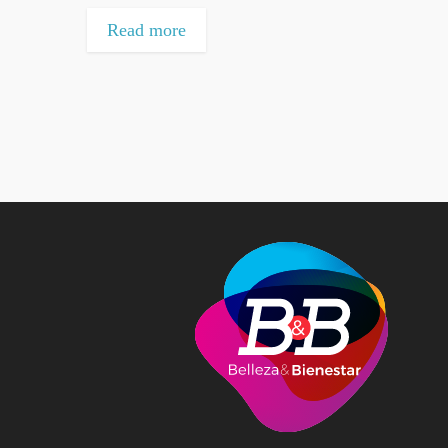
Read more