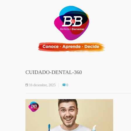
CUIDADO-DENTAL-360
16 diciembre, 2025
0