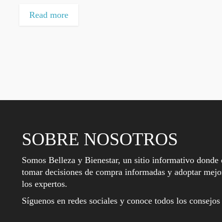
Read more
SOBRE NOSOTROS
Somos Belleza y Bienestar, un sitio informativo donde 
tomar decisiones de compra informadas y adoptar mejor
los expertos.
Síguenos en redes sociales y conoce todos los consejos