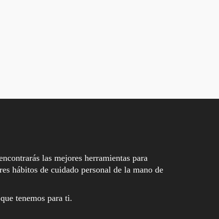
encontrarás las mejores herramientas para
es hábitos de cuidado personal de la mano de
 que tenemos para ti.