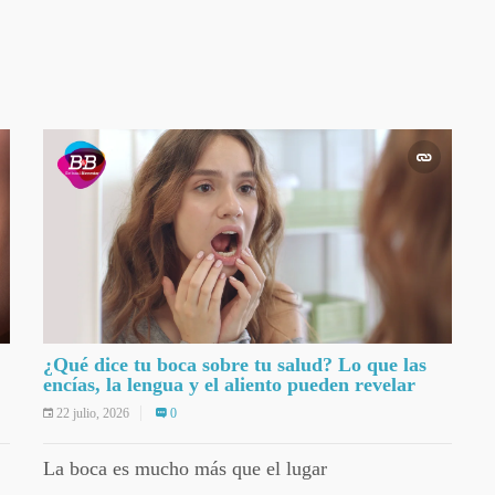
¿Qué dice tu boca sobre tu salud? Lo que las
encías, la lengua y el aliento pueden revelar
22 julio, 2026
0
La boca es mucho más que el lugar