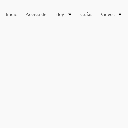
Inicio
Acerca de
Blog
Guías
Videos