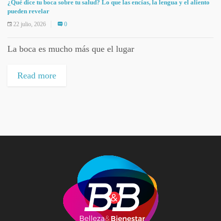
¿Qué dice tu boca sobre tu salud? Lo que las encías, la lengua y el aliento
pueden revelar
22 julio, 2026
0
La boca es mucho más que el lugar
Read more