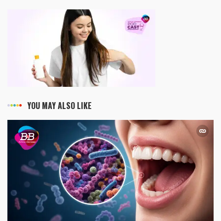
YOU MAY ALSO LIKE