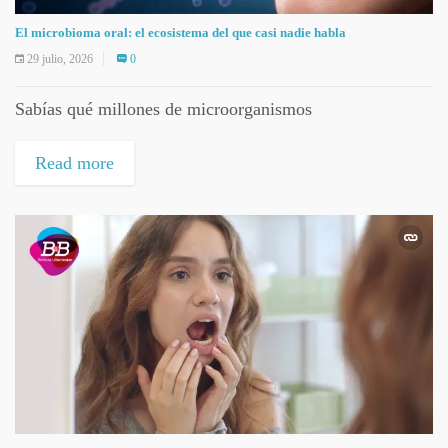
El microbioma oral: el ecosistema del que casi nadie habla
29 julio, 2026
0
Sabías qué millones de microorganismos
Read more