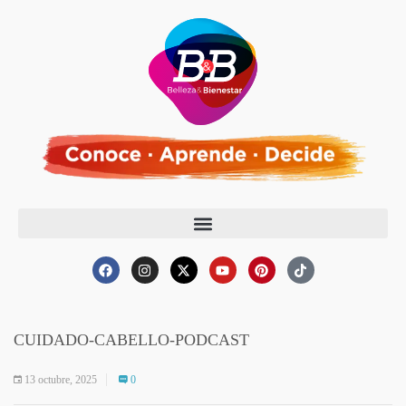
CUIDADO-CABELLO-PODCAST
13 octubre, 2025
0