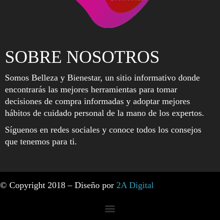
SOBRE NOSOTROS
Somos Belleza y Bienestar, un sitio informativo donde
encontrarás las mejores herramientas para tomar
decisiones de compra informadas y adoptar mejores
hábitos de cuidado personal de la mano de los expertos.
Síguenos en redes sociales y conoce todos los consejos
que tenemos para ti.
© Copyright 2018 – Diseño por
2A Digital