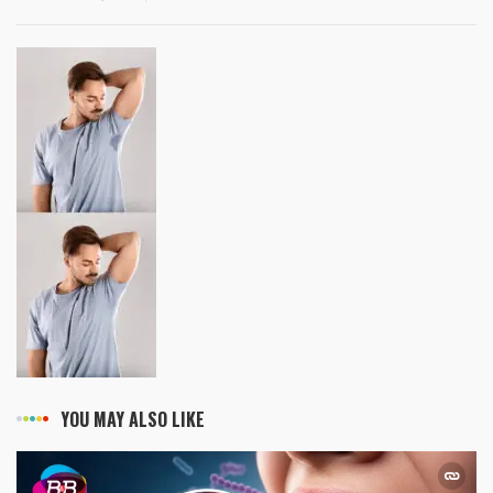
YOU MAY ALSO LIKE