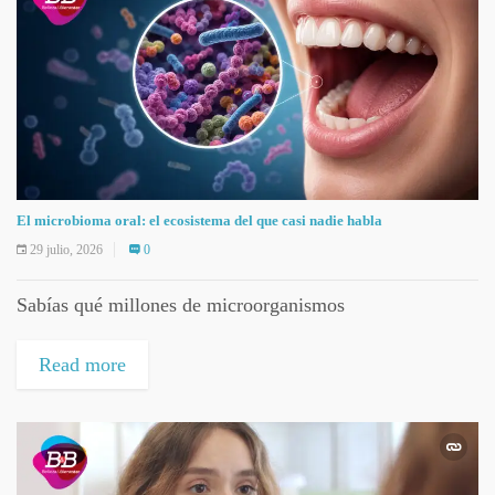
El microbioma oral: el ecosistema del que casi nadie habla
29 julio, 2026
0
Sabías qué millones de microorganismos
Read more