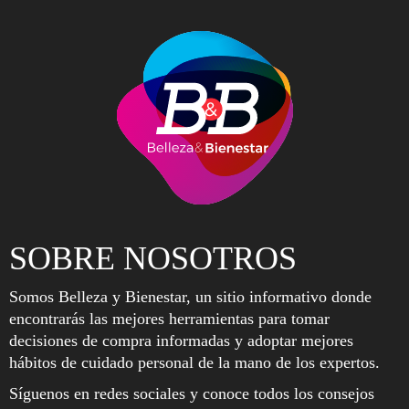
SOBRE NOSOTROS
Somos Belleza y Bienestar, un sitio informativo donde
encontrarás las mejores herramientas para tomar
decisiones de compra informadas y adoptar mejores
hábitos de cuidado personal de la mano de los expertos.
Síguenos en redes sociales y conoce todos los consejos