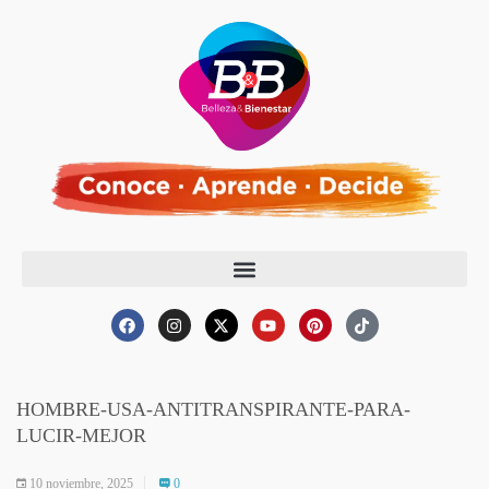
HOMBRE-USA-ANTITRANSPIRANTE-PARA-
LUCIR-MEJOR
10 noviembre, 2025
0