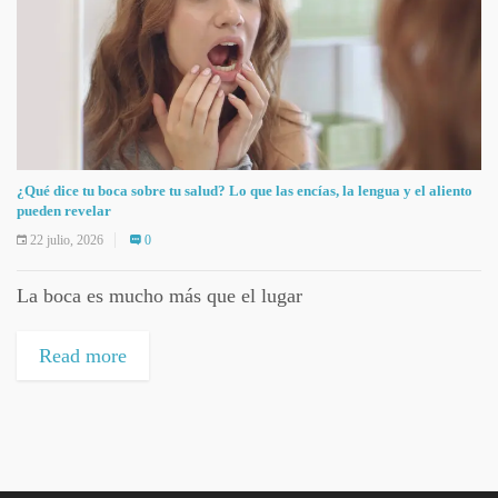
¿Qué dice tu boca sobre tu salud? Lo que las encías, la lengua y el aliento
pueden revelar
22 julio, 2026
0
La boca es mucho más que el lugar
Read more