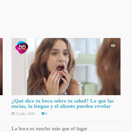
¿Qué dice tu boca sobre tu salud? Lo que las
encías, la lengua y el aliento pueden revelar
22 julio, 2026
0
La boca es mucho más que el lugar