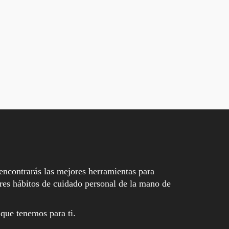
encontrarás las mejores herramientas para
es hábitos de cuidado personal de la mano de
 que tenemos para ti.