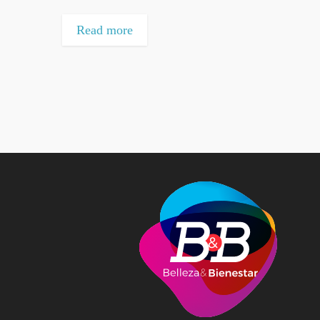
Read more