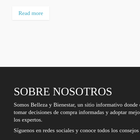
Read more
SOBRE NOSOTROS
Somos Belleza y Bienestar, un sitio informativo donde 
tomar decisiones de compra informadas y adoptar mejor
los expertos.
Síguenos en redes sociales y conoce todos los consejos