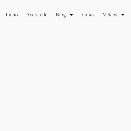
Inicio
Acerca de
Blog
Guías
Videos