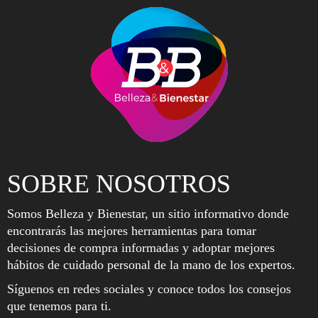
SOBRE NOSOTROS
Somos Belleza y Bienestar, un sitio informativo donde
encontrarás las mejores herramientas para tomar
decisiones de compra informadas y adoptar mejores
hábitos de cuidado personal de la mano de los expertos.
Síguenos en redes sociales y conoce todos los consejos
que tenemos para ti.