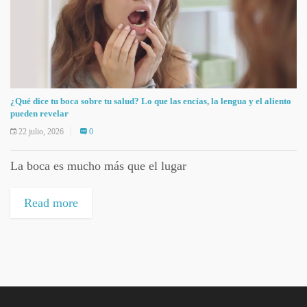
¿Qué dice tu boca sobre tu salud? Lo que las encías, la lengua y el aliento
pueden revelar
22 julio, 2026
0
La boca es mucho más que el lugar
Read more