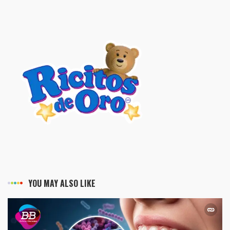
YOU MAY ALSO LIKE