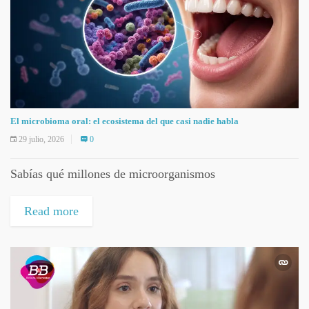
El microbioma oral: el ecosistema del que casi nadie habla
29 julio, 2026
0
Sabías qué millones de microorganismos
Read more