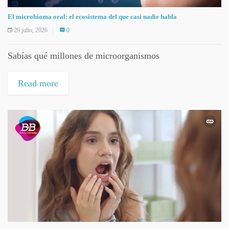
El microbioma oral: el ecosistema del que casi nadie habla
29 julio, 2026
0
Sabías qué millones de microorganismos
Read more