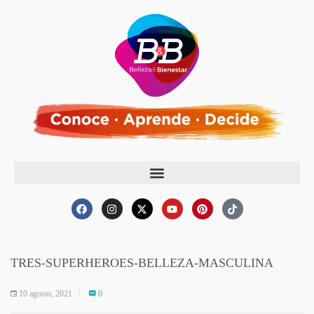
TRES-SUPERHEROES-BELLEZA-MASCULINA
10 agosto, 2021
0