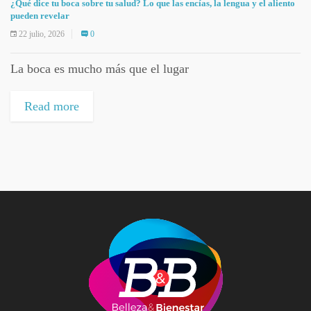
¿Qué dice tu boca sobre tu salud? Lo que las encías, la lengua y el aliento
pueden revelar
22 julio, 2026
0
La boca es mucho más que el lugar
Read more