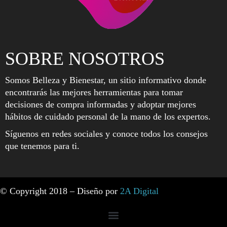
SOBRE NOSOTROS
Somos Belleza y Bienestar, un sitio informativo donde
encontrarás las mejores herramientas para tomar
decisiones de compra informadas y adoptar mejores
hábitos de cuidado personal de la mano de los expertos.
Síguenos en redes sociales y conoce todos los consejos
que tenemos para ti.
© Copyright 2018 – Diseño por
2A Digital