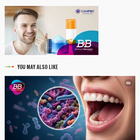
YOU MAY ALSO LIKE