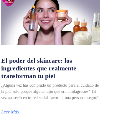
El poder del skincare: los
ingredientes que realmente
transforman tu piel
¿Alguna vez has comprado un producto para el cuidado de
la piel solo porque alguien dijo que era «milagroso»? Tal
vez apareció en tu red social favorita, una persona aseguró
Leer Más