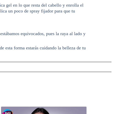
a gel en lo que resta del cabello y enrolla el
lica un poco de spray fijador para que tu
estábamos equivocados, pues la raya al lado y
de esta forma estarás cuidando la belleza de tu