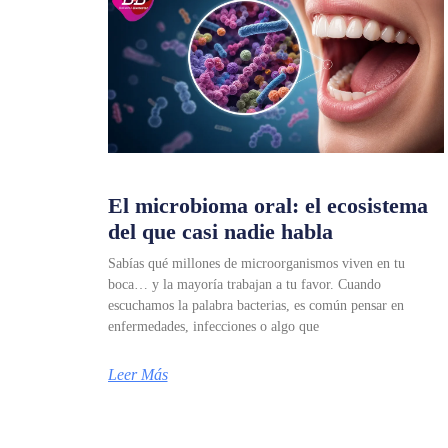
El microbioma oral: el ecosistema
del que casi nadie habla
Sabías qué millones de microorganismos viven en tu
boca… y la mayoría trabajan a tu favor. Cuando
escuchamos la palabra bacterias, es común pensar en
enfermedades, infecciones o algo que
Leer Más