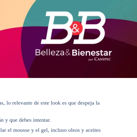
, lo relevante de este look es que despeja la
án y que debes intentar.
ar el mousse y el gel, incluso oleos y aceites