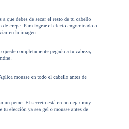
a que debes de secar el resto de tu cabello
 de crepe. Para lograr el efecto engominado o
ciar en la imagen
ello quede completamente pegado a tu cabeza,
ntina.
 Aplica mousse en todo el cabello antes de
on un peine. El secreto está en no dejar muy
de tu elección ya sea gel o mousse antes de