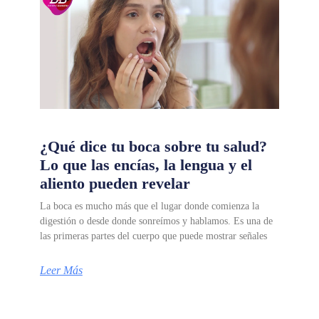
¿Qué dice tu boca sobre tu salud?
Lo que las encías, la lengua y el
aliento pueden revelar
La boca es mucho más que el lugar donde comienza la
digestión o desde donde sonreímos y hablamos. Es una de
las primeras partes del cuerpo que puede mostrar señales
Leer Más