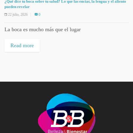
¿Qué dice tu boca sobre tu salud? Lo que las encías, la lengua y el aliento
pueden revelar
22 julio, 2026
0
La boca es mucho más que el lugar
Read more