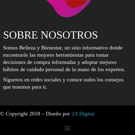
SOBRE NOSOTROS
Somos Belleza y Bienestar, un sitio informativo donde
encontrarás las mejores herramientas para tomar
decisiones de compra informadas y adoptar mejores
hábitos de cuidado personal de la mano de los expertos.
Síguenos en redes sociales y conoce todos los consejos
que tenemos para ti.
© Copyright 2018 – Diseño por
2A Digital