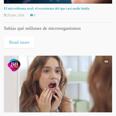
El microbioma oral: el ecosistema del que casi nadie habla
29 julio, 2026
0
Sabías qué millones de microorganismos
Read more