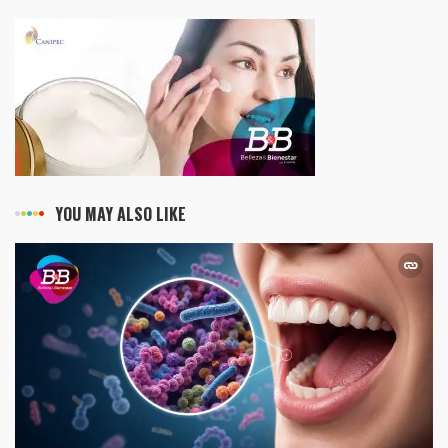
YOU MAY ALSO LIKE