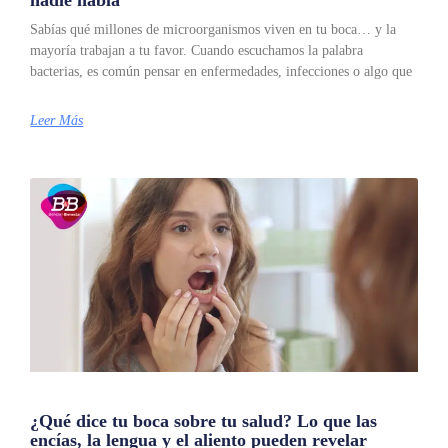
nadie habla
Sabías qué millones de microorganismos viven en tu boca… y la
mayoría trabajan a tu favor. Cuando escuchamos la palabra
bacterias, es común pensar en enfermedades, infecciones o algo que
Leer Más
¿Qué dice tu boca sobre tu salud? Lo que las
encías, la lengua y el aliento pueden revelar