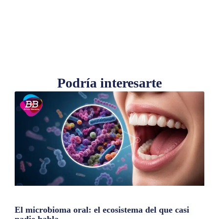
Podría interesarte
El microbioma oral: el ecosistema del que casi