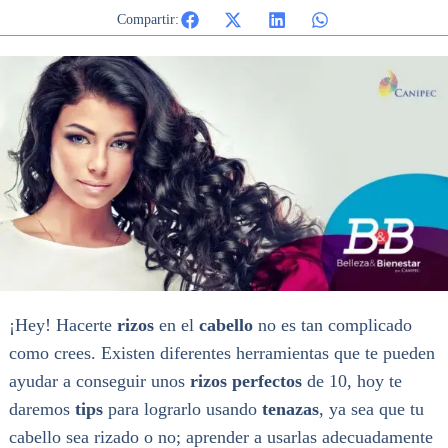
Compartir:
¡Hey! Hacerte
rizos
en el
cabello
no es tan complicado
como crees. Existen diferentes herramientas que te pueden
ayudar a conseguir unos
rizos perfectos
de 10, hoy te
daremos
tips
para lograrlo usando
tenazas
, ya sea que tu
cabello sea rizado o no; aprender a usarlas adecuadamente