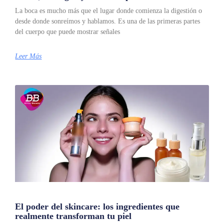
La boca es mucho más que el lugar donde comienza la digestión o
desde donde sonreímos y hablamos. Es una de las primeras partes
del cuerpo que puede mostrar señales
Leer Más
El poder del skincare: los ingredientes que
realmente transforman tu piel