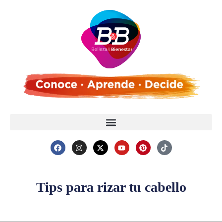
Tips para rizar tu cabello