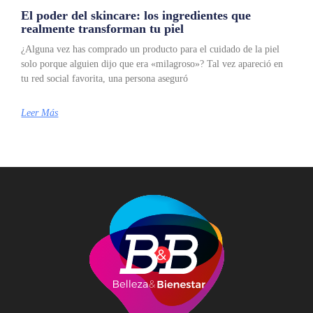
El poder del skincare: los ingredientes que
realmente transforman tu piel
¿Alguna vez has comprado un producto para el cuidado de la piel
solo porque alguien dijo que era «milagroso»? Tal vez apareció en
tu red social favorita, una persona aseguró
Leer Más