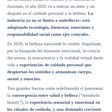
fusionan, el año 2026 va a marcar un antes y un
después en el cuidado personal y la belleza.
La
industria ya no se limita a embellecer: está
adoptando tecnología, bienestar, emociones y
responsabilidad social como ejes centrales.
En 2026, la belleza trasciende lo visible. Impulsada
por la búsqueda del bienestar emocional, la ciencia
del aroma, la neurociencia y la realidad virtual darán
vida a
experiencias de cuidado personal que
despiertan los sentidos y armonizan cuerpo,
mente y emoción.
Tres grandes fuerzas están redefiniendo el panorama:
la
convergencia entre salud y belleza
(“metabolic
beauty”), la
experiencia sensorial y emocional en
los rituales de cuidado, y una demanda creciente