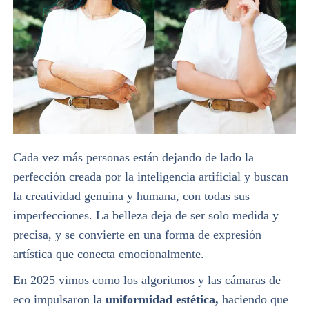
Cada vez más personas están dejando de lado la
perfección creada por la inteligencia artificial y buscan
la creatividad genuina y humana, con todas sus
imperfecciones. La belleza deja de ser solo medida y
precisa, y se convierte en una forma de expresión
artística que conecta emocionalmente.
En 2025 vimos como los algoritmos y las cámaras de
eco impulsaron la
uniformidad estética,
haciendo que