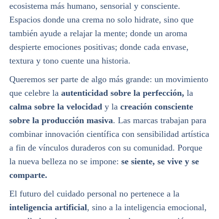
ecosistema más humano, sensorial y consciente.
Espacios donde una crema no solo hidrate, sino que
también ayude a relajar la mente; donde un aroma
despierte emociones positivas; donde cada envase,
textura y tono cuente una historia.
Queremos ser parte de algo más grande: un movimiento
que celebre la
autenticidad sobre la perfección,
la
calma sobre la velocidad
y la
creación consciente
sobre la producción masiva
. Las marcas trabajan para
combinar innovación científica con sensibilidad artística
a fin de vínculos duraderos con su comunidad. Porque
la nueva belleza no se impone:
se siente, se vive y se
comparte.
El futuro del cuidado personal no pertenece a la
inteligencia artificial
, sino a la inteligencia emocional,