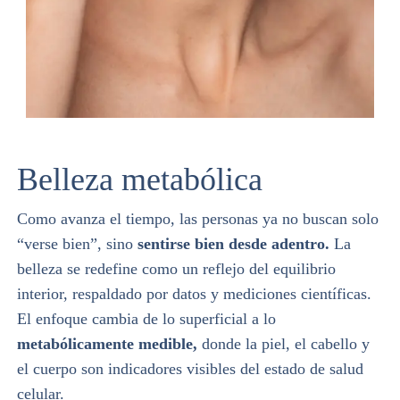
Belleza metabólica
Como avanza el tiempo, las personas ya no buscan solo
“verse bien”, sino
sentirse bien desde adentro.
La
belleza se redefine como un reflejo del equilibrio
interior, respaldado por datos y mediciones científicas.
El enfoque cambia de lo superficial a lo
metabólicamente medible,
donde la piel, el cabello y
el cuerpo son indicadores visibles del estado de salud
celular.