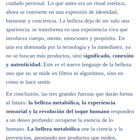
cuidado personal. Lo que antes era un ritual estético,
ahora se convierte en una expresión de identidad,
bienestar y conciencia. La belleza deja de ser solo una
apariencia: se transforma en una experiencia viva que
involucra cuerpo, mente, emociones y propósito. En
una era dominada por la tecnología y la inmediatez, ya
no se buscan más productos, sino
significado, conexión
y autenticidad.
Este es el nuevo lenguaje de la belleza:
uno que no se mide en filtros ni algoritmos, sino en
cómo te hace sentir.
En conclusión, las tres grandes fuerzas que darán forma
al futuro:
la belleza metabólica, la experiencia
sensorial y la revolución del toque humano
responden
a un deseo profundo: recuperar la esencia de lo
humano.
La belleza metabólica
une la ciencia y la
prevención, apostando por productos que miden,