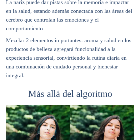
La nariz puede dar pistas sobre la memoria e impactar
en la salud, estando además conectada con las áreas del
cerebro que controlan las emociones y el
comportamiento.
Mezclar 2 elementos importantes: aroma y salud en los
productos de belleza agregará funcionalidad a la
experiencia sensorial, convirtiendo la rutina diaria en
una combinación de cuidado personal y bienestar
integral.
Más allá del algoritmo