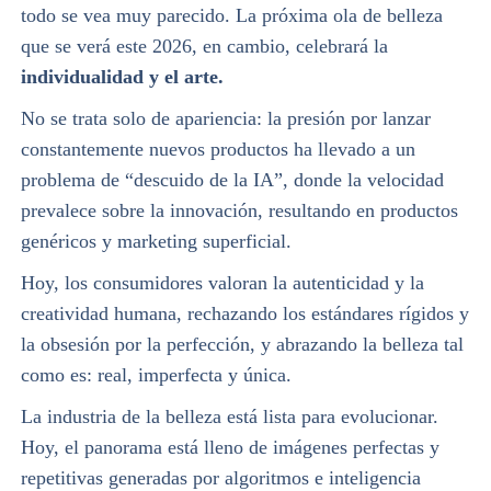
todo se vea muy parecido. La próxima ola de belleza
que se verá este 2026, en cambio, celebrará la
individualidad y el arte.
No se trata solo de apariencia: la presión por lanzar
constantemente nuevos productos ha llevado a un
problema de “descuido de la IA”, donde la velocidad
prevalece sobre la innovación, resultando en productos
genéricos y marketing superficial.
Hoy, los consumidores valoran la autenticidad y la
creatividad humana, rechazando los estándares rígidos y
la obsesión por la perfección, y abrazando la belleza tal
como es: real, imperfecta y única.
La industria de la belleza está lista para evolucionar.
Hoy, el panorama está lleno de imágenes perfectas y
repetitivas generadas por algoritmos e inteligencia