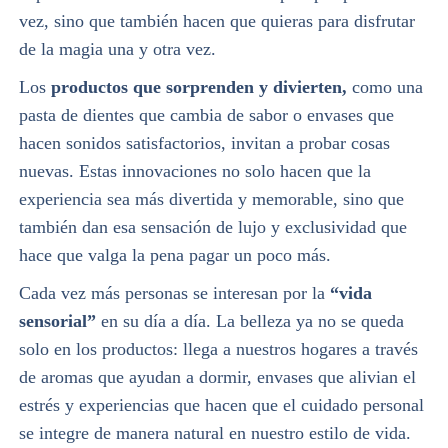
vez, sino que también hacen que quieras para disfrutar
de la magia una y otra vez.
Los
productos que sorprenden y divierten,
como una
pasta de dientes que cambia de sabor o envases que
hacen sonidos satisfactorios, invitan a probar cosas
nuevas. Estas innovaciones no solo hacen que la
experiencia sea más divertida y memorable, sino que
también dan esa sensación de lujo y exclusividad que
hace que valga la pena pagar un poco más.
Cada vez más personas se interesan por la
“vida
sensorial”
en su día a día. La belleza ya no se queda
solo en los productos: llega a nuestros hogares a través
de aromas que ayudan a dormir, envases que alivian el
estrés y experiencias que hacen que el cuidado personal
se integre de manera natural en nuestro estilo de vida.