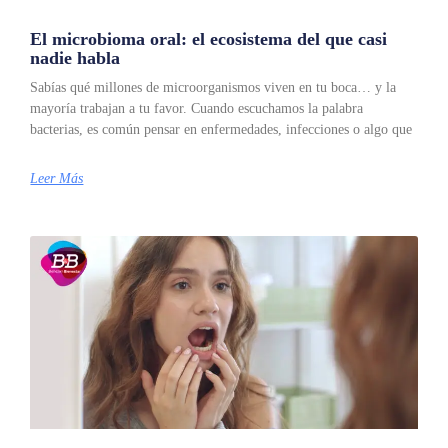
El microbioma oral: el ecosistema del que casi
nadie habla
Sabías qué millones de microorganismos viven en tu boca… y la
mayoría trabajan a tu favor. Cuando escuchamos la palabra
bacterias, es común pensar en enfermedades, infecciones o algo que
Leer Más