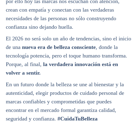
por ello hoy las marcas nos escuchan con atención,
crean con empatía y conectan con las verdaderas
necesidades de las personas no sólo construyendo
confianza sino dejando huella.
El 2026 no será solo un año de tendencias, sino el inicio
de una
nueva era de belleza consciente
, donde la
tecnología potencia, pero el toque humano transforma.
Porque, al final,
la verdadera innovación está en
volver a sentir.
En un futuro donde la belleza se une al bienestar y la
autenticidad, elegir productos de cuidado personal de
marcas confiables y comprometidas que puedes
encontrar en el mercado formal garantiza calidad,
seguridad y confianza.
#CuidaTuBelleza