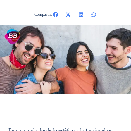
Compartir:
En un mundo donde lo estético y lo funcional se