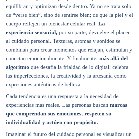
equilibran y optimizan desde dentro. Ya no se trata solo
de “verse bien”, sino de sentirse bien; de que la piel y el
cuerpo reflejen un bienestar celular real.
La
experiencia sensorial,
por su parte, devuelve el placer
al cuidado personal. Texturas, aromas y sonidos se
combinan para crear momentos que relajan, estimulan y
conectan emocionalmente. Y finalmente,
más allá del
algoritmo
que desafía la frialdad de lo digital: celebra
las imperfecciones, la creatividad y la artesanía como
expresiones auténticas de belleza.
Cada tendencia es una respuesta a la necesidad de
experiencias más reales. Las personas buscan
marcas
que comprendan sus emociones, respeten su
individualidad y actúen con propósito.
Imaginar el futuro del cuidado personal es visualizar un