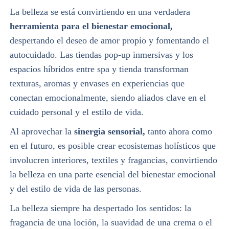
La belleza se está convirtiendo en una verdadera
herramienta para el bienestar emocional,
despertando el deseo de amor propio y fomentando el
autocuidado. Las tiendas pop-up inmersivas y los
espacios híbridos entre spa y tienda transforman
texturas, aromas y envases en experiencias que
conectan emocionalmente, siendo aliados clave en el
cuidado personal y el estilo de vida.
Al aprovechar la
sinergia sensorial,
tanto ahora como
en el futuro, es posible crear ecosistemas holísticos que
involucren interiores, textiles y fragancias, convirtiendo
la belleza en una parte esencial del bienestar emocional
y del estilo de vida de las personas.
La belleza siempre ha despertado los sentidos: la
fragancia de una loción, la suavidad de una crema o el