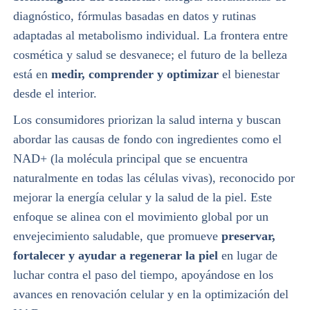
diagnóstico, fórmulas basadas en datos y rutinas
adaptadas al metabolismo individual. La frontera entre
cosmética y salud se desvanece; el futuro de la belleza
está en
medir, comprender y optimizar
el bienestar
desde el interior.
Los consumidores priorizan la salud interna y buscan
abordar las causas de fondo con ingredientes como el
NAD+ (la molécula principal que se encuentra
naturalmente en todas las células vivas), reconocido por
mejorar la energía celular y la salud de la piel. Este
enfoque se alinea con el movimiento global por un
envejecimiento saludable, que promueve
preservar,
fortalecer y ayudar a regenerar la piel
en lugar de
luchar contra el paso del tiempo, apoyándose en los
avances en renovación celular y en la optimización del