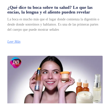
¿Qué dice tu boca sobre tu salud? Lo que las
encías, la lengua y el aliento pueden revelar
La boca es mucho más que el lugar donde comienza la digestión o
desde donde sonreímos y hablamos. Es una de las primeras partes
del cuerpo que puede mostrar señales
Leer Más