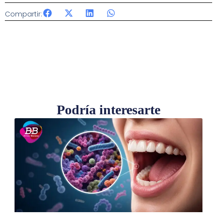
Compartir:
Podría interesarte