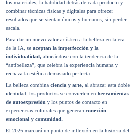
los materiales, la habilidad detrás de cada producto y
combinar técnicas físicas y digitales para ofrecer
resultados que se sientan únicos y humanos, sin perder
escala.
Para dar un nuevo valor artístico a la belleza en la era
de la IA, se
aceptan la imperfección y la
individualidad,
alineándose con la tendencia de la
“antibelleza”, que celebra la experiencia humana y
rechaza la estética demasiado perfecta.
La belleza combina
ciencia y arte,
al abrazar esta doble
identidad, los productos se convierten en
herramientas
de autoexpresión
y los puntos de contacto en
experiencias culturales que generan
conexión
emocional y comunidad.
El 2026 marcará un punto de inflexión en la historia del