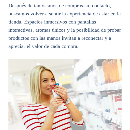
Después de tantos años de compras sin contacto,
buscamos volver a sentir la experiencia de estar en la
tienda. Espacios inmersivos con pantallas
interactivas, aromas únicos y la posibilidad de probar
productos con las manos invitan a reconectar y a
apreciar el valor de cada compra.