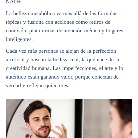
NAD+.
La belleza metabólica va más allá de las fórmulas
tópicas y fusiona con acciones como retiros de
conexión, plataformas de atención médica y hogares
inteligentes.
Cada vez más personas se alejan de la perfección
artificial y buscan la belleza real, la que nace de la
creatividad humana. Las imperfecciones, el arte y lo
auténtico están ganando valor, porque conectan de
verdad y reflejan quién eres.