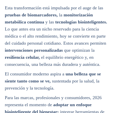
Esta transformación está impulsada por el auge de las
pruebas de biomarcadores,
la
monitorización
metabólica continua
y las
tecnologías biointeligentes.
Lo que antes era un nicho reservado para la ciencia
médica o el alto rendimiento, hoy se convierte en parte
del cuidado personal cotidiano. Estos avances permiten
intervenciones personalizadas
que optimizan la
resiliencia celular,
el equilibrio energético y, en
consecuencia, una belleza más duradera y auténtica.
El consumidor moderno aspira a
una belleza que se
siente tanto como se ve,
sustentada por la salud, la
prevención y la tecnología.
Para las marcas, profesionales y consumidores, 2026
representa el momento de
adoptar un enfoque
biointeligente del bienestar:
integrar herramientas de