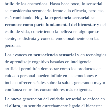
brillo de los cosméticos. Hasta hace poco, lo sensorial
se consideraba secundario frente a la eficacia, pero eso
está cambiando. Hoy,
la experiencia sensorial se
reconoce como parte fundamental del bienestar
y del
estilo de vida, convirtiendo la belleza en algo que se
siente, se disfruta y conecta emocionalmente con las
personas.
Los avances en
neurociencia sensorial
y en tecnologías
de aprendizaje cognitivo basadas en inteligencia
artificial permitirán demostrar cómo los productos de
cuidado personal pueden influir en las emociones e
incluso ofrecer señales sobre la salud, generando mayor
confianza entre los consumidores más exigentes.
La nueva generación del cuidado sensorial se enfoca en
el
olfato
, un sentido estrechamente ligado al bienestar.