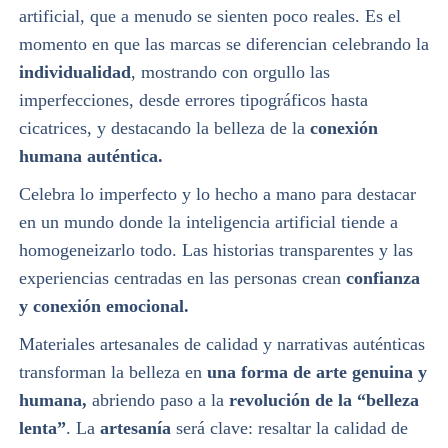
artificial, que a menudo se sienten poco reales. Es el
momento en que las marcas se diferencian celebrando la
individualidad
, mostrando con orgullo las
imperfecciones, desde errores tipográficos hasta
cicatrices, y destacando la belleza de la
conexión
humana auténtica.
Celebra lo imperfecto y lo hecho a mano para destacar
en un mundo donde la inteligencia artificial tiende a
homogeneizarlo todo. Las historias transparentes y las
experiencias centradas en las personas crean
confianza
y conexión emocional.
Materiales artesanales de calidad y narrativas auténticas
transforman la belleza en
una forma de arte genuina y
humana,
abriendo paso a la
revolución de la “belleza
lenta”
. La
artesanía
será clave: resaltar la calidad de