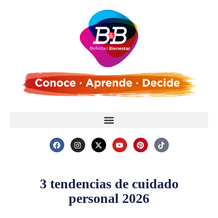
3 tendencias de cuidado
personal 2026