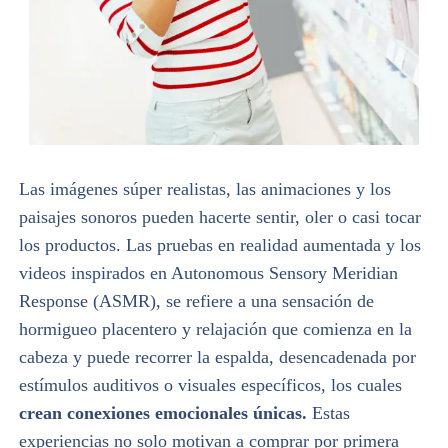
Las imágenes súper realistas, las animaciones y los
paisajes sonoros pueden hacerte sentir, oler o casi tocar
los productos. Las pruebas en realidad aumentada y los
videos inspirados en Autonomous Sensory Meridian
Response (ASMR), se refiere a una sensación de
hormigueo placentero y relajación que comienza en la
cabeza y puede recorrer la espalda, desencadenada por
estímulos auditivos o visuales específicos, los cuales
crean conexiones emocionales únicas.
Estas
experiencias no solo motivan a comprar por primera