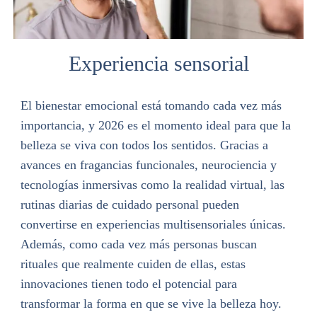
Experiencia sensorial
El bienestar emocional está tomando cada vez más
importancia, y 2026 es el momento ideal para que la
belleza se viva con todos los sentidos. Gracias a
avances en fragancias funcionales, neurociencia y
tecnologías inmersivas como la realidad virtual, las
rutinas diarias de cuidado personal pueden
convertirse en experiencias multisensoriales únicas.
Además, como cada vez más personas buscan
rituales que realmente cuiden de ellas, estas
innovaciones tienen todo el potencial para
transformar la forma en que se vive la belleza hoy.