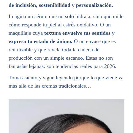
de inclusión, sostenibilidad y personalización.
Imagina un sérum que no solo hidrata, sino que mide
cómo responde tu piel al estrés oxidativo. O un
maquillaje cuya
textura envuelve tus sentidos y
expresa tu estado de ánimo.
O un envase que es
reutilizable y que revela toda la cadena de
producción con un simple escaneo. Estas no son
fantasías lejanas: son tendencias reales para 2026.
Toma asiento y sigue leyendo porque lo que viene va
más allá de las cremas tradicionales…