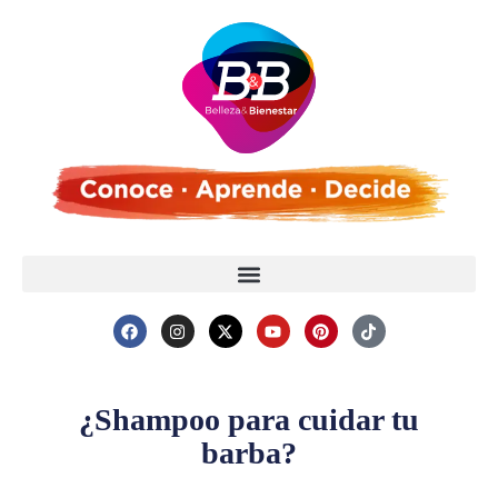
¿Shampoo para cuidar tu
barba?