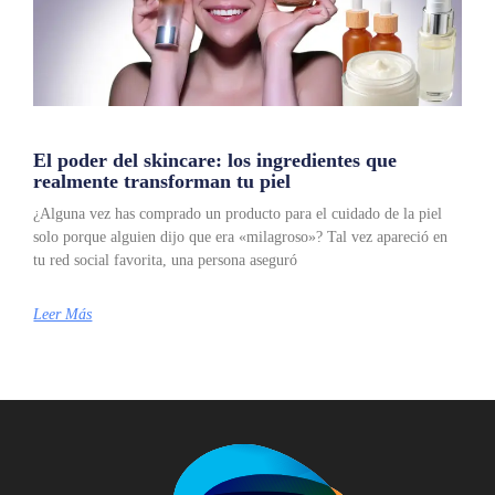
El poder del skincare: los ingredientes que
realmente transforman tu piel
¿Alguna vez has comprado un producto para el cuidado de la piel
solo porque alguien dijo que era «milagroso»? Tal vez apareció en
tu red social favorita, una persona aseguró
Leer Más