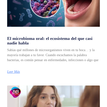
El microbioma oral: el ecosistema del que casi
nadie habla
Sabías qué millones de microorganismos viven en tu boca… y la
mayoría trabajan a tu favor. Cuando escuchamos la palabra
bacterias, es común pensar en enfermedades, infecciones o algo que
Leer Más