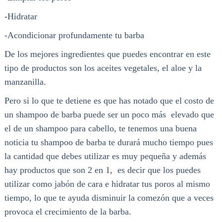
-Hidratar
-Acondicionar profundamente tu barba
De los mejores ingredientes que puedes encontrar en este
tipo de productos son los aceites vegetales, el aloe y la
manzanilla.
Pero si lo que te detiene es que has notado que el costo de
un shampoo de barba puede ser un poco más elevado que
el de un shampoo para cabello, te tenemos una buena
noticia tu shampoo de barba te durará mucho tiempo pues
la cantidad que debes utilizar es muy pequeña y además
hay productos que son 2 en 1, es decir que los puedes
utilizar como jabón de cara e hidratar tus poros al mismo
tiempo, lo que te ayuda disminuir la comezón que a veces
provoca el crecimiento de la barba.