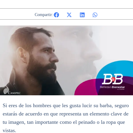
Compartir:
Si eres de los hombres que les gusta lucir su barba, seguro
estarás de acuerdo en que representa un elemento clave de
tu imagen, tan importante como el peinado o la ropa que
vistas.