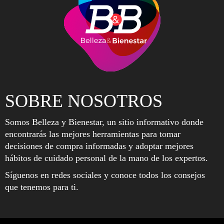
SOBRE NOSOTROS
Somos Belleza y Bienestar, un sitio informativo donde
encontrarás las mejores herramientas para tomar
decisiones de compra informadas y adoptar mejores
hábitos de cuidado personal de la mano de los expertos.
Síguenos en redes sociales y conoce todos los consejos
que tenemos para ti.