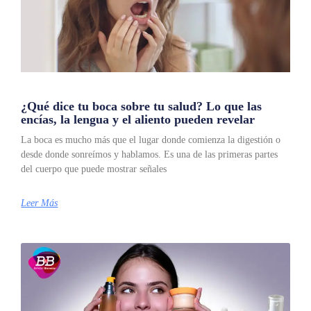
¿Qué dice tu boca sobre tu salud? Lo que las
encías, la lengua y el aliento pueden revelar
La boca es mucho más que el lugar donde comienza la digestión o
desde donde sonreímos y hablamos. Es una de las primeras partes
del cuerpo que puede mostrar señales
Leer Más