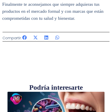
Finalmente te aconsejamos que siempre adquieras tus
productos en el mercado formal y con marcas que están
comprometidas con tu salud y bienestar.
Compartir:
Podría interesarte