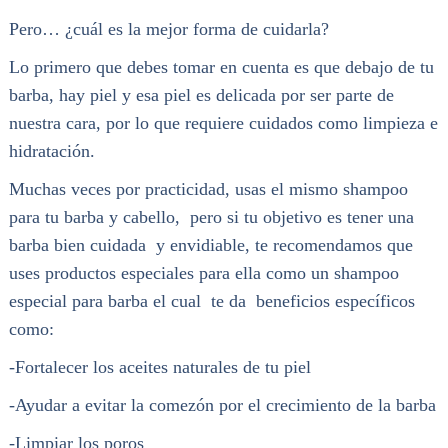
Pero… ¿cuál es la mejor forma de cuidarla?
Lo primero que debes tomar en cuenta es que debajo de tu
barba, hay piel y esa piel es delicada por ser parte de
nuestra cara, por lo que requiere cuidados como limpieza e
hidratación.
Muchas veces por practicidad, usas el mismo shampoo
para tu barba y cabello, pero si tu objetivo es tener una
barba bien cuidada y envidiable, te recomendamos que
uses productos especiales para ella como un shampoo
especial para barba el cual te da beneficios específicos
como:
-Fortalecer los aceites naturales de tu piel
-Ayudar a evitar la comezón por el crecimiento de la barba
-Limpiar los poros