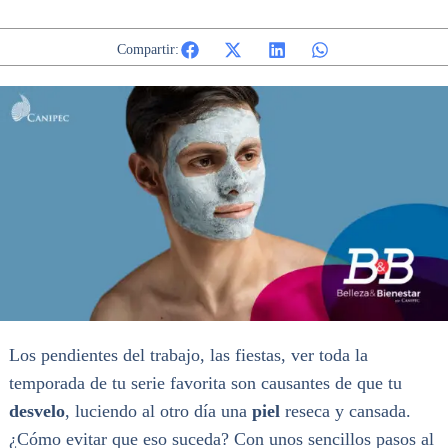
Compartir:
Los pendientes del trabajo, las fiestas, ver toda la
temporada de tu serie favorita son causantes de que tu
desvelo
, luciendo al otro día una
piel
reseca y cansada.
¿Cómo evitar que eso suceda? Con unos sencillos pasos al