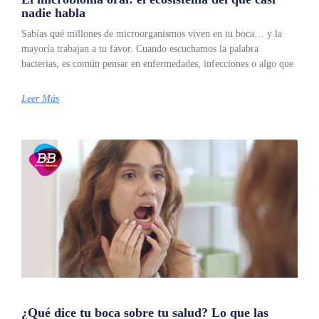
nadie habla
Sabías qué millones de microorganismos viven en tu boca… y la
mayoría trabajan a tu favor. Cuando escuchamos la palabra
bacterias, es común pensar en enfermedades, infecciones o algo que
Leer Más
¿Qué dice tu boca sobre tu salud? Lo que las