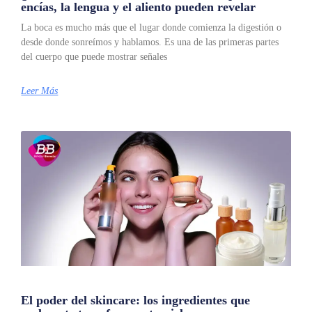
encías, la lengua y el aliento pueden revelar
La boca es mucho más que el lugar donde comienza la digestión o
desde donde sonreímos y hablamos. Es una de las primeras partes
del cuerpo que puede mostrar señales
Leer Más
El poder del skincare: los ingredientes que