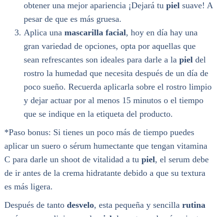
obtener una mejor apariencia ¡Dejará tu
piel
suave! A
pesar de que es más gruesa.
Aplica una
mascarilla facial
, hoy en día hay una
gran variedad de opciones, opta por aquellas que
sean refrescantes son ideales para darle a la
piel
del
rostro la humedad que necesita después de un día de
poco sueño. Recuerda aplicarla sobre el rostro limpio
y dejar actuar por al menos 15 minutos o el tiempo
que se indique en la etiqueta del producto.
*Paso bonus: Si tienes un poco más de tiempo puedes
aplicar un suero o sérum humectante que tengan vitamina
C para darle un shoot de vitalidad a tu
piel
, el serum debe
de ir antes de la crema hidratante debido a que su textura
es más ligera.
Después de tanto
desvelo
, esta pequeña y sencilla
rutina