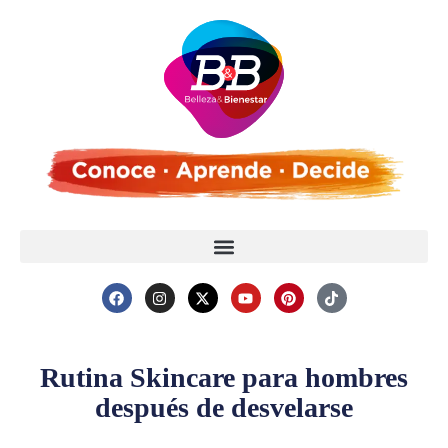
Rutina Skincare para hombres
después de desvelarse