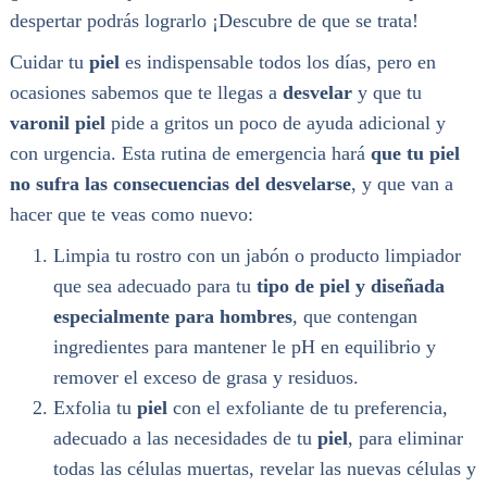
despertar podrás lograrlo ¡Descubre de que se trata!
Cuidar tu
piel
es indispensable todos los días, pero en
ocasiones sabemos que te llegas a
desvelar
y que tu
varonil piel
pide a gritos un poco de ayuda adicional y
con urgencia. Esta rutina de emergencia hará
que tu piel
no sufra las consecuencias del desvelarse
, y que van a
hacer que te veas como nuevo:
Limpia tu rostro con un jabón o producto limpiador
que sea adecuado para tu
tipo de piel y diseñada
especialmente para hombres
, que contengan
ingredientes para mantener le pH en equilibrio y
remover el exceso de grasa y residuos.
Exfolia tu
piel
con el exfoliante de tu preferencia,
adecuado a las necesidades de tu
piel
, para eliminar
todas las células muertas, revelar las nuevas células y