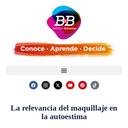
La relevancia del maquillaje en
la autoestima