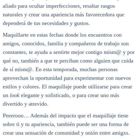
aliado para ocultar imperfecciones, resaltar rasgos
naturales y crear una apariencia más favorecedora que
dependerá de tus necesidades y gustos.
Maquillarte en estas fechas donde los encuentros con
amigos, conocidos, familia y compañeros de trabajo son
constantes, te ayuda a sentirte mejor contigo mism@ y por
qué no, también a que te perciban como alguien que cuida
de sí mism@. En esta temporada, muchas personas
aprovechan la oportunidad para experimentar con nuevos
estilos y colores. El maquillaje puede utilizarse para crear
un
look
elegante y sofisticado, o para crear uno más
divertido y atrevido.
Peeerooo… Además del impacto que el maquillaje tiene
sobre ti y tu apariencia, también puede ser una forma de
crear una sensación de comunidad y unión entre amigxs.