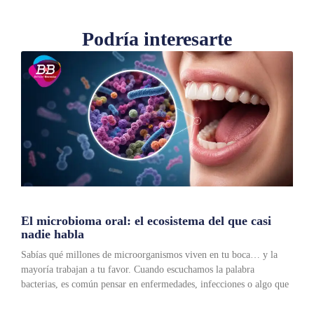
Podría interesarte
El microbioma oral: el ecosistema del que casi
nadie habla
Sabías qué millones de microorganismos viven en tu boca… y la
mayoría trabajan a tu favor. Cuando escuchamos la palabra
bacterias, es común pensar en enfermedades, infecciones o algo que