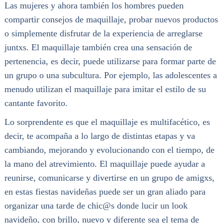
Las mujeres y ahora también los hombres pueden
compartir consejos de maquillaje, probar nuevos productos
o simplemente disfrutar de la experiencia de arreglarse
juntxs. El maquillaje también crea una sensación de
pertenencia, es decir, puede utilizarse para formar parte de
un grupo o una subcultura. Por ejemplo, las adolescentes a
menudo utilizan el maquillaje para imitar el estilo de su
cantante favorito.
Lo sorprendente es que el maquillaje es multifacético, es
decir, te acompaña a lo largo de distintas etapas y va
cambiando, mejorando y evolucionando con el tiempo, de
la mano del atrevimiento. El maquillaje puede ayudar a
reunirse, comunicarse y divertirse en un grupo de amigxs,
en estas fiestas navideñas puede ser un gran aliado para
organizar una tarde de chic@s donde lucir un look
navideño, con brillo, nuevo y diferente sea el tema de