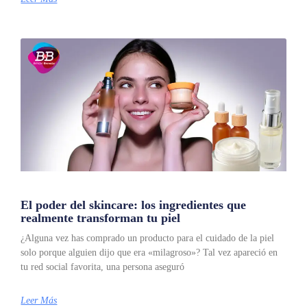
El poder del skincare: los ingredientes que
realmente transforman tu piel
¿Alguna vez has comprado un producto para el cuidado de la piel
solo porque alguien dijo que era «milagroso»? Tal vez apareció en
tu red social favorita, una persona aseguró
Leer Más