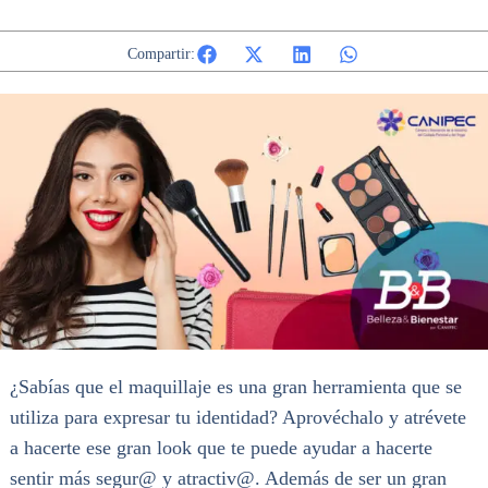
Compartir:
¿Sabías que el maquillaje es una gran herramienta que se
utiliza para expresar tu identidad? Aprovéchalo y atrévete
a hacerte ese gran look que te puede ayudar a hacerte
sentir más segur@ y atractiv@. Además de ser un gran