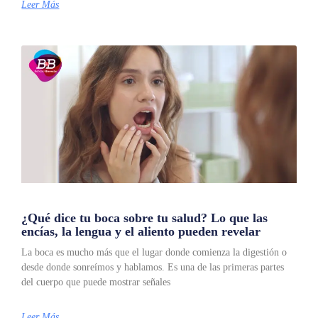
Leer Más
¿Qué dice tu boca sobre tu salud? Lo que las
encías, la lengua y el aliento pueden revelar
La boca es mucho más que el lugar donde comienza la digestión o
desde donde sonreímos y hablamos. Es una de las primeras partes
del cuerpo que puede mostrar señales
Leer Más