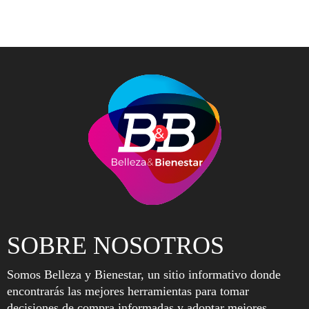
SOBRE NOSOTROS
Somos Belleza y Bienestar, un sitio informativo donde
encontrarás las mejores herramientas para tomar
decisiones de compra informadas y adoptar mejores