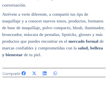
conversación.
Atrévete a verte diferente, a compartir tus tips de
maquillaje y a conocer nuevos tonos, productos, formatos
de base de maquillaje, polvo compacto, blush, iluminador,
bronceador, máscara de pestañas, lipsticks, glosses y más
productos que puedes encontrar en el
mercado formal
de
marcas confiables y comprometidas con la
salud, belleza
y bienestar
de tu piel.
Compartir: