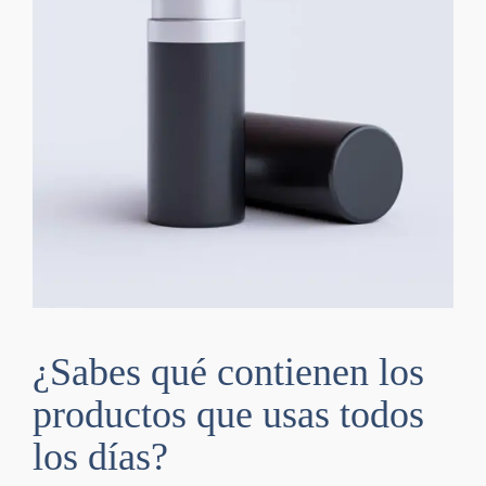
¿Sabes qué contienen los
productos que usas todos
los días?