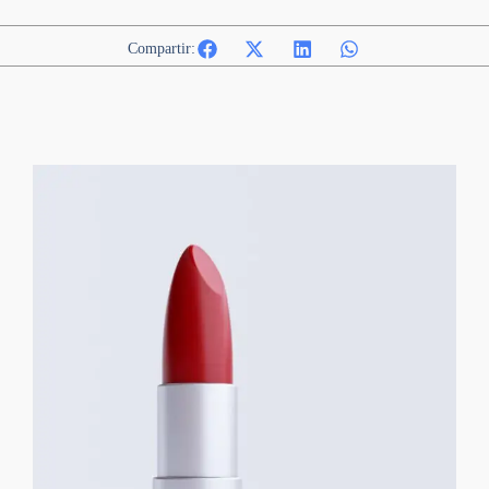
Compartir: