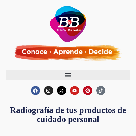
Radiografía de tus productos de
cuidado personal