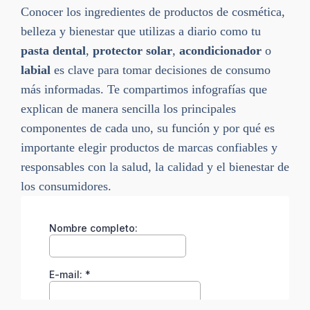
Conocer los ingredientes de productos de cosmética,
belleza y bienestar que utilizas a diario como tu
pasta dental
,
protector solar
,
acondicionador
o
labial
es clave para tomar decisiones de consumo
más informadas. Te compartimos infografías que
explican de manera sencilla los principales
componentes de cada uno, su función y por qué es
importante elegir productos de marcas confiables y
responsables con la salud, la calidad y el bienestar de
los consumidores.