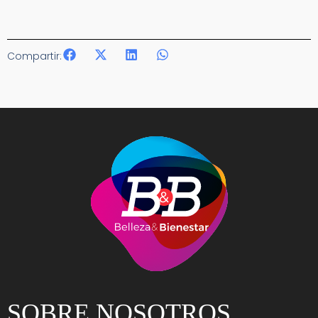
Compartir:
SOBRE NOSOTROS