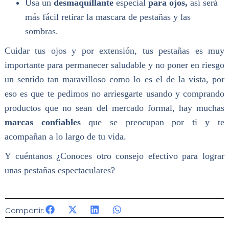
Usa un
desmaquillante
especial
para ojos,
así será
más fácil retirar la mascara de pestañas y las
sombras.
Cuidar tus ojos y por extensión, tus pestañas es muy
importante para permanecer saludable y no poner en riesgo
un sentido tan maravilloso como lo es el de la vista, por
eso es que te pedimos no arriesgarte usando y comprando
productos que no sean del mercado formal, hay muchas
marcas confiables
que se preocupan por ti y te
acompañan a lo largo de tu vida.
Y cuéntanos ¿Conoces otro consejo efectivo para lograr
unas pestañas espectaculares?
Compartir: