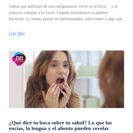
Sabías qué millones de microorganismos viven en tu boca… y la
mayoría trabajan a tu favor. Cuando escuchamos la palabra
bacterias, es común pensar en enfermedades, infecciones o algo que
Leer Más
¿Qué dice tu boca sobre tu salud? Lo que las
encías, la lengua y el aliento pueden revelar