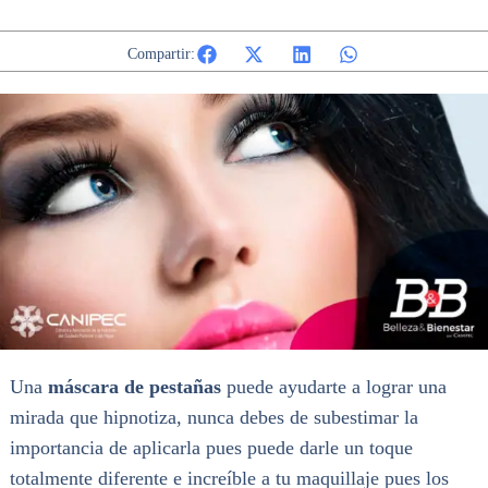
Compartir:
Una
máscara de pestañas
puede ayudarte a lograr una
mirada que hipnotiza, nunca debes de subestimar la
importancia de aplicarla pues puede darle un toque
totalmente diferente e increíble a tu maquillaje pues los