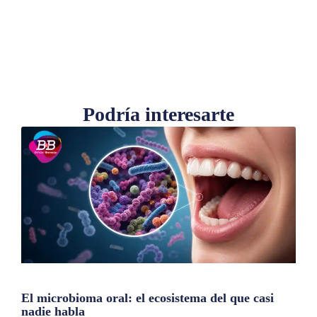
Podría interesarte
El microbioma oral: el ecosistema del que casi
nadie habla