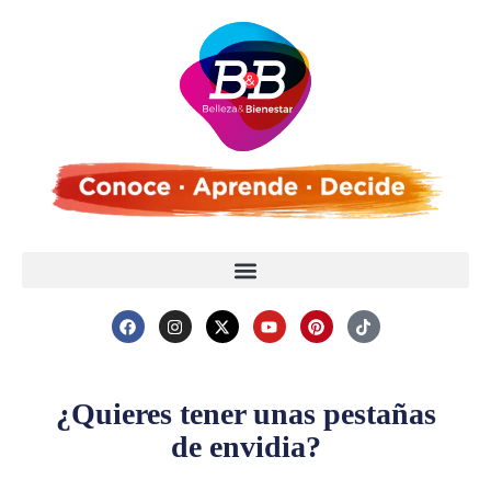
¿Quieres tener unas pestañas
de envidia?