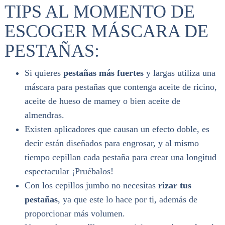
TIPS AL MOMENTO DE
ESCOGER MÁSCARA DE
PESTAÑAS:
Si quieres
pestañas más fuertes
y largas utiliza una
máscara para pestañas que contenga aceite de ricino,
aceite de hueso de mamey o bien aceite de
almendras.
Existen aplicadores que causan un efecto doble, es
decir están diseñados para engrosar, y al mismo
tiempo cepillan cada pestaña para crear una longitud
espectacular ¡Pruébalos!
Con los cepillos jumbo no necesitas
rizar tus
pestañas
, ya que este lo hace por ti, además de
proporcionar más volumen.