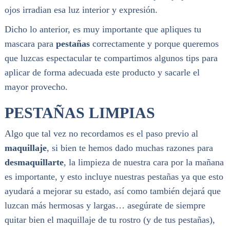
ojos irradian esa luz interior y expresión.
Dicho lo anterior, es muy importante que apliques tu
mascara para
pestañas
correctamente y porque queremos
que luzcas espectacular te compartimos algunos tips para
aplicar de forma adecuada este producto y sacarle el
mayor provecho.
PESTAÑAS LIMPIAS
Algo que tal vez no recordamos es el paso previo al
maquillaje
, si bien te hemos dado muchas razones para
desmaquillarte
, la limpieza de nuestra cara por la mañana
es importante, y esto incluye nuestras pestañas ya que esto
ayudará a mejorar su estado, así como también dejará que
luzcan más hermosas y largas… asegúrate de siempre
quitar bien el maquillaje de tu rostro (y de tus pestañas),