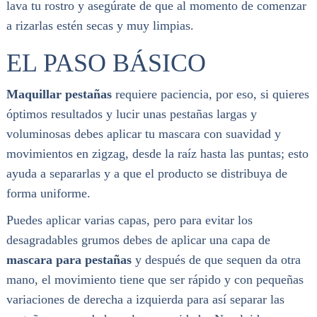
lava tu rostro y asegúrate de que al momento de comenzar
a rizarlas estén secas y muy limpias.
EL PASO BÁSICO
Maquillar pestañas
requiere paciencia, por eso, si quieres
óptimos resultados y lucir unas pestañas largas y
voluminosas debes aplicar tu mascara con suavidad y
movimientos en zigzag, desde la raíz hasta las puntas; esto
ayuda a separarlas y a que el producto se distribuya de
forma uniforme.
Puedes aplicar varias capas, pero para evitar los
desagradables grumos debes de aplicar una capa de
mascara para pestañas
y después de que sequen da otra
mano, el movimiento tiene que ser rápido y con pequeñas
variaciones de derecha a izquierda para así separar las