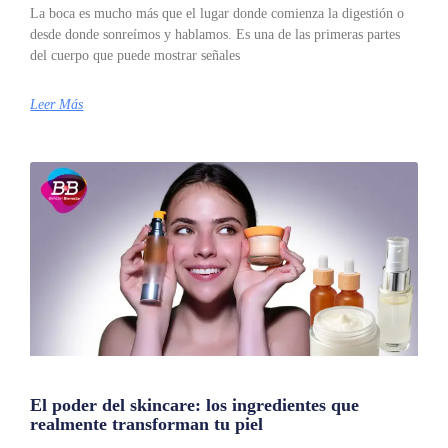
La boca es mucho más que el lugar donde comienza la digestión o
desde donde sonreímos y hablamos. Es una de las primeras partes
del cuerpo que puede mostrar señales
Leer Más
El poder del skincare: los ingredientes que
realmente transforman tu piel