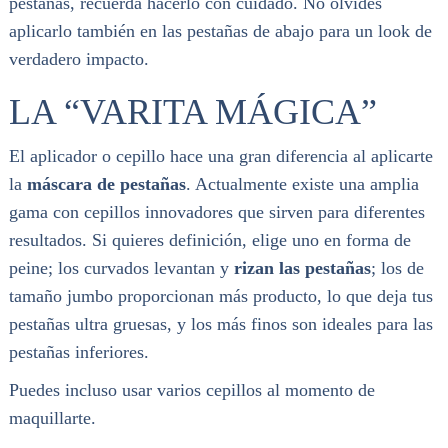
pestañas, recuerda hacerlo con cuidado. No olvides
aplicarlo también en las pestañas de abajo para un look de
verdadero impacto.
LA “VARITA MÁGICA”
El aplicador o cepillo hace una gran diferencia al aplicarte
la
máscara de pestañas
. Actualmente existe una amplia
gama con cepillos innovadores que sirven para diferentes
resultados. Si quieres definición, elige uno en forma de
peine; los curvados levantan y
rizan las pestañas
; los de
tamaño jumbo proporcionan más producto, lo que deja tus
pestañas ultra gruesas, y los más finos son ideales para las
pestañas inferiores.
Puedes incluso usar varios cepillos al momento de
maquillarte.