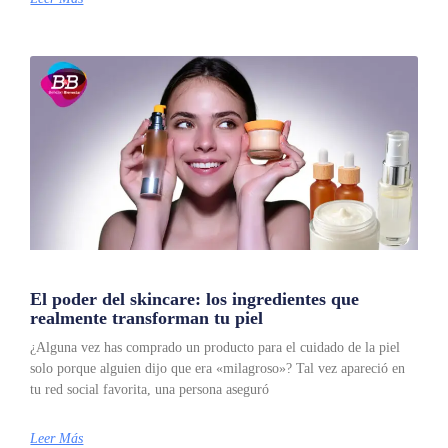
El poder del skincare: los ingredientes que
realmente transforman tu piel
¿Alguna vez has comprado un producto para el cuidado de la piel
solo porque alguien dijo que era «milagroso»? Tal vez apareció en
tu red social favorita, una persona aseguró
Leer Más