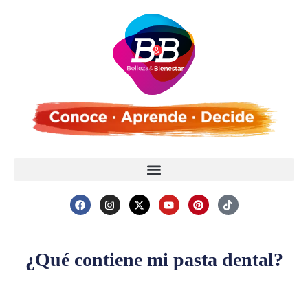
¿Qué contiene mi pasta dental?