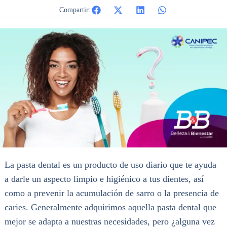
Compartir:
La pasta dental es un producto de uso diario que te ayuda
a darle un aspecto limpio e higiénico a tus dientes, así
como a prevenir la acumulación de sarro o la presencia de
caries. Generalmente adquirimos aquella pasta dental que
mejor se adapta a nuestras necesidades, pero ¿alguna vez