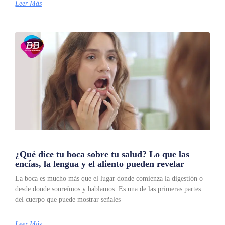
Leer Más
¿Qué dice tu boca sobre tu salud? Lo que las
encías, la lengua y el aliento pueden revelar
La boca es mucho más que el lugar donde comienza la digestión o
desde donde sonreímos y hablamos. Es una de las primeras partes
del cuerpo que puede mostrar señales
Leer Más