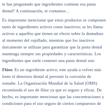
te has preguntado que ingredientes contiene esa pasta
dental? A continuación, te contamos…
Es importante mencionar que estos productos se componen
tanto de ingredientes activos como inactivos; se les llama
activos a aquellos que tienen un efecto sobre la dentadura
al momento del cepillado, mientras que los inactivos
únicamente se utilizan para garantizar que la pasta dental
mantenga siempre sus propiedades y características. Los
ingredientes que suele contener una pasta dental son:
Flúor.
Es un ingrediente activo; este ayuda a volver más
lento el deterioro dental al prevenir la corrosión de
esmalte. La Organización Mundial de la Salud (OMS)
recomienda el uso de flúor ya que es seguro y eficaz. De
hecho, es importante mencionar que las concentraciones y
condiciones para el uso seguro de ciertos compuestos de