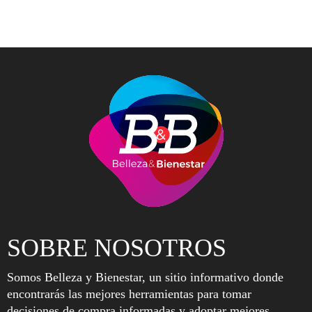
SOBRE NOSOTROS
Somos Belleza y Bienestar, un sitio informativo donde
encontrarás las mejores herramientas para tomar
decisiones de compra informadas y adoptar mejores