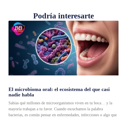
Podría interesarte
El microbioma oral: el ecosistema del que casi
nadie habla
Sabías qué millones de microorganismos viven en tu boca… y la
mayoría trabajan a tu favor. Cuando escuchamos la palabra
bacterias, es común pensar en enfermedades, infecciones o algo que