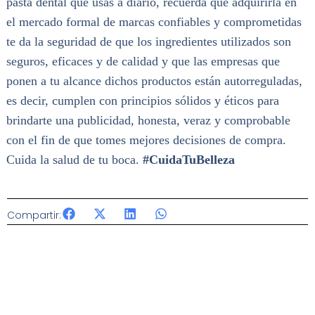
pasta dental que usas a diario, recuerda que adquirirla en
el mercado formal de marcas confiables y comprometidas
te da la seguridad de que los ingredientes utilizados son
seguros, eficaces y de calidad y que las empresas que
ponen a tu alcance dichos productos están autorreguladas,
es decir, cumplen con principios sólidos y éticos para
brindarte una publicidad, honesta, veraz y comprobable
con el fin de que tomes mejores decisiones de compra.
Cuida la salud de tu boca.
#CuidaTuBelleza
Compartir: