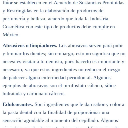
flúor se establecen en el Acuerdo de Sustancias Prohibidas
y Restringidas en la elaboración de productos de
perfumería y belleza, acuerdo que toda la Industria
Cosmética con este tipo de productos debe cumplir en
México.
Abrasivos o limpiadores.
Los abrasivos sirven para pulir
y limpiar los dientes; sin embargo, esto no significa que no
necesites visitar a tu dentista, pues hacerlo es importante y
necesario, ya que estos ingredientes no reducen el riesgo
de padecer alguna enfermedad periodontal. Algunos
ejemplos de abrasivos son el pirofosfato cálcico, sílice
hidratada y carbonato cálcico.
Edulcorantes.
Son ingredientes que le dan sabor y color a
la pasta dental con la finalidad de proporcionar una
sensación agradable al momento del cepillado. Algunos