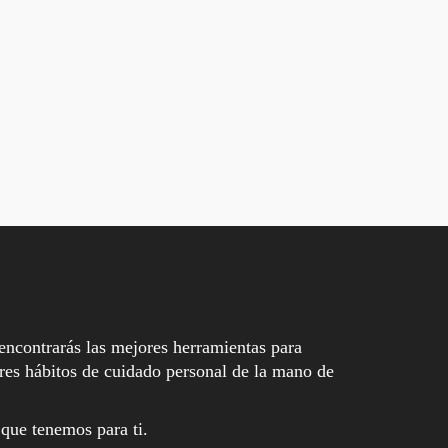
encontrarás las mejores herramientas para
es hábitos de cuidado personal de la mano de
 que tenemos para ti.