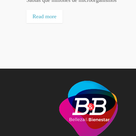
Read more