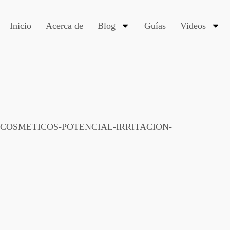
Inicio
Acerca de
Blog
Guías
Videos
COSMETICOS-POTENCIAL-IRRITACION-