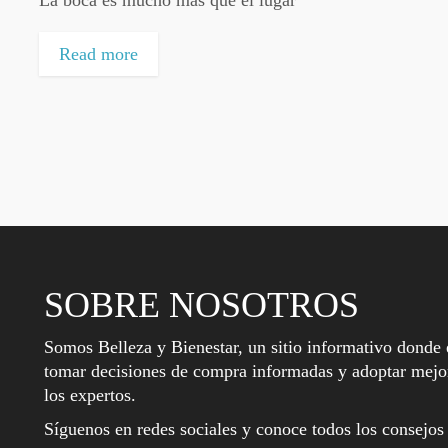
Read more
SOBRE NOSOTROS
Somos Belleza y Bienestar, un sitio informativo donde 
tomar decisiones de compra informadas y adoptar mejor
los expertos.
Síguenos en redes sociales y conoce todos los consejos