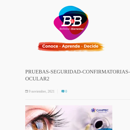
PRUEBAS-SEGURIDAD-CONFIRMATORIAS-
OCULAR2
9 noviembre, 2021
0