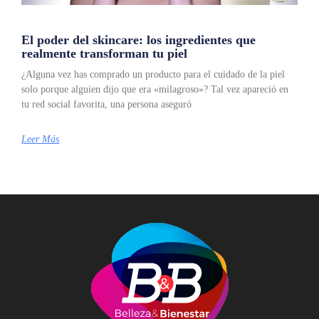
El poder del skincare: los ingredientes que
realmente transforman tu piel
¿Alguna vez has comprado un producto para el cuidado de la piel
solo porque alguien dijo que era «milagroso»? Tal vez apareció en
tu red social favorita, una persona aseguró
Leer Más