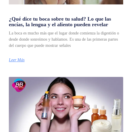
¿Qué dice tu boca sobre tu salud? Lo que las
encías, la lengua y el aliento pueden revelar
La boca es mucho más que el lugar donde comienza la digestión o
desde donde sonreímos y hablamos. Es una de las primeras partes
del cuerpo que puede mostrar señales
Leer Más