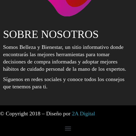
SOBRE NOSOTROS
Somos Belleza y Bienestar, un sitio informativo donde
encontrarás las mejores herramientas para tomar
decisiones de compra informadas y adoptar mejores
hábitos de cuidado personal de la mano de los expertos.
Síguenos en redes sociales y conoce todos los consejos
que tenemos para ti.
© Copyright 2018 – Diseño por
2A Digital