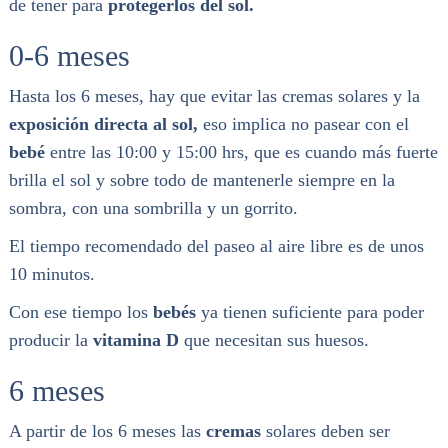
de tener para
protegerlos del sol.
0-6 meses
Hasta los 6 meses, hay que evitar las cremas solares y la
exposición directa al sol,
eso implica no pasear con el
bebé
entre las 10:00 y 15:00 hrs, que es cuando más fuerte
brilla el sol y sobre todo de mantenerle siempre en la
sombra, con una sombrilla y un gorrito.
El tiempo recomendado del paseo al aire libre es de unos
10 minutos.
Con ese tiempo los
bebés
ya tienen suficiente para poder
producir la
vitamina D
que necesitan sus huesos.
6 meses
A partir de los 6 meses las
cremas
solares deben ser