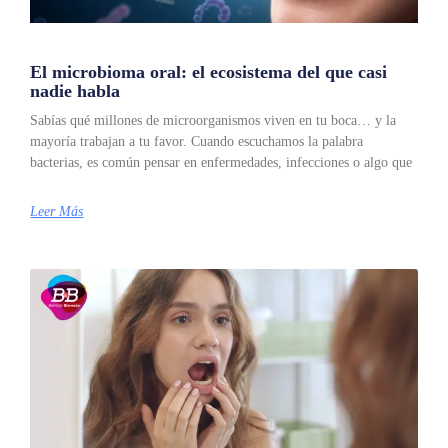
El microbioma oral: el ecosistema del que casi
nadie habla
Sabías qué millones de microorganismos viven en tu boca… y la
mayoría trabajan a tu favor. Cuando escuchamos la palabra
bacterias, es común pensar en enfermedades, infecciones o algo que
Leer Más