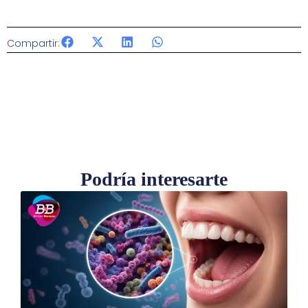
Compartir:
Podría interesarte