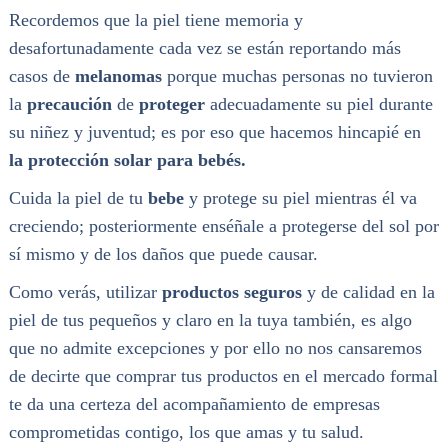
Recordemos que la piel tiene memoria y
desafortunadamente cada vez se están reportando más
casos de
melanomas
porque muchas personas no tuvieron
la
precaución
de
proteger
adecuadamente su piel durante
su niñez y juventud; es por eso que hacemos hincapié en
la protección solar para bebés.
Cuida la piel de tu
bebe
y protege su piel mientras él va
creciendo; posteriormente enséñale a protegerse del sol por
sí mismo y de los daños que puede causar.
Como verás, utilizar
productos seguros
y de calidad en la
piel de tus pequeños y claro en la tuya también, es algo
que no admite excepciones y por ello no nos cansaremos
de decirte que comprar tus productos en el mercado formal
te da una certeza del acompañamiento de empresas
comprometidas contigo, los que amas y tu salud.