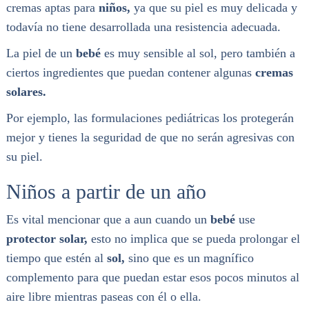
cremas aptas para
niños,
ya que su piel es muy delicada y
todavía no tiene desarrollada una resistencia adecuada.
La piel de un
bebé
es muy sensible al sol, pero también a
ciertos ingredientes que puedan contener algunas
cremas
solares.
Por ejemplo, las formulaciones pediátricas los protegerán
mejor y tienes la seguridad de que no serán agresivas con
su piel.
Niños a partir de un año
Es vital mencionar que a aun cuando un
bebé
use
protector solar,
esto no implica que se pueda prolongar el
tiempo que estén al
sol,
sino que es un magnífico
complemento para que puedan estar esos pocos minutos al
aire libre mientras paseas con él o ella.