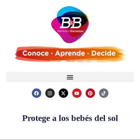
Protege a los bebés del sol