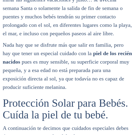
semana Santa o solamente la salida de fin de semana o
puentes y muchos bebés tendrán su primer contacto
prolongado con el sol, en diferentes lugares como la playa,
el mar, e incluso con pequeños paseos al aire libre.
Nada hay que se disfrute más que salir en familia, pero
hay que tener un especial cuidado con la
piel de los recién
nacidos
pues es muy sensible, su superficie corporal muy
pequeña, y a esa edad no está preparada para una
exposición directa al sol, ya que todavía no es capaz de
producir suficiente melanina.
Protección Solar para Bebés.
Cuída la piel de tu bebé.
A continuación te decimos que cuidados especiales debes