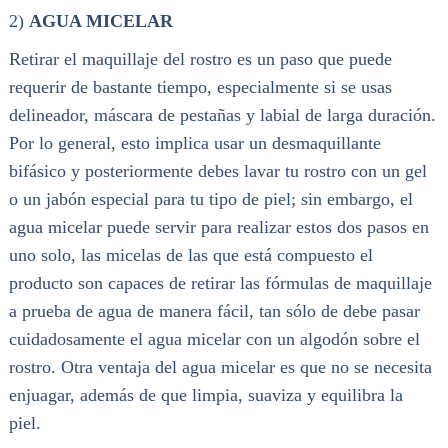
2)
AGUA MICELAR
Retirar el maquillaje del rostro es un paso que puede
requerir de bastante tiempo, especialmente si se usas
delineador, máscara de pestañas y labial de larga duración.
Por lo general, esto implica usar un desmaquillante
bifásico y posteriormente debes lavar tu rostro con un gel
o un jabón especial para tu tipo de piel; sin embargo, el
agua micelar puede servir para realizar estos dos pasos en
uno solo, las micelas de las que está compuesto el
producto son capaces de retirar las fórmulas de maquillaje
a prueba de agua de manera fácil, tan sólo de debe pasar
cuidadosamente el agua micelar con un algodón sobre el
rostro. Otra ventaja del agua micelar es que no se necesita
enjuagar, además de que limpia, suaviza y equilibra la
piel.