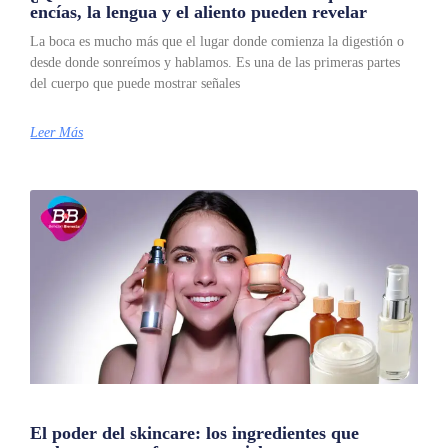
encías, la lengua y el aliento pueden revelar
La boca es mucho más que el lugar donde comienza la digestión o
desde donde sonreímos y hablamos. Es una de las primeras partes
del cuerpo que puede mostrar señales
Leer Más
El poder del skincare: los ingredientes que