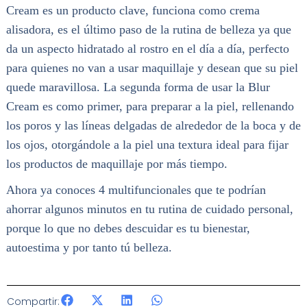
Cream es un producto clave, funciona como crema
alisadora, es el último paso de la rutina de belleza ya que
da un aspecto hidratado al rostro en el día a día, perfecto
para quienes no van a usar maquillaje y desean que su piel
quede maravillosa. La segunda forma de usar la Blur
Cream es como primer, para preparar a la piel, rellenando
los poros y las líneas delgadas de alrededor de la boca y de
los ojos, otorgándole a la piel una textura ideal para fijar
los productos de maquillaje por más tiempo.
Ahora ya conoces 4 multifuncionales que te podrían
ahorrar algunos minutos en tu rutina de cuidado personal,
porque lo que no debes descuidar es tu bienestar,
autoestima y por tanto tú belleza.
Compartir: