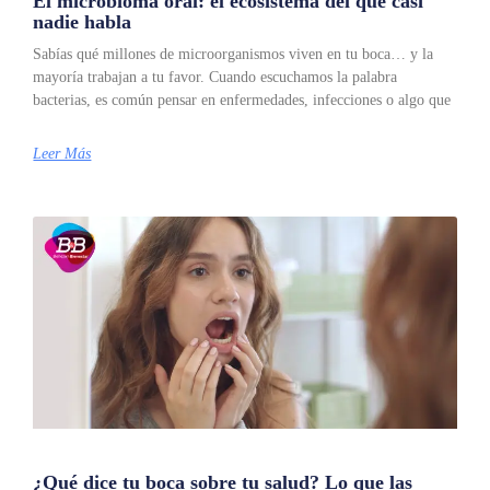
El microbioma oral: el ecosistema del que casi
nadie habla
Sabías qué millones de microorganismos viven en tu boca… y la
mayoría trabajan a tu favor. Cuando escuchamos la palabra
bacterias, es común pensar en enfermedades, infecciones o algo que
Leer Más
¿Qué dice tu boca sobre tu salud? Lo que las