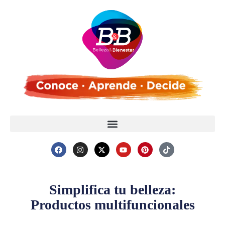
Simplifica tu belleza:
Productos multifuncionales