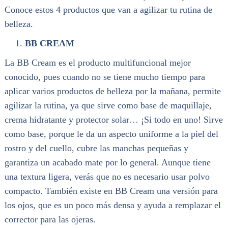
Conoce estos 4 productos que van a agilizar tu rutina de
belleza.
BB CREAM
La BB Cream es el producto multifuncional mejor
conocido, pues cuando no se tiene mucho tiempo para
aplicar varios productos de belleza por la mañana, permite
agilizar la rutina, ya que sirve como base de maquillaje,
crema hidratante y protector solar… ¡Si todo en uno! Sirve
como base, porque le da un aspecto uniforme a la piel del
rostro y del cuello, cubre las manchas pequeñas y
garantiza un acabado mate por lo general. Aunque tiene
una textura ligera, verás que no es necesario usar polvo
compacto. También existe en BB Cream una versión para
los ojos, que es un poco más densa y ayuda a remplazar el
corrector para las ojeras.