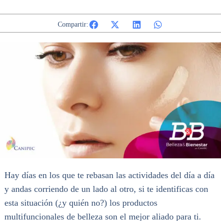
Compartir:
Hay días en los que te rebasan las actividades del día a día
y andas corriendo de un lado al otro, si te identificas con
esta situación (¿y quién no?) los productos
multifuncionales de belleza son el mejor aliado para ti.