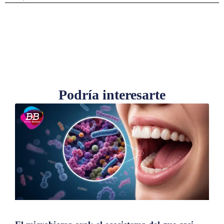
Podría interesarte