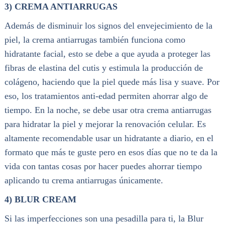
3) CREMA ANTIARRUGAS
Además de disminuir los signos del envejecimiento de la
piel, la crema antiarrugas también funciona como
hidratante facial, esto se debe a que ayuda a proteger las
fibras de elastina del cutis y estimula la producción de
colágeno, haciendo que la piel quede más lisa y suave. Por
eso, los tratamientos anti-edad permiten ahorrar algo de
tiempo. En la noche, se debe usar otra crema antiarrugas
para hidratar la piel y mejorar la renovación celular. Es
altamente recomendable usar un hidratante a diario, en el
formato que más te guste pero en esos días que no te da la
vida con tantas cosas por hacer puedes ahorrar tiempo
aplicando tu crema antiarrugas únicamente.
4) BLUR CREAM
Si las imperfecciones son una pesadilla para ti, la Blur