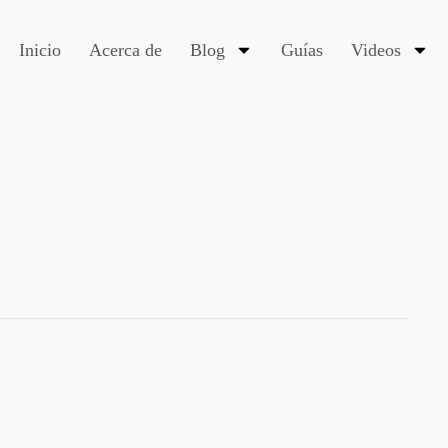
Inicio
Acerca de
Blog
Guías
Videos