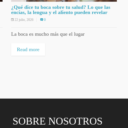
¿Qué dice tu boca sobre tu salud? Lo que las
encías, la lengua y el aliento pueden revelar
22 julio, 2026
0
La boca es mucho más que el lugar
Read more
SOBRE NOSOTROS