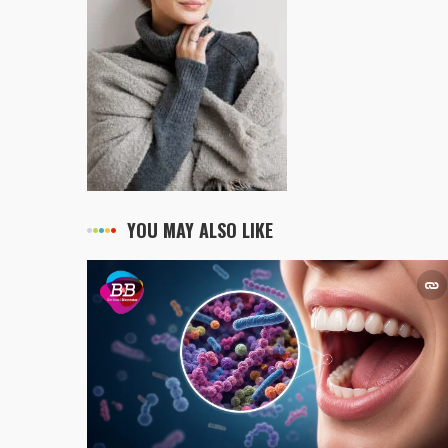
YOU MAY ALSO LIKE