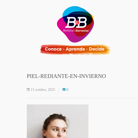
PIEL-REDIANTE-EN-INVIERNO
13 octubre, 2025
0