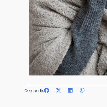
Compartir: