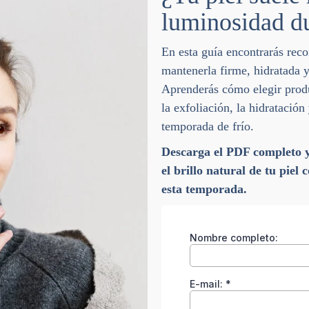
luminosidad du
En esta guía encontrarás reco
mantenerla firme, hidratada y
Aprenderás cómo elegir prod
la exfoliación, la hidratación 
temporada de frío.
Descarga el PDF completo y
el brillo natural de tu piel 
esta temporada.