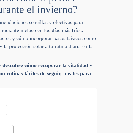
rante el invierno?
mendaciones sencillas y efectivas para
 radiante incluso en los días más fríos.
uctos y cómo incorporar pasos básicos como
y la protección solar a tu rutina diaria en la
 descubre cómo recuperar la vitalidad y
con rutinas fáciles de seguir, ideales para