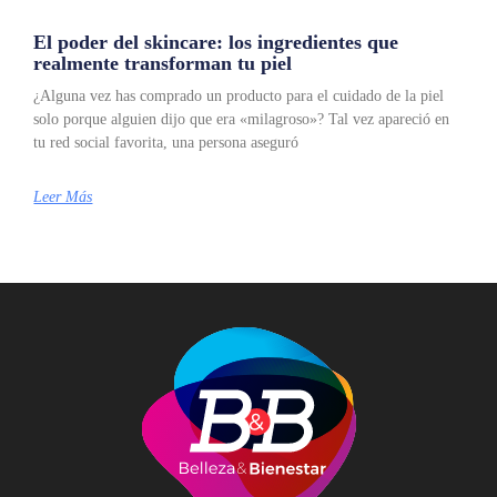
El poder del skincare: los ingredientes que
realmente transforman tu piel
¿Alguna vez has comprado un producto para el cuidado de la piel
solo porque alguien dijo que era «milagroso»? Tal vez apareció en
tu red social favorita, una persona aseguró
Leer Más