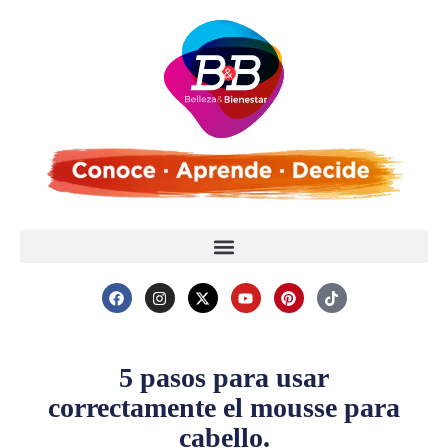
5 pasos para usar
correctamente el mousse para
cabello.