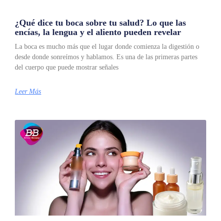
¿Qué dice tu boca sobre tu salud? Lo que las
encías, la lengua y el aliento pueden revelar
La boca es mucho más que el lugar donde comienza la digestión o
desde donde sonreímos y hablamos. Es una de las primeras partes
del cuerpo que puede mostrar señales
Leer Más