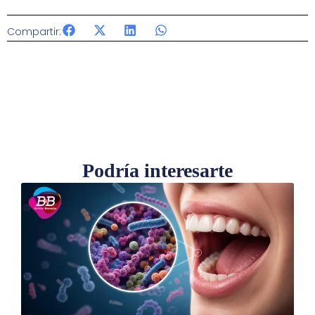
Compartir:
Podría interesarte