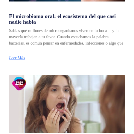
El microbioma oral: el ecosistema del que casi
nadie habla
Sabías qué millones de microorganismos viven en tu boca… y la
mayoría trabajan a tu favor. Cuando escuchamos la palabra
bacterias, es común pensar en enfermedades, infecciones o algo que
Leer Más