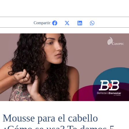
Compartir:
Mousse para el cabello