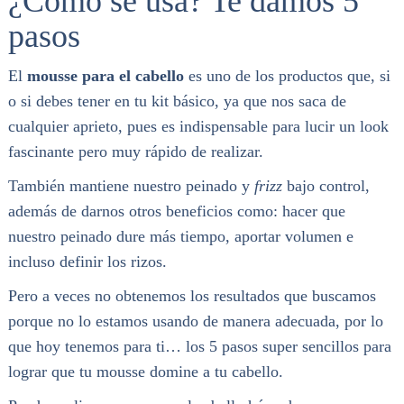
¿Cómo se usa? Te damos 5
pasos
El
mousse para el cabello
es uno de los productos que, si
o si debes tener en tu kit básico, ya que nos saca de
cualquier aprieto, pues es indispensable para lucir un look
fascinante pero muy rápido de realizar.
También mantiene nuestro peinado y
frizz
bajo control,
además de darnos otros beneficios como: hacer que
nuestro peinado dure más tiempo, aportar volumen e
incluso definir los rizos.
Pero a veces no obtenemos los resultados que buscamos
porque no lo estamos usando de manera adecuada, por lo
que hoy tenemos para ti… los 5 pasos super sencillos para
lograr que tu mousse domine a tu cabello.