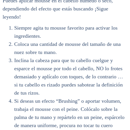
Puedes aplicar mousse en el cabello húmedo o seco,
dependiendo del efecto que estás buscando ¡Sigue
leyendo!
Siempre agita tu mousse favorito para activar los
ingredientes.
Coloca una cantidad de mousse del tamaño de una
nuez sobre tu mano.
Inclina la cabeza para que tu cabello cuelgue y
esparce el mousse por todo el cabello, NO lo frotes
demasiado y aplícalo con toques, de lo contrario …
si tu cabello es rizado puedes sabotear la definición
de tus rizos.
Si deseas un efecto “Brushing” o aportar volumen,
trabaja el mousse con el peine. Colócalo sobre la
palma de tu mano y repártelo en un peine, espárcelo
de manera uniforme, procura no tocar tu cuero