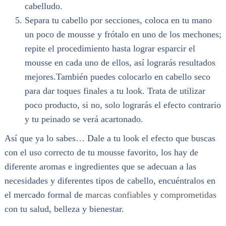
cabelludo.
Separa tu cabello por secciones, coloca en tu mano
un poco de mousse y frótalo en uno de los mechones;
repite el procedimiento hasta lograr esparcir el
mousse en cada uno de ellos, así lograrás resultados
mejores.También puedes colocarlo en cabello seco
para dar toques finales a tu look. Trata de utilizar
poco producto, si no, solo lograrás el efecto contrario
y tu peinado se verá acartonado.
Así que ya lo sabes… Dale a tu look el efecto que buscas
con el uso correcto de tu mousse favorito, los hay de
diferente aromas e ingredientes que se adecuan a las
necesidades y diferentes tipos de cabello, encuéntralos en
el mercado formal de
marcas confiables y comprometidas
con tu salud, belleza y bienestar.