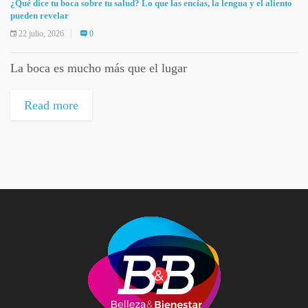
¿Qué dice tu boca sobre tu salud? Lo que las encías, la lengua y el aliento
pueden revelar
22 julio, 2026
0
La boca es mucho más que el lugar
Read more