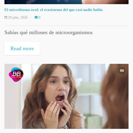
El microbioma oral: el ecosistema del que casi nadie habla
29 julio, 2026
0
Sabías qué millones de microorganismos
Read more