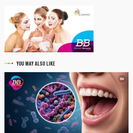
YOU MAY ALSO LIKE