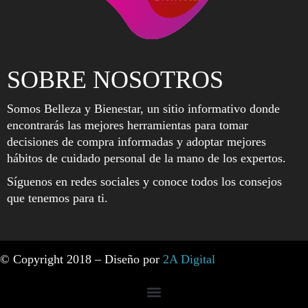
SOBRE NOSOTROS
Somos Belleza y Bienestar, un sitio informativo donde
encontrarás las mejores herramientas para tomar
decisiones de compra informadas y adoptar mejores
hábitos de cuidado personal de la mano de los expertos.
Síguenos en redes sociales y conoce todos los consejos
que tenemos para ti.
© Copyright 2018 – Diseño por
2A Digital