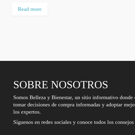
Read more
SOBRE NOSOTROS
Somos Belleza y Bienestar, un sitio informativo donde 
tomar decisiones de compra informadas y adoptar mejor
los expertos.
Síguenos en redes sociales y conoce todos los consejos