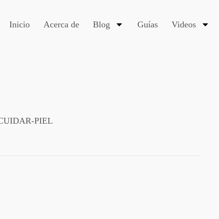
Inicio
Acerca de
Blog
Guías
Videos
CUIDAR-PIEL