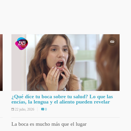
¿Qué dice tu boca sobre tu salud? Lo que las
encías, la lengua y el aliento pueden revelar
22 julio, 2026
0
La boca es mucho más que el lugar