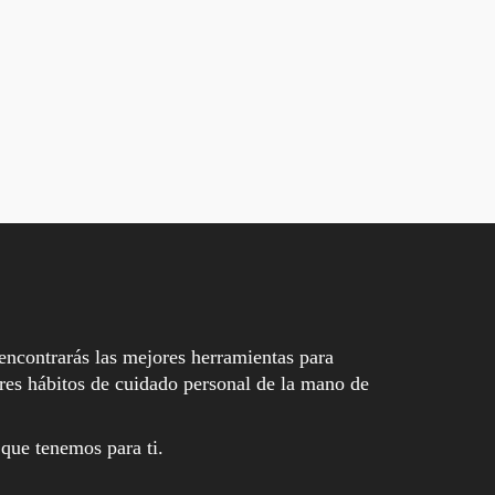
encontrarás las mejores herramientas para
es hábitos de cuidado personal de la mano de
 que tenemos para ti.