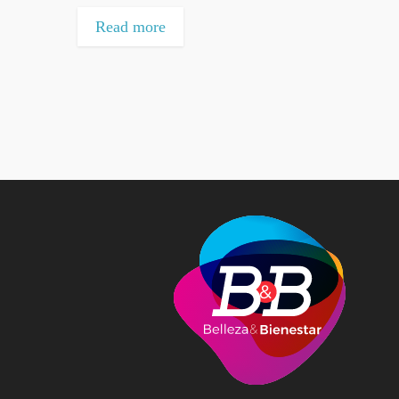
Read more