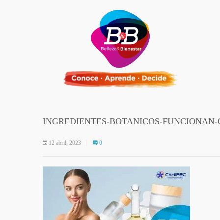
INGREDIENTES-BOTANICOS-FUNCIONAN-
12 abril, 2023
0