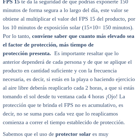
FPS 15
te da la seguridad de que podrías exponerte 150
minutos de forma segura a lo largo del día, este valor se
obtiene al multiplicar el valor del FPS 15 del producto, por
los 10 minutos de exposición solar (15×10= 150 minutos).
Por lo tanto,
conviene saber que cuanto más elevado sea
el factor de protección, más tiempo de
protección presenta.
Es importante resaltar que lo
anterior dependerá de cada persona y de que se aplique el
producto en cantidad suficiente y con la frecuencia
necesaria, es decir, si estás en la playa o haciendo ejercicio
al aire libre deberás reaplicarlo cada 2 horas, a que si estás
tomando el sol desde tu ventana cada 4 horas ¡Ojo! La
protección que te brinda el FPS no es acumulativo, es
decir, no se suma pues cada vez que lo reaplicamos
comienza a correr el tiempo establecido de protección.
Sabemos que el uso de
protector solar
es muy