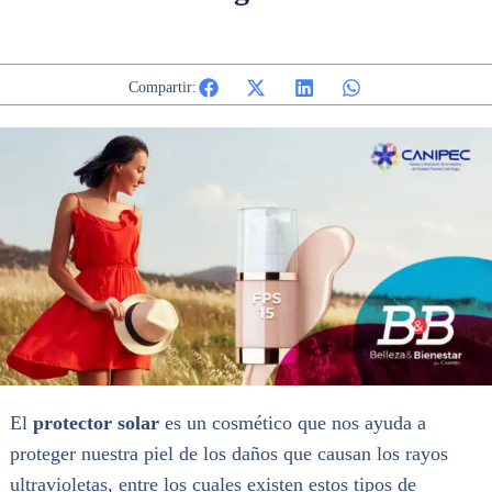
Compartir:
El
protector solar
es un cosmético que nos ayuda a
proteger nuestra piel de los daños que causan los rayos
ultravioletas, entre los cuales existen estos tipos de