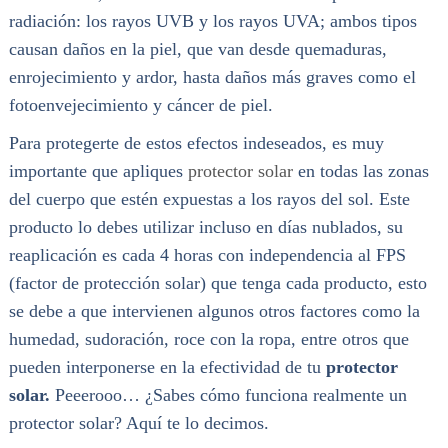
radiación: los rayos UVB y los rayos UVA; ambos tipos
causan daños en la piel, que van desde quemaduras,
enrojecimiento y ardor, hasta daños más graves como el
fotoenvejecimiento y cáncer de piel.
Para protegerte de estos efectos indeseados, es muy
importante que apliques
protector solar
en todas las zonas
del cuerpo que estén expuestas a los rayos del sol. Este
producto lo debes utilizar incluso en días nublados, su
reaplicación es cada 4 horas con independencia al FPS
(factor de protección solar) que tenga cada producto, esto
se debe a que intervienen algunos otros factores como la
humedad, sudoración, roce con la ropa, entre otros que
pueden interponerse en la efectividad de tu
protector
solar.
Peeerooo… ¿Sabes cómo funciona realmente un
protector solar? Aquí te lo decimos.