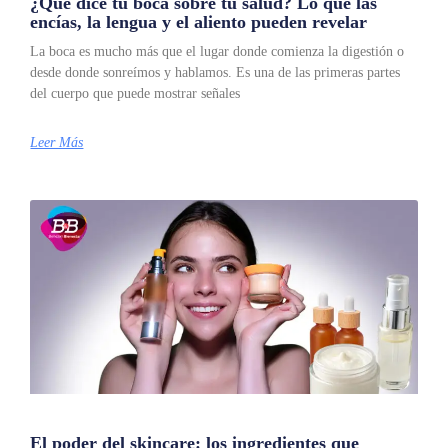
¿Qué dice tu boca sobre tu salud? Lo que las
encías, la lengua y el aliento pueden revelar
La boca es mucho más que el lugar donde comienza la digestión o
desde donde sonreímos y hablamos. Es una de las primeras partes
del cuerpo que puede mostrar señales
Leer Más
El poder del skincare: los ingredientes que