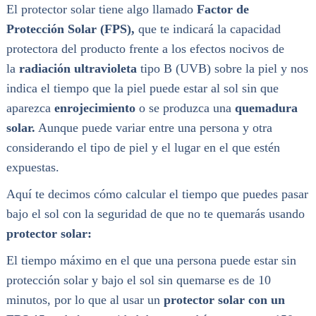
El protector solar tiene algo llamado
Factor de
Protección Solar (FPS),
que te indicará la capacidad
protectora del producto frente a los efectos nocivos de
la
radiación ultravioleta
tipo B (UVB) sobre la piel y nos
indica el tiempo que la piel puede estar al sol sin que
aparezca
enrojecimiento
o se produzca una
quemadura
solar.
Aunque puede variar entre una persona y otra
considerando el tipo de piel y el lugar en el que estén
expuestas.
Aquí te decimos cómo calcular el tiempo que puedes pasar
bajo el sol con la seguridad de que no te quemarás usando
protector solar:
El tiempo máximo en el que una persona puede estar sin
protección solar y bajo el sol sin quemarse es de 10
minutos, por lo que al usar un
protector solar con un