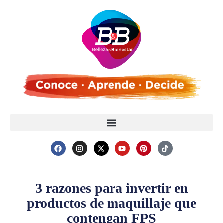
3 razones para invertir en
productos de maquillaje que
contengan FPS