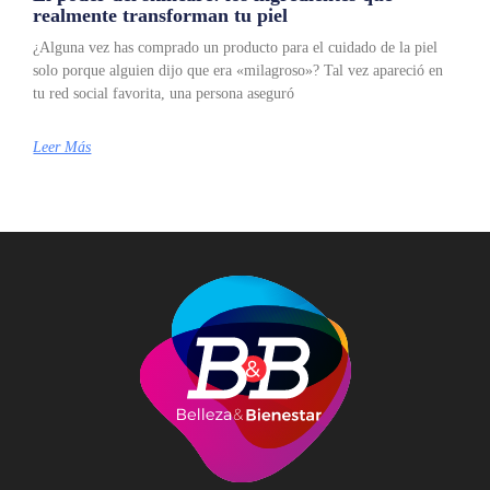
realmente transforman tu piel
¿Alguna vez has comprado un producto para el cuidado de la piel
solo porque alguien dijo que era «milagroso»? Tal vez apareció en
tu red social favorita, una persona aseguró
Leer Más