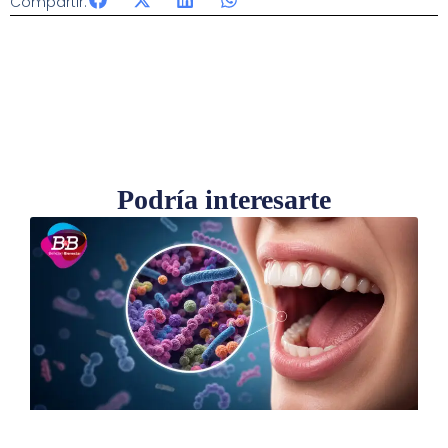
Compartir:
Podría interesarte