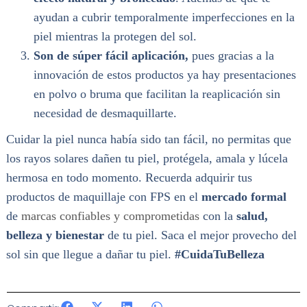
ayudan a cubrir temporalmente imperfecciones en la
piel mientras la protegen del sol.
Son de súper fácil aplicación,
pues gracias a la
innovación de estos productos ya hay presentaciones
en polvo o bruma que facilitan la reaplicación sin
necesidad de desmaquillarte.
Cuidar la piel nunca había sido tan fácil, no permitas que
los rayos solares dañen tu piel, protégela, amala y lúcela
hermosa en todo momento. Recuerda adquirir tus
productos de maquillaje con FPS en el
mercado formal
de
marcas confiables y comprometidas
con la
salud,
belleza y bienestar
de tu piel. Saca el mejor provecho del
sol sin que llegue a dañar tu piel.
#CuidaTuBelleza