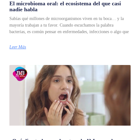
El microbioma oral: el ecosistema del que casi
nadie habla
Sabías qué millones de microorganismos viven en tu boca… y la
mayoría trabajan a tu favor. Cuando escuchamos la palabra
bacterias, es común pensar en enfermedades, infecciones o algo que
Leer Más