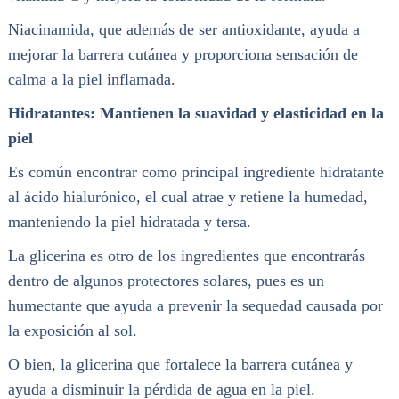
Niacinamida, que además de ser antioxidante, ayuda a
mejorar la barrera cutánea y proporciona sensación de
calma a la piel inflamada.
Hidratantes: Mantienen la suavidad y elasticidad en la
piel
Es común encontrar como principal ingrediente hidratante
al ácido hialurónico, el cual atrae y retiene la humedad,
manteniendo la piel hidratada y tersa.
La glicerina es otro de los ingredientes que encontrarás
dentro de algunos protectores solares, pues es un
humectante que ayuda a prevenir la sequedad causada por
la exposición al sol.
O bien, la glicerina que fortalece la barrera cutánea y
ayuda a disminuir la pérdida de agua en la piel.