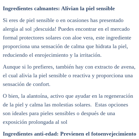
Ingredientes calmantes: Alivian la piel sensible
Si eres de piel sensible o en ocasiones has presentado
alergia al sol ¡descuida! Puedes encontrar en el mercado
formal protectores solares con aloe vera, este ingrediente
proporciona una sensación de calma que hidrata la piel,
reduciendo el enrojecimiento y la irritación.
Aunque si lo prefieres, también hay con extracto de avena,
el cual alivia la piel sensible o reactiva y proporciona una
sensación de confort.
O bien, la alantoína, activo que ayudar en la regeneración
de la piel y calma las molestias solares. Estas opciones
son ideales para pieles sensibles o después de una
exposición prolongada al sol
Ingredientes anti-edad: Previenen el fotoenvejecimiento