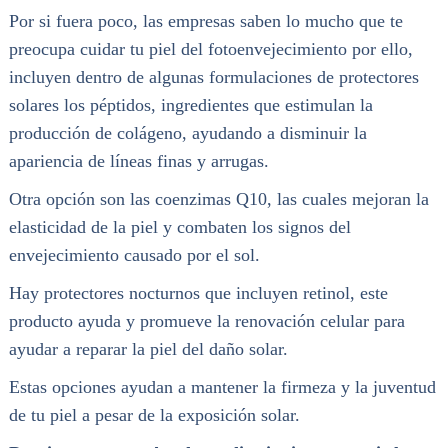
Por si fuera poco, las empresas saben lo mucho que te
preocupa cuidar tu piel del fotoenvejecimiento por ello,
incluyen dentro de algunas formulaciones de protectores
solares los péptidos, ingredientes que estimulan la
producción de colágeno, ayudando a disminuir la
apariencia de líneas finas y arrugas.
Otra opción son las coenzimas Q10, las cuales mejoran la
elasticidad de la piel y combaten los signos del
envejecimiento causado por el sol.
Hay protectores nocturnos que incluyen retinol, este
producto ayuda y promueve la renovación celular para
ayudar a reparar la piel del daño solar.
Estas opciones ayudan a mantener la firmeza y la juventud
de tu piel a pesar de la exposición solar.