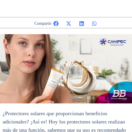
Compartir:
¿Protectores solares que proporcionan beneficios
adicionales? ¡Así es! Hoy los protectores solares realizan
más de una función, sabemos que su uso es recomendado