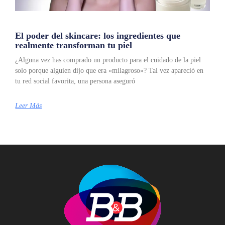
El poder del skincare: los ingredientes que
realmente transforman tu piel
¿Alguna vez has comprado un producto para el cuidado de la piel
solo porque alguien dijo que era «milagroso»? Tal vez apareció en
tu red social favorita, una persona aseguró
Leer Más