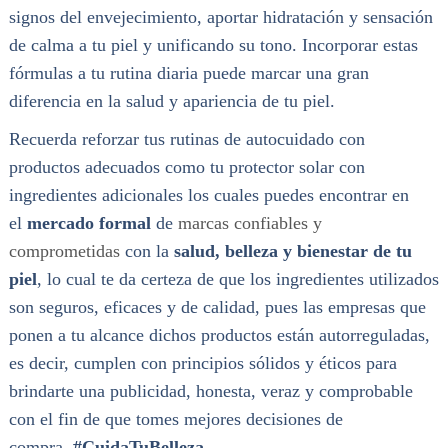
signos del envejecimiento, aportar hidratación y sensación
de calma a tu piel y unificando su tono. Incorporar estas
fórmulas a tu rutina diaria puede marcar una gran
diferencia en la salud y apariencia de tu piel.
Recuerda reforzar tus rutinas de autocuidado con
productos adecuados como tu protector solar con
ingredientes adicionales los cuales puedes encontrar en
el
mercado formal
de
marcas confiables y
comprometidas
con la
salud, belleza y bienestar de tu
piel
, lo cual te da certeza de que los ingredientes utilizados
son seguros, eficaces y de calidad, pues las empresas que
ponen a tu alcance dichos productos están autorreguladas,
es decir, cumplen con principios sólidos y éticos para
brindarte una publicidad, honesta, veraz y comprobable
con el fin de que tomes mejores decisiones de
compra.
#CuidaTuBelleza