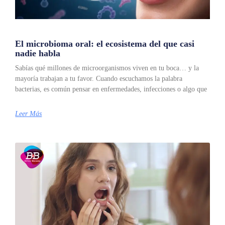
El microbioma oral: el ecosistema del que casi
nadie habla
Sabías qué millones de microorganismos viven en tu boca… y la
mayoría trabajan a tu favor. Cuando escuchamos la palabra
bacterias, es común pensar en enfermedades, infecciones o algo que
Leer Más