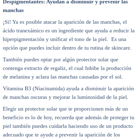
Despigmentantes: Ayudan a disminuir y prevenir las
manchas
¡Si! Ya es posible atacar la aparición de las manchas, el
ácido tranexámico es un ingrediente que ayuda a reducir la
hiperpigmentación y unificar el tono de la piel. Es una
opción que puedes incluir dentro de tu rutina de skincare.
También puedes optar por algún protector solar que
contenga extracto de regaliz, el cual Inhibe la producción
de melanina y aclara las manchas causadas por el sol.
Vitamina B3 (Niacinamida) ayuda a disminuir la aparición
de manchas oscuras y mejorar la luminosidad de la piel.
Elegir un protector solar que te proporcionen más de un
beneficio es lo de hoy, recuerda que además de proteger tu
piel también puedes cuidarla haciendo uso de un producto
adecuado que te ayude a prevenir la aparición de los