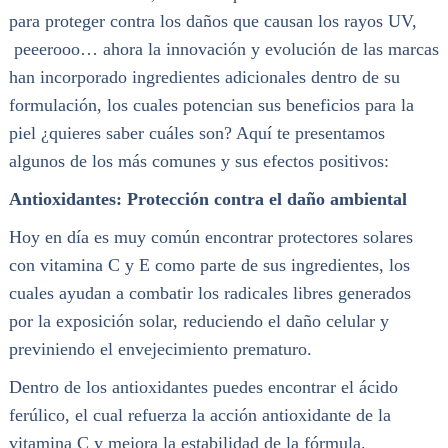
para proteger contra los daños que causan los rayos UV,
peeerooo… ahora la innovación y evolución de las marcas
han incorporado ingredientes adicionales dentro de su
formulación, los cuales potencian sus beneficios para la
piel ¿quieres saber cuáles son? Aquí te presentamos
algunos de los más comunes y sus efectos positivos:
Antioxidantes: Protección contra el daño ambiental
Hoy en día es muy común encontrar protectores solares
con vitamina C y E como parte de sus ingredientes, los
cuales ayudan a combatir los radicales libres generados
por la exposición solar, reduciendo el daño celular y
previniendo el envejecimiento prematuro.
Dentro de los antioxidantes puedes encontrar el ácido
ferúlico, el cual refuerza la acción antioxidante de la
vitamina C y mejora la estabilidad de la fórmula.