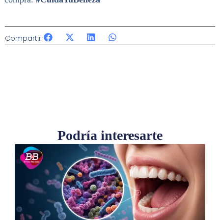
Compartir:
Podría interesarte