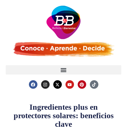
Ingredientes plus en
protectores solares: beneficios
clave