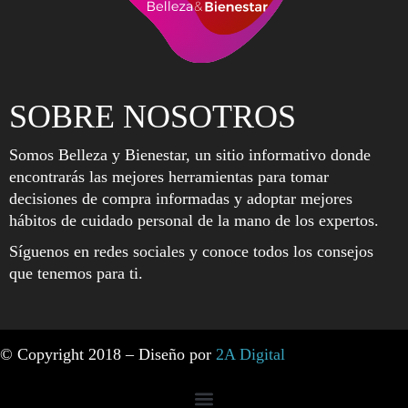
SOBRE NOSOTROS
Somos Belleza y Bienestar, un sitio informativo donde
encontrarás las mejores herramientas para tomar
decisiones de compra informadas y adoptar mejores
hábitos de cuidado personal de la mano de los expertos.
Síguenos en redes sociales y conoce todos los consejos
que tenemos para ti.
© Copyright 2018 – Diseño por
2A Digital