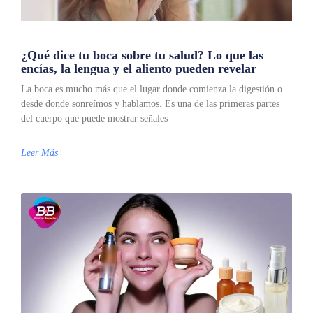
¿Qué dice tu boca sobre tu salud? Lo que las
encías, la lengua y el aliento pueden revelar
La boca es mucho más que el lugar donde comienza la digestión o
desde donde sonreímos y hablamos. Es una de las primeras partes
del cuerpo que puede mostrar señales
Leer Más