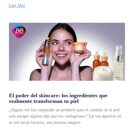
Leer Más
El poder del skincare: los ingredientes que
realmente transforman tu piel
¿Alguna vez has comprado un producto para el cuidado de la piel
solo porque alguien dijo que era «milagroso»? Tal vez apareció en
tu red social favorita, una persona aseguró