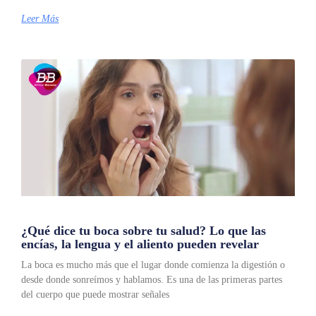
Leer Más
¿Qué dice tu boca sobre tu salud? Lo que las
encías, la lengua y el aliento pueden revelar
La boca es mucho más que el lugar donde comienza la digestión o
desde donde sonreímos y hablamos. Es una de las primeras partes
del cuerpo que puede mostrar señales