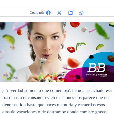
Compartir:
¿En verdad somos lo que comemos?, hemos escuchado esa
frase hasta el cansancio y en ocasiones nos parece que no
tiene sentido hasta que haces memoria y recuerdas esos
días de vacaciones o de destrampe donde comiste grasas,