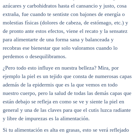
azúcares y carbohidratos hasta el cansancio y justo, cosa
extraña, fue cuando te sentiste con bajones de energía o
molestias físicas (dolores de cabeza, de estómago, etc.) y
de pronto ante estos efectos, viene el recato y la sensatez
para alimentarte de una forma sana y balanceada y
recobras ese bienestar que solo valoramos cuando lo
perdemos o desequilibramos.
¿Pero todo esto influye en nuestra belleza? Mira, por
ejemplo la piel es un tejido que consta de numerosas capas
además de la epidermis que es la que vemos en todo
nuestro cuerpo, pero la salud de todas las demás capas que
están debajo se refleja en como se ve y siente la piel en
general y una de las claves para que el cutis luzca radiante
y libre de impurezas es la alimentación.
Si tu alimentación es alta en grasas, esto se verá reflejado