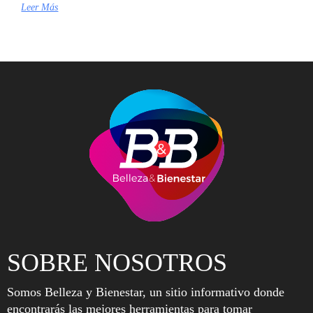
Leer Más
SOBRE NOSOTROS
Somos Belleza y Bienestar, un sitio informativo donde
encontrarás las mejores herramientas para tomar