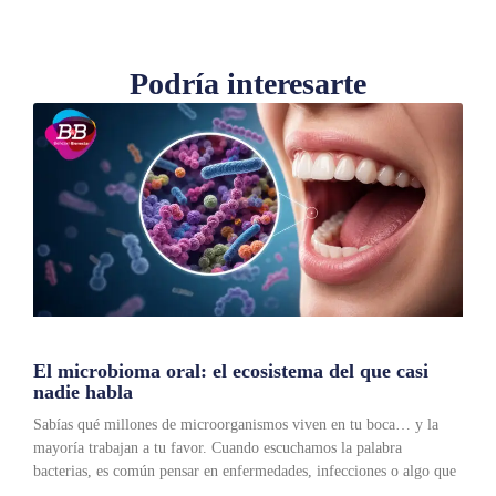
Podría interesarte
El microbioma oral: el ecosistema del que casi
nadie habla
Sabías qué millones de microorganismos viven en tu boca… y la
mayoría trabajan a tu favor. Cuando escuchamos la palabra
bacterias, es común pensar en enfermedades, infecciones o algo que