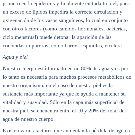
primero en la epidermis y finalmente en toda tu piel, pues
un exceso de lípidos impedirá la correcta circulación y
oxigenación de los vasos sanguíneos, lo cual en conjunto
con otros factores (como cambios hormonales, bacterias,
ciclo menstrual) puede detonar la aparición de las
conocidas impurezas, como barros, espinillas, etcétera.
Agua y piel
Nuestro cuerpo está formado en un 80% de agua y es por
lo tanto es necesaria para muchos procesos metabólicos de
nuestro organismo, en el caso de nuestra piel es la
sustancia más importante ya que le ayuda a mantener su
vitalidad y suavidad. Sólo en la capa más superficial de
nuestra piel, se encuentra entre el 10 y 20% del total de
agua de nuestro cuerpo.
Existen varios factores que aumentan la pérdida de agua a