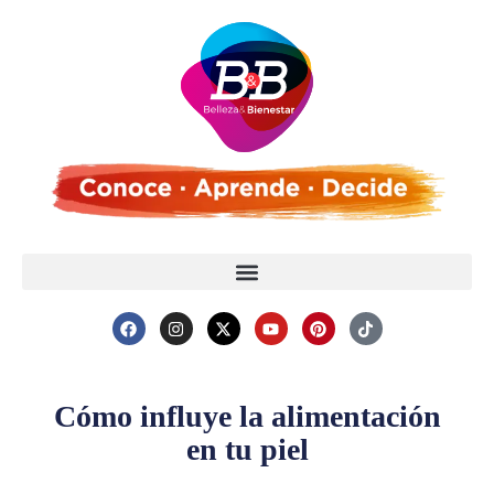
Cómo influye la alimentación
en tu piel