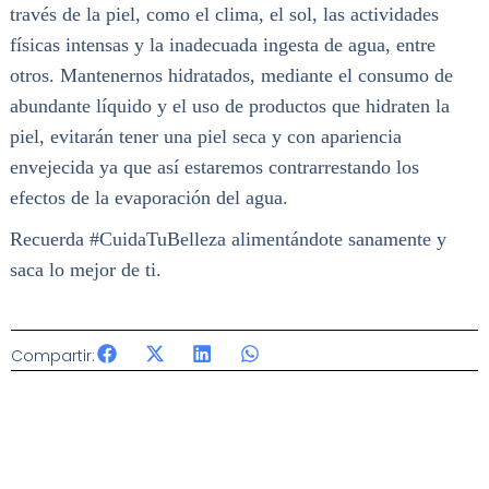
través de la piel, como el clima, el sol, las actividades
físicas intensas y la inadecuada ingesta de agua, entre
otros. Mantenernos hidratados, mediante el consumo de
abundante líquido y el uso de productos que hidraten la
piel, evitarán tener una piel seca y con apariencia
envejecida ya que así estaremos contrarrestando los
efectos de la evaporación del agua.
Recuerda #CuidaTuBelleza alimentándote sanamente y
saca lo mejor de ti.
Compartir: