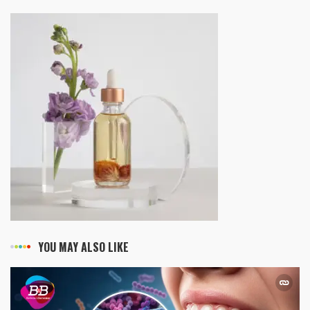
YOU MAY ALSO LIKE