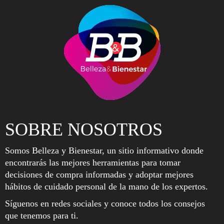
SOBRE NOSOTROS
Somos Belleza y Bienestar, un sitio informativo donde
encontrarás las mejores herramientas para tomar
decisiones de compra informadas y adoptar mejores
hábitos de cuidado personal de la mano de los expertos.
Síguenos en redes sociales y conoce todos los consejos
que tenemos para ti.