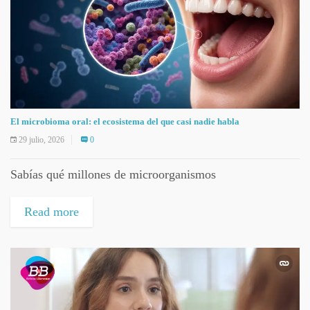
El microbioma oral: el ecosistema del que casi nadie habla
29 julio, 2026
0
Sabías qué millones de microorganismos
Read more