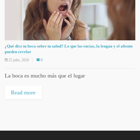
¿Qué dice tu boca sobre tu salud? Lo que las encías, la lengua y el aliento
pueden revelar
22 julio, 2026
0
La boca es mucho más que el lugar
Read more