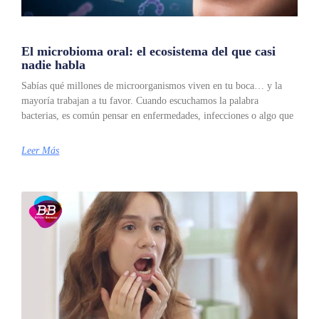
El microbioma oral: el ecosistema del que casi
nadie habla
Sabías qué millones de microorganismos viven en tu boca… y la
mayoría trabajan a tu favor. Cuando escuchamos la palabra
bacterias, es común pensar en enfermedades, infecciones o algo que
Leer Más