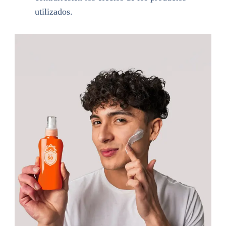
utilizados.