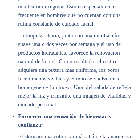
una textura irregular. Esto es especialmente
frecuente en hombres que no cuentan con una
rutina constante de cuidado facial.
La limpieza diaria, junto con una exfoliación
suave una o dos veces por semana y el uso de
productos hidratantes, favorece la renovación
natural de la piel. Como resultado, el rostro
adquiere una textura más uniforme, los poros
lucen menos visibles y el tono se vuelve más
homogéneo y luminoso. Una piel saludable refleja
mejor la luz y transmite una imagen de vitalidad y
cuidado personal.
Favorecer una sensación de bienestar y
confianza:
El skincare masculino va más allá de la apariencia