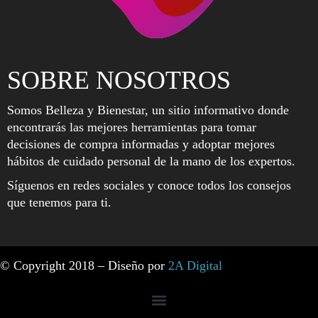
SOBRE NOSOTROS
Somos Belleza y Bienestar, un sitio informativo donde
encontrarás las mejores herramientas para tomar
decisiones de compra informadas y adoptar mejores
hábitos de cuidado personal de la mano de los expertos.
Síguenos en redes sociales y conoce todos los consejos
que tenemos para ti.
© Copyright 2018 – Diseño por
2A Digital