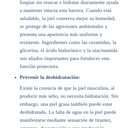
limpiar sin resecar e hidratar diariamente ayuda
a mantener intacta esta barrera. Cuando está
saludable, la piel conserva mejor su humedad,
se protege de las agresiones ambientales y
presenta una apariencia más uniforme y
resistente. Ingredientes como las ceramidas, la
glicerina, el ácido hialurónico y la niacinamida
son aliados importantes para fortalecer esta
función protectora.
Prevenir la deshidratación:
Existe la creencia de que la piel masculina, al
producir más sebo, no necesita hidratación. Sin
embargo, una piel grasa también puede estar
deshidratada. La falta de agua en la piel puede
manifestarse mediante sensación de tirantez,