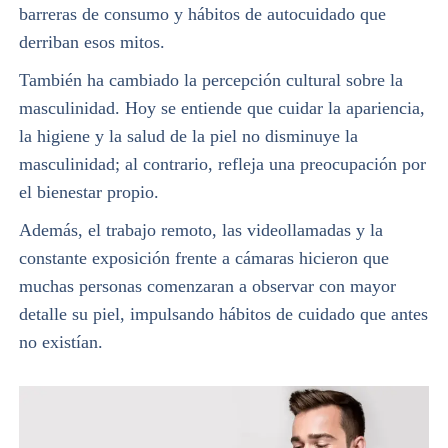
barreras de consumo y hábitos de autocuidado que
derriban esos mitos.
También ha cambiado la percepción cultural sobre la
masculinidad. Hoy se entiende que cuidar la apariencia,
la higiene y la salud de la piel no disminuye la
masculinidad; al contrario, refleja una preocupación por
el bienestar propio.
Además, el trabajo remoto, las videollamadas y la
constante exposición frente a cámaras hicieron que
muchas personas comenzaran a observar con mayor
detalle su piel, impulsando hábitos de cuidado que antes
no existían.