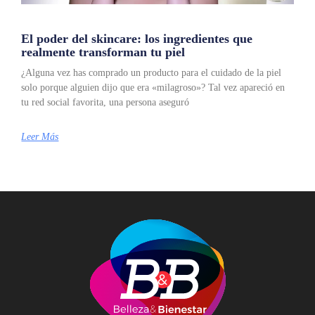
El poder del skincare: los ingredientes que
realmente transforman tu piel
¿Alguna vez has comprado un producto para el cuidado de la piel
solo porque alguien dijo que era «milagroso»? Tal vez apareció en
tu red social favorita, una persona aseguró
Leer Más