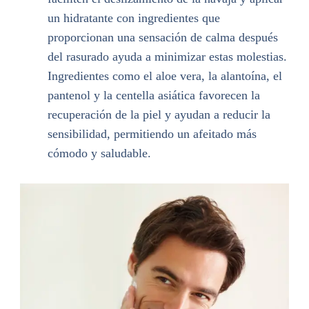
un hidratante con ingredientes que
proporcionan una sensación de calma después
del rasurado ayuda a minimizar estas molestias.
Ingredientes como el aloe vera, la alantoína, el
pantenol y la centella asiática favorecen la
recuperación de la piel y ayudan a reducir la
sensibilidad, permitiendo un afeitado más
cómodo y saludable.