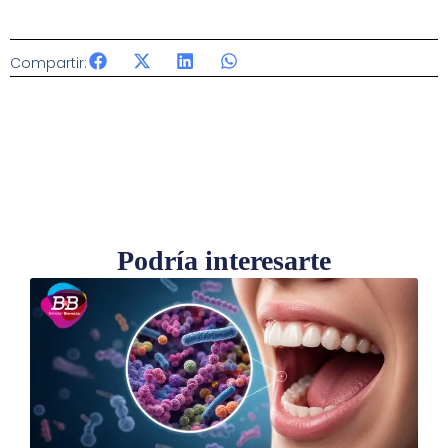
Compartir:
Podría interesarte