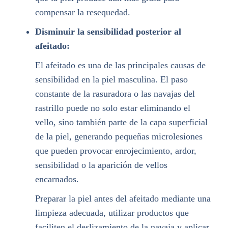
compensar la resequedad.
Disminuir la sensibilidad posterior al
afeitado:
El afeitado es una de las principales causas de
sensibilidad en la piel masculina. El paso
constante de la rasuradora o las navajas del
rastrillo puede no solo estar eliminando el
vello, sino también parte de la capa superficial
de la piel, generando pequeñas microlesiones
que pueden provocar enrojecimiento, ardor,
sensibilidad o la aparición de vellos
encarnados.
Preparar la piel antes del afeitado mediante una
limpieza adecuada, utilizar productos que
faciliten el deslizamiento de la navaja y aplicar