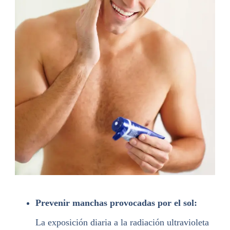
Prevenir manchas provocadas por el sol:
La exposición diaria a la radiación ultravioleta