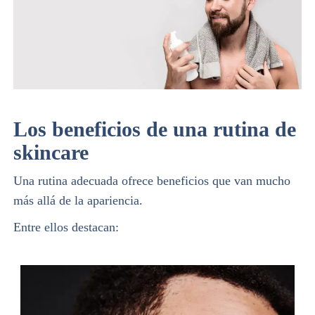
Los beneficios de una rutina de
skincare
Una rutina adecuada ofrece beneficios que van mucho
más allá de la apariencia.
Entre ellos destacan: