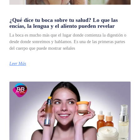
¿Qué dice tu boca sobre tu salud? Lo que las
encías, la lengua y el aliento pueden revelar
La boca es mucho más que el lugar donde comienza la digestión o
desde donde sonreímos y hablamos. Es una de las primeras partes
del cuerpo que puede mostrar señales
Leer Más