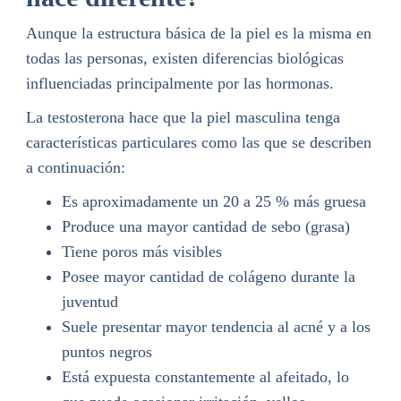
Aunque la estructura básica de la piel es la misma en
todas las personas, existen diferencias biológicas
influenciadas principalmente por las hormonas.
La testosterona hace que la piel masculina tenga
características particulares como las que se describen
a continuación:
Es aproximadamente un 20 a 25 % más gruesa
Produce una mayor cantidad de sebo (grasa)
Tiene poros más visibles
Posee mayor cantidad de colágeno durante la
juventud
Suele presentar mayor tendencia al acné y a los
puntos negros
Está expuesta constantemente al afeitado, lo