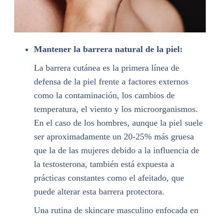
Mantener la barrera natural de la piel:
La barrera cutánea es la primera línea de
defensa de la piel frente a factores externos
como la contaminación, los cambios de
temperatura, el viento y los microorganismos.
En el caso de los hombres, aunque la piel suele
ser aproximadamente un 20-25% más gruesa
que la de las mujeres debido a la influencia de
la testosterona, también está expuesta a
prácticas constantes como el afeitado, que
puede alterar esta barrera protectora.
Una rutina de skincare masculino enfocada en