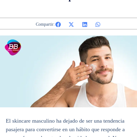
Compartir:
El skincare masculino ha dejado de ser una tendencia
pasajera para convertirse en un hábito que responde a