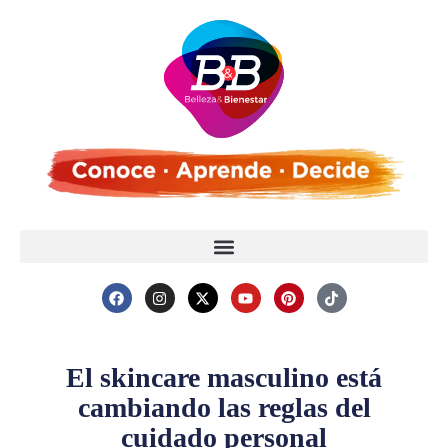
El skincare masculino está
cambiando las reglas del
cuidado personal