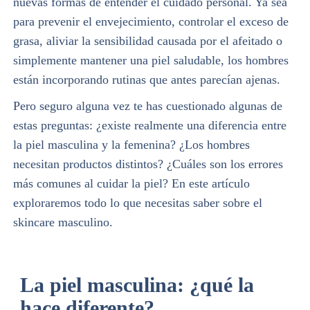
nuevas formas de entender el cuidado personal. Ya sea
para prevenir el envejecimiento, controlar el exceso de
grasa, aliviar la sensibilidad causada por el afeitado o
simplemente mantener una piel saludable, los hombres
están incorporando rutinas que antes parecían ajenas.
Pero seguro alguna vez te has cuestionado algunas de
estas preguntas: ¿existe realmente una diferencia entre
la piel masculina y la femenina? ¿Los hombres
necesitan productos distintos? ¿Cuáles son los errores
más comunes al cuidar la piel? En este artículo
exploraremos todo lo que necesitas saber sobre el
skincare masculino.
La piel masculina: ¿qué la
hace diferente?