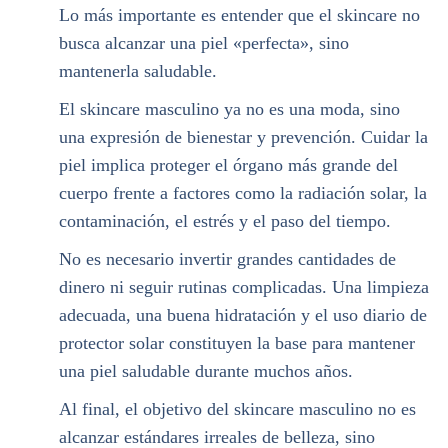
Lo más importante es entender que el skincare no
busca alcanzar una piel «perfecta», sino
mantenerla saludable.
El skincare masculino ya no es una moda, sino
una expresión de bienestar y prevención. Cuidar la
piel implica proteger el órgano más grande del
cuerpo frente a factores como la radiación solar, la
contaminación, el estrés y el paso del tiempo.
No es necesario invertir grandes cantidades de
dinero ni seguir rutinas complicadas. Una limpieza
adecuada, una buena hidratación y el uso diario de
protector solar constituyen la base para mantener
una piel saludable durante muchos años.
Al final, el objetivo del skincare masculino no es
alcanzar estándares irreales de belleza, sino