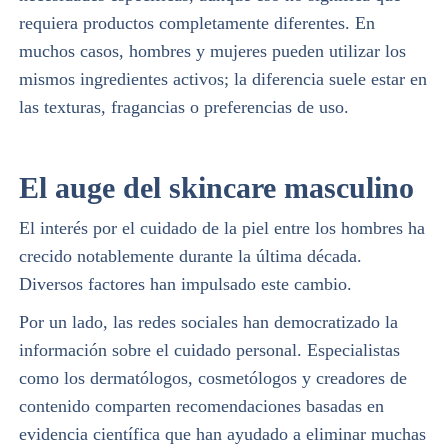
requiera productos completamente diferentes. En
muchos casos, hombres y mujeres pueden utilizar los
mismos ingredientes activos; la diferencia suele estar en
las texturas, fragancias o preferencias de uso.
El auge del skincare masculino
El interés por el cuidado de la piel entre los hombres ha
crecido notablemente durante la última década.
Diversos factores han impulsado este cambio.
Por un lado, las redes sociales han democratizado la
información sobre el cuidado personal. Especialistas
como los dermatólogos, cosmetólogos y creadores de
contenido comparten recomendaciones basadas en
evidencia científica que han ayudado a eliminar muchas