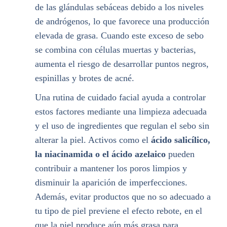
de las glándulas sebáceas debido a los niveles
de andrógenos, lo que favorece una producción
elevada de grasa. Cuando este exceso de sebo
se combina con células muertas y bacterias,
aumenta el riesgo de desarrollar puntos negros,
espinillas y brotes de acné.
Una rutina de cuidado facial ayuda a controlar
estos factores mediante una limpieza adecuada
y el uso de ingredientes que regulan el sebo sin
alterar la piel. Activos como el
ácido salicílico,
la niacinamida o el ácido azelaico
pueden
contribuir a mantener los poros limpios y
disminuir la aparición de imperfecciones.
Además, evitar productos que no so adecuado a
tu tipo de piel previene el efecto rebote, en el
que la piel produce aún más grasa para