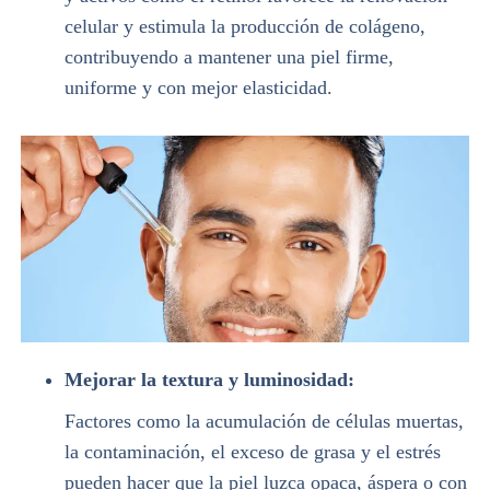
celular y estimula la producción de colágeno,
contribuyendo a mantener una piel firme,
uniforme y con mejor elasticidad.
Mejorar la textura y luminosidad:
Factores como la acumulación de células muertas,
la contaminación, el exceso de grasa y el estrés
pueden hacer que la piel luzca opaca, áspera o con