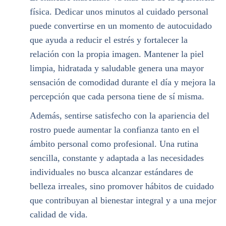
física. Dedicar unos minutos al cuidado personal
puede convertirse en un momento de autocuidado
que ayuda a reducir el estrés y fortalecer la
relación con la propia imagen. Mantener la piel
limpia, hidratada y saludable genera una mayor
sensación de comodidad durante el día y mejora la
percepción que cada persona tiene de sí misma.
Además, sentirse satisfecho con la apariencia del
rostro puede aumentar la confianza tanto en el
ámbito personal como profesional. Una rutina
sencilla, constante y adaptada a las necesidades
individuales no busca alcanzar estándares de
belleza irreales, sino promover hábitos de cuidado
que contribuyan al bienestar integral y a una mejor
calidad de vida.