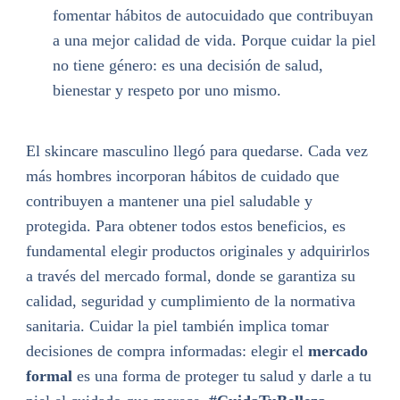
fomentar hábitos de autocuidado que contribuyan
a una mejor calidad de vida. Porque cuidar la piel
no tiene género: es una decisión de salud,
bienestar y respeto por uno mismo.
El skincare masculino llegó para quedarse. Cada vez
más hombres incorporan hábitos de cuidado que
contribuyen a mantener una piel saludable y
protegida. Para obtener todos estos beneficios, es
fundamental elegir productos originales y adquirirlos
a través del mercado formal, donde se garantiza su
calidad, seguridad y cumplimiento de la normativa
sanitaria. Cuidar la piel también implica tomar
decisiones de compra informadas: elegir el
mercado
formal
es una forma de proteger tu salud y darle a tu