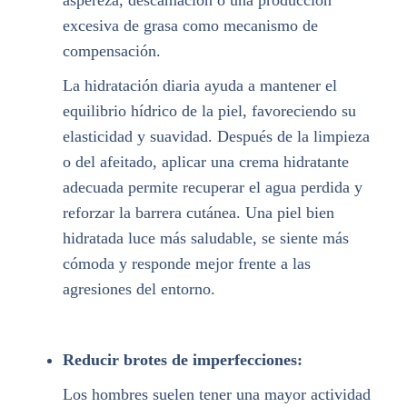
aspereza, descamación o una producción
excesiva de grasa como mecanismo de
compensación.
La hidratación diaria ayuda a mantener el
equilibrio hídrico de la piel, favoreciendo su
elasticidad y suavidad. Después de la limpieza
o del afeitado, aplicar una crema hidratante
adecuada permite recuperar el agua perdida y
reforzar la barrera cutánea. Una piel bien
hidratada luce más saludable, se siente más
cómoda y responde mejor frente a las
agresiones del entorno.
Reducir brotes de imperfecciones:
Los hombres suelen tener una mayor actividad