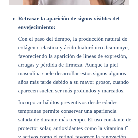
Retrasar la aparición de signos visibles del
envejecimiento:
Con el paso del tiempo, la producción natural de
colágeno, elastina y ácido hialurónico disminuye,
favoreciendo la aparición de líneas de expresión,
arrugas y pérdida de firmeza. Aunque la piel
masculina suele desarrollar estos signos algunos
años más tarde debido a su mayor grosor, cuando
aparecen suelen ser más profundos y marcados.
Incorporar hábitos preventivos desde edades
tempranas permite conservar una apariencia
saludable durante más tiempo. El uso constante de
protector solar, antioxidantes como la vitamina C
y activos como el retinol favorece la renovación