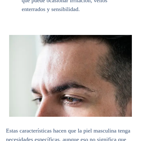
que puede ocasionar irritación, vellos
enterrados y sensibilidad.
Estas características hacen que la piel masculina tenga
necesidades específicas, aunque eso no significa que