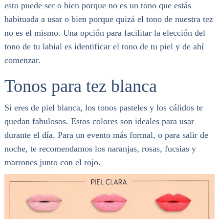
esto puede ser o bien porque no es un tono que estás
habituada a usar o bien porque quizá el tono de nuestra tez
no es el mismo. Una opción para facilitar la elección del
tono de tu labial es identificar el tono de tu piel y de ahí
comenzar.
Tonos para tez blanca
Si eres de piel blanca, los tonos pasteles y los cálidos te
quedan fabulosos. Estos colores son ideales para usar
durante el día. Para un evento más formal, o para salir de
noche, te recomendamos los naranjas, rosas, fucsias y
marrones junto con el rojo.