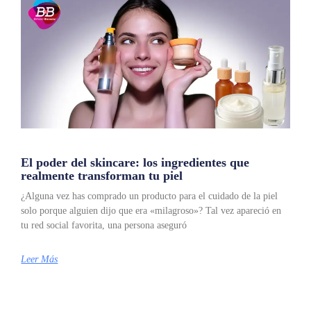
El poder del skincare: los ingredientes que
realmente transforman tu piel
¿Alguna vez has comprado un producto para el cuidado de la piel
solo porque alguien dijo que era «milagroso»? Tal vez apareció en
tu red social favorita, una persona aseguró
Leer Más