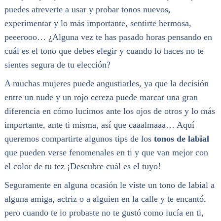
puedes atreverte a usar y probar tonos nuevos,
experimentar y lo más importante, sentirte hermosa,
peeerooo… ¿Alguna vez te has pasado horas pensando en
cuál es el tono que debes elegir y cuando lo haces no te
sientes segura de tu elección?
A muchas mujeres puede angustiarles, ya que la decisión
entre un nude y un rojo cereza puede marcar una gran
diferencia en cómo lucimos ante los ojos de otros y lo más
importante, ante ti misma, así que caaalmaaa… Aquí
queremos compartirte algunos tips de los
tonos de labial
que pueden verse fenomenales en ti y que van mejor con
el color de tu tez ¡Descubre cuál es el tuyo!
Seguramente en alguna ocasión le viste un tono de labial a
alguna amiga, actriz o a alguien en la calle y te encantó,
pero cuando te lo probaste no te gustó como lucía en ti,