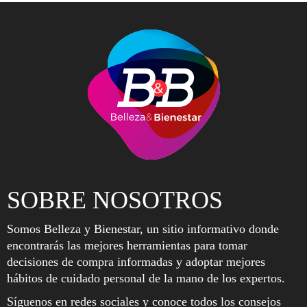
SOBRE NOSOTROS
Somos Belleza y Bienestar, un sitio informativo donde
encontrarás las mejores herramientas para tomar
decisiones de compra informadas y adoptar mejores
hábitos de cuidado personal de la mano de los expertos.
Síguenos en redes sociales y conoce todos los consejos