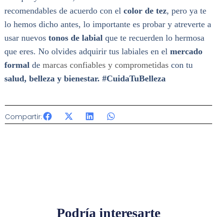
recomendables de acuerdo con el
color de tez
, pero ya te
lo hemos dicho antes, lo importante es probar y atreverte a
usar nuevos
tonos de labial
que te recuerden lo hermosa
que eres. No olvides adquirir tus labiales en el
mercado
formal
de
marcas confiables y comprometidas
con tu
salud, belleza y bienestar. #CuidaTuBelleza
Compartir:
Podría interesarte