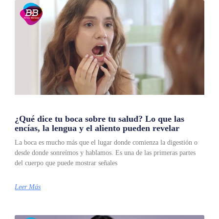
¿Qué dice tu boca sobre tu salud? Lo que las
encías, la lengua y el aliento pueden revelar
La boca es mucho más que el lugar donde comienza la digestión o
desde donde sonreímos y hablamos. Es una de las primeras partes
del cuerpo que puede mostrar señales
Leer Más