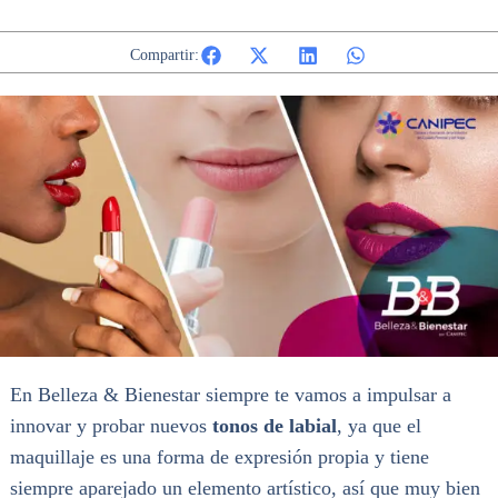
Compartir:
En Belleza & Bienestar siempre te vamos a impulsar a
innovar y probar nuevos
tonos de labial
, ya que el
maquillaje es una forma de expresión propia y tiene
siempre aparejado un elemento artístico, así que muy bien