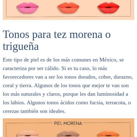
Tonos para tez morena o
trigueña
Este tipo de piel es de los más comunes en México, se
caracteriza por ser cálido. Si es tu caso, lo más
favorecedores van a ser los tonos dorados, cobre, durazno,
coral y tierra. Algunos de los tonos que mejor te van son
los más naturales y claros, porque les dan luminosidad a
los labios. Algunos tonos ácidos como fucsia, terracota, o
cerezas también son ideales.