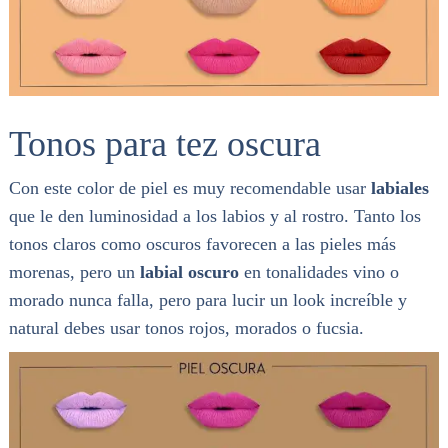
Tonos para tez oscura
Con este color de piel es muy recomendable usar
labiales
que le den luminosidad a los labios y al rostro. Tanto los
tonos claros como oscuros favorecen a las pieles más
morenas, pero un
labial oscuro
en tonalidades vino o
morado nunca falla, pero para lucir un look increíble y
natural debes usar tonos rojos, morados o fucsia.