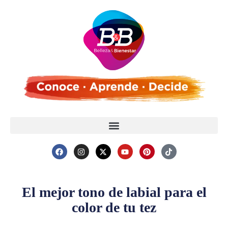
El mejor tono de labial para el
color de tu tez