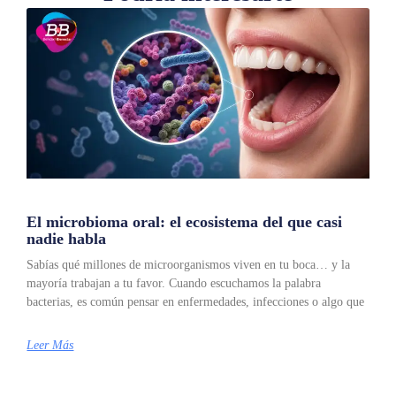
El microbioma oral: el ecosistema del que casi
nadie habla
Sabías qué millones de microorganismos viven en tu boca… y la
mayoría trabajan a tu favor. Cuando escuchamos la palabra
bacterias, es común pensar en enfermedades, infecciones o algo que
Leer Más