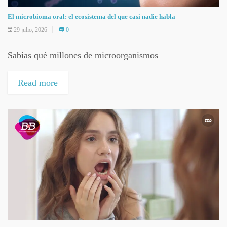
El microbioma oral: el ecosistema del que casi nadie habla
29 julio, 2026
0
Sabías qué millones de microorganismos
Read more