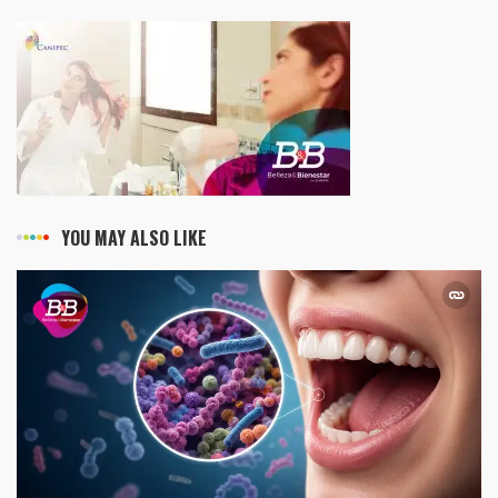
YOU MAY ALSO LIKE