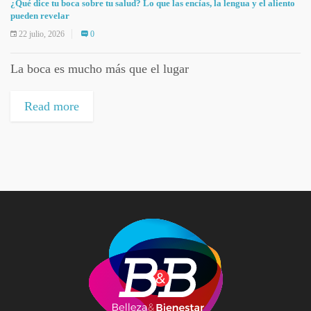
¿Qué dice tu boca sobre tu salud? Lo que las encías, la lengua y el aliento
pueden revelar
22 julio, 2026
0
La boca es mucho más que el lugar
Read more