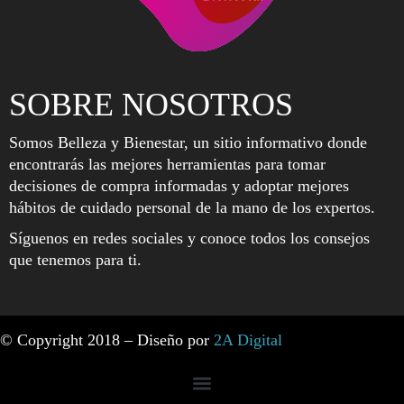
SOBRE NOSOTROS
Somos Belleza y Bienestar, un sitio informativo donde
encontrarás las mejores herramientas para tomar
decisiones de compra informadas y adoptar mejores
hábitos de cuidado personal de la mano de los expertos.
Síguenos en redes sociales y conoce todos los consejos
que tenemos para ti.
© Copyright 2018 – Diseño por
2A Digital