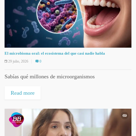
El microbioma oral: el ecosistema del que casi nadie habla
29 julio, 2026
0
Sabías qué millones de microorganismos
Read more