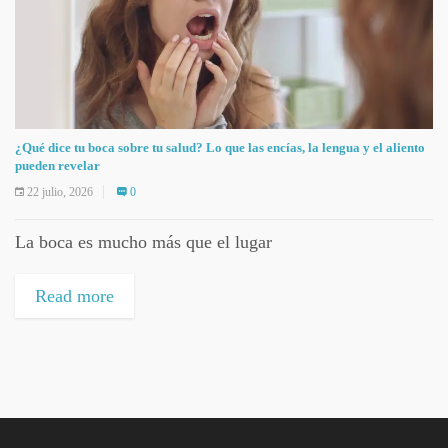
¿Qué dice tu boca sobre tu salud? Lo que las encías, la lengua y el aliento
pueden revelar
22 julio, 2026
0
La boca es mucho más que el lugar
Read more