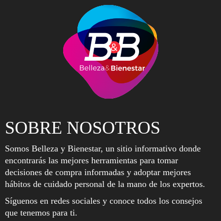
SOBRE NOSOTROS
Somos Belleza y Bienestar, un sitio informativo donde
encontrarás las mejores herramientas para tomar
decisiones de compra informadas y adoptar mejores
hábitos de cuidado personal de la mano de los expertos.
Síguenos en redes sociales y conoce todos los consejos
que tenemos para ti.