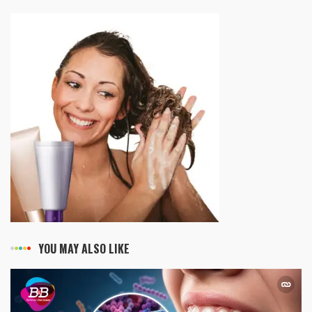
YOU MAY ALSO LIKE