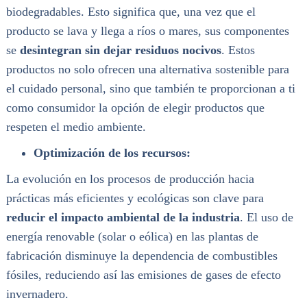
biodegradables. Esto significa que, una vez que el
producto se lava y llega a ríos o mares, sus componentes
se
desintegran sin dejar residuos nocivos
. Estos
productos no solo ofrecen una alternativa sostenible para
el cuidado personal, sino que también te proporcionan a ti
como consumidor la opción de elegir productos que
respeten el medio ambiente.
Optimización de los recursos:
La evolución en los procesos de producción hacia
prácticas más eficientes y ecológicas son clave para
reducir el impacto ambiental de la industria
. El uso de
energía renovable (solar o eólica) en las plantas de
fabricación disminuye la dependencia de combustibles
fósiles, reduciendo así las emisiones de gases de efecto
invernadero.