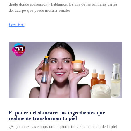
desde donde sonreímos y hablamos. Es una de las primeras partes
del cuerpo que puede mostrar señales
Leer Más
El poder del skincare: los ingredientes que
realmente transforman tu piel
¿Alguna vez has comprado un producto para el cuidado de la piel