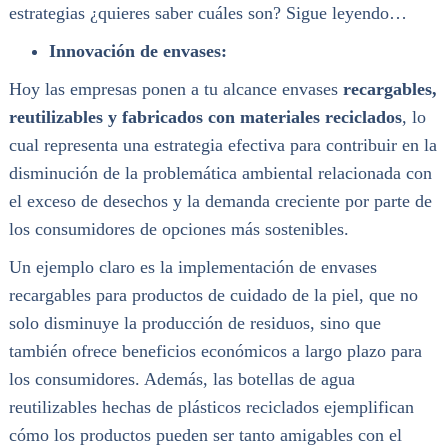
estrategias ¿quieres saber cuáles son? Sigue leyendo…
Innovación de envases:
Hoy las empresas ponen a tu alcance envases
recargables,
reutilizables y fabricados con materiales reciclados
, lo
cual representa una estrategia efectiva para contribuir en la
disminución de la problemática ambiental relacionada con
el exceso de desechos y la demanda creciente por parte de
los consumidores de opciones más sostenibles.
Un ejemplo claro es la implementación de envases
recargables para productos de cuidado de la piel, que no
solo disminuye la producción de residuos, sino que
también ofrece beneficios económicos a largo plazo para
los consumidores. Además, las botellas de agua
reutilizables hechas de plásticos reciclados ejemplifican
cómo los productos pueden ser tanto amigables con el