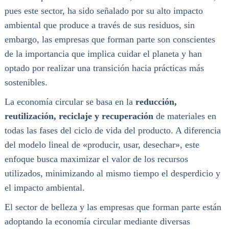
pues este sector, ha sido señalado por su alto impacto
ambiental que produce a través de sus residuos, sin
embargo, las empresas que forman parte son conscientes
de la importancia que implica cuidar el planeta y han
optado por realizar una transición hacia prácticas más
sostenibles.
La economía circular se basa en la
reducción,
reutilización, reciclaje y recuperación
de materiales en
todas las fases del ciclo de vida del producto. A diferencia
del modelo lineal de «producir, usar, desechar», este
enfoque busca maximizar el valor de los recursos
utilizados, minimizando al mismo tiempo el desperdicio y
el impacto ambiental.
El sector de belleza y las empresas que forman parte están
adoptando la economía circular mediante diversas