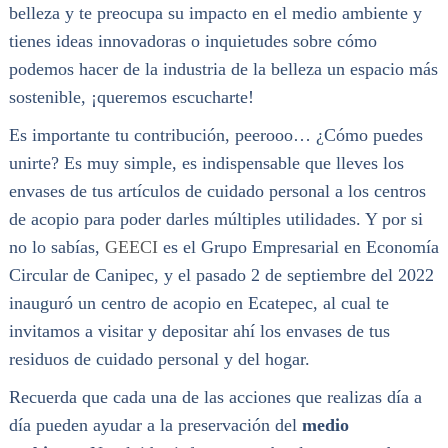
belleza y te preocupa su impacto en el medio ambiente y
tienes ideas innovadoras o inquietudes sobre cómo
podemos hacer de la industria de la belleza un espacio más
sostenible, ¡queremos escucharte!
Es importante tu contribución, peerooo… ¿Cómo puedes
unirte? Es muy simple, es indispensable que lleves los
envases de tus artículos de cuidado personal a los centros
de acopio para poder darles múltiples utilidades. Y por si
no lo sabías,
GEECI
es el Grupo Empresarial en Economía
Circular de Canipec, y el pasado 2 de septiembre del 2022
inauguró un centro de acopio en Ecatepec, al cual te
invitamos a visitar y depositar ahí los envases de tus
residuos de cuidado personal y del hogar.
Recuerda que cada una de las acciones que realizas día a
día pueden ayudar a la preservación del
medio