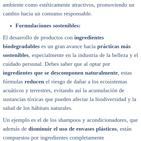
ambiente como estéticamente atractivos, promoviendo un
cambio hacia un consumo responsable.
Formulaciones sostenibles:
El desarrollo de productos con
ingredientes
biodegradables
es un gran avance hacia
prácticas más
sostenibles
, especialmente en la industria de la belleza y el
cuidado personal. Debes saber que al optar por
ingredientes que se descomponen naturalmente
, estas
fórmulas
reducen
el riesgo de dañar a los ecosistemas
acuáticos y terrestres, evitando así la acumulación de
sustancias tóxicas que pueden afectar la biodiversidad y la
salud de los hábitats naturales.
Un ejemplo es el de los shampoos y acondicionadores, que
además de
disminuir el uso de envases plásticos
, están
compuestos por ingredientes completamente