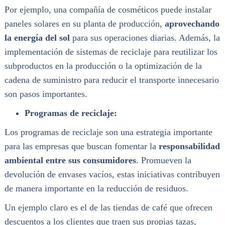
Por ejemplo, una compañía de cosméticos puede instalar
paneles solares en su planta de producción,
aprovechando
la energía del sol
para sus operaciones diarias. Además, la
implementación de sistemas de reciclaje para reutilizar los
subproductos en la producción o la optimización de la
cadena de suministro para reducir el transporte innecesario
son pasos importantes.
Programas de reciclaje:
Los programas de reciclaje son una estrategia importante
para las empresas que buscan fomentar la
responsabilidad
ambiental entre sus consumidores
. Promueven la
devolución de envases vacíos, estas iniciativas contribuyen
de manera importante en la reducción de residuos.
Un ejemplo claro es el de las tiendas de café que ofrecen
descuentos a los clientes que traen sus propias tazas,