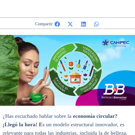
Compartir:
¿Has escuchado hablar sobre la
economía circular?
¡Llegó la hora! E
s un modelo estructural innovador, es
relevante para todas las industrias, incluida la de belleza,