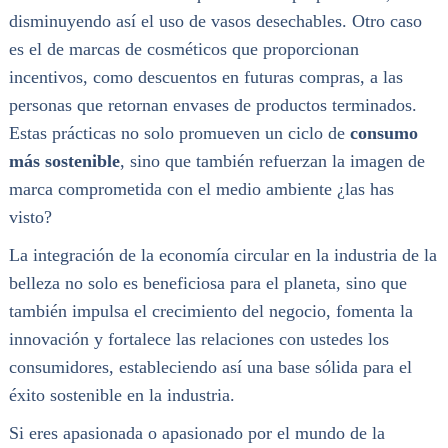
disminuyendo así el uso de vasos desechables. Otro caso
es el de marcas de cosméticos que proporcionan
incentivos, como descuentos en futuras compras, a las
personas que retornan envases de productos terminados.
Estas prácticas no solo promueven un ciclo de
consumo
más sostenible
, sino que también refuerzan la imagen de
marca comprometida con el medio ambiente ¿las has
visto?
La integración de la economía circular en la industria de la
belleza no solo es beneficiosa para el planeta, sino que
también impulsa el crecimiento del negocio, fomenta la
innovación y fortalece las relaciones con ustedes los
consumidores, estableciendo así una base sólida para el
éxito sostenible en la industria.
Si eres apasionada o apasionado por el mundo de la