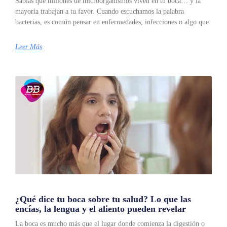
Sabías qué millones de microorganismos viven en tu boca… y la
mayoría trabajan a tu favor. Cuando escuchamos la palabra
bacterias, es común pensar en enfermedades, infecciones o algo que
Leer Más
¿Qué dice tu boca sobre tu salud? Lo que las
encías, la lengua y el aliento pueden revelar
La boca es mucho más que el lugar donde comienza la digestión o