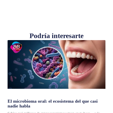
Podría interesarte
El microbioma oral: el ecosistema del que casi
nadie habla