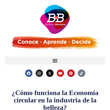
¿Cómo funciona la Economía
circular en la industria de la
belleza?