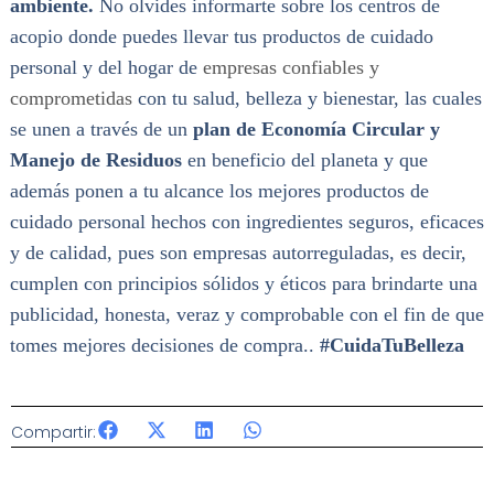
ambiente.
No olvides informarte sobre los centros de
acopio donde puedes llevar tus productos de cuidado
personal y del hogar de
empresas confiables y
comprometidas
con tu salud, belleza y bienestar, las cuales
se unen a través de un
plan de Economía Circular y
Manejo de Residuos
en beneficio del planeta y que
además ponen a tu alcance los mejores productos de
cuidado personal hechos con ingredientes seguros, eficaces
y de calidad, pues son empresas autorreguladas, es decir,
cumplen con principios sólidos y éticos para brindarte una
publicidad, honesta, veraz y comprobable con el fin de que
tomes mejores decisiones de compra..
#CuidaTuBelleza
Compartir: