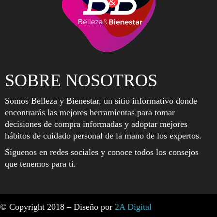
SOBRE NOSOTROS
Somos Belleza y Bienestar, un sitio informativo donde
encontrarás las mejores herramientas para tomar
decisiones de compra informadas y adoptar mejores
hábitos de cuidado personal de la mano de los expertos.
Síguenos en redes sociales y conoce todos los consejos
que tenemos para ti.
© Copyright 2018 – Diseño por
2A Digital