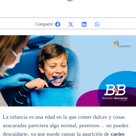
Compartir:
La infancia es una edad en la que comer dulces y cosas
azucaradas pareciera algo normal, peeerooo… no puedes
descuidarte, ya que puede causar la aparición de
caries