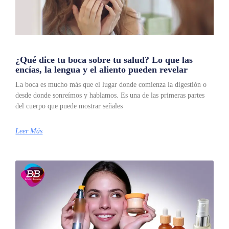
¿Qué dice tu boca sobre tu salud? Lo que las
encías, la lengua y el aliento pueden revelar
La boca es mucho más que el lugar donde comienza la digestión o
desde donde sonreímos y hablamos. Es una de las primeras partes
del cuerpo que puede mostrar señales
Leer Más