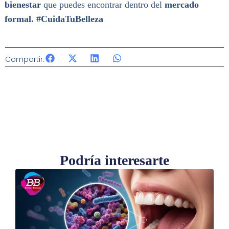
bienestar
que puedes encontrar dentro del
mercado
formal. #CuidaTuBelleza
Compartir:
Podría interesarte