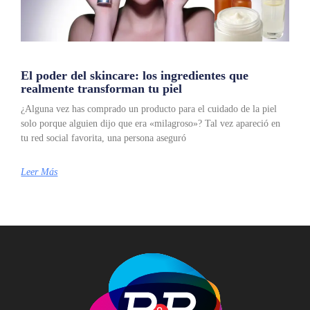
El poder del skincare: los ingredientes que
realmente transforman tu piel
¿Alguna vez has comprado un producto para el cuidado de la piel
solo porque alguien dijo que era «milagroso»? Tal vez apareció en
tu red social favorita, una persona aseguró
Leer Más