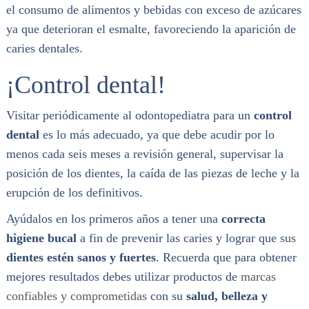
el consumo de alimentos y bebidas con exceso de azúcares
ya que deterioran el esmalte, favoreciendo la aparición de
caries dentales.
¡Control dental!
Visitar periódicamente al odontopediatra para un
control
dental
es lo más adecuado, ya que debe acudir por lo
menos cada seis meses a revisión general, supervisar la
posición de los dientes, la caída de las piezas de leche y la
erupción de los definitivos.
Ayúdalos en los primeros años a tener una
correcta
higiene bucal
a fin de prevenir las caries y lograr que sus
dientes estén sanos y fuertes
. Recuerda que para obtener
mejores resultados debes utilizar productos de
marcas
confiables y comprometidas
con su
salud, belleza y