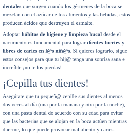
dentales
que surgen cuando los gérmenes de la boca se
mezclan con el azúcar de los alimentos y las bebidas, estos
producen ácidos que destruyen el esmalte.
Adoptar
hábitos de higiene y limpieza bucal
desde el
nacimiento es fundamental para lograr
dientes fuertes y
libres de caries en l@s niñ@s.
Si quieres lograrlo, sigue
estos consejos para que tu hij@ tenga una sonrisa sana e
increíble ¡no te los pierdas!
¡Cepilla tus dientes!
Asegúrate que tu pequeñ@ cepille sus dientes al menos
dos veces al día (una por la mañana y otra por la noche),
con una pasta dental de acuerdo con su edad para evitar
que las bacterias que se alojan en la boca actúen mientras
duerme, lo que puede provocar mal aliento y caries.