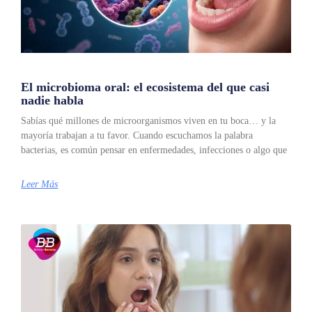
El microbioma oral: el ecosistema del que casi
nadie habla
Sabías qué millones de microorganismos viven en tu boca… y la
mayoría trabajan a tu favor. Cuando escuchamos la palabra
bacterias, es común pensar en enfermedades, infecciones o algo que
Leer Más