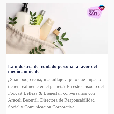
La industria del cuidado personal a favor del
medio ambiente
¿Shampoo, crema, maquillaje… pero qué impacto
tienen realmente en el planeta? En este episodio del
Podcast Belleza & Bienestar, conversamos con
Araceli Becerril, Directora de Responsabilidad
Social y Comunicación Corporativa