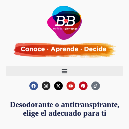
Desodorante o antitranspirante,
elige el adecuado para ti