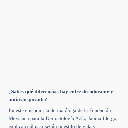
¿Sabes qué diferencias hay entre desodorante y
antitranspirante?
En este episodio, la dermatóloga de la Fundación
Mexicana para la Dermatología A.C., Janina Llergo,
explica cuál usar según tu estilo de vida y