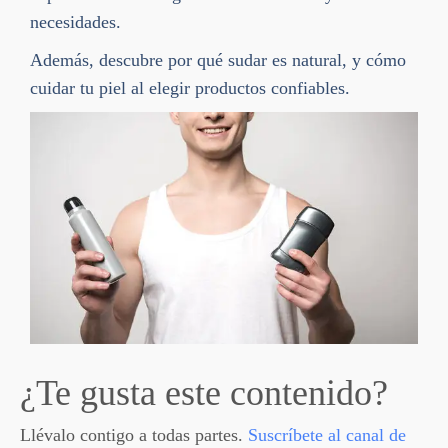
necesidades.
Además, descubre por qué sudar es natural, y cómo
cuidar tu piel al elegir productos confiables.
¿Te gusta este contenido?
Llévalo contigo a todas partes.
Suscríbete al canal de