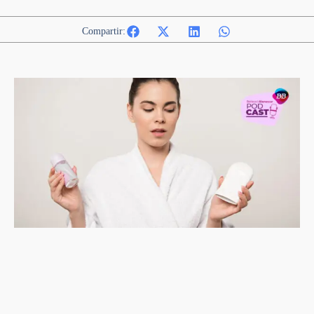
Compartir: