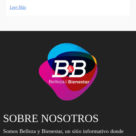
Leer Más
SOBRE NOSOTROS
Somos Belleza y Bienestar, un sitio informativo donde