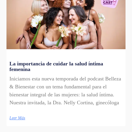
La importancia de cuidar la salud íntima
femenina
Iniciamos esta nueva temporada del podcast Belleza
& Bienestar con un tema fundamental para el
bienestar integral de las mujeres: la salud íntima.
Nuestra invitada, la Dra. Nelly Cortina, ginecóloga
Leer Más