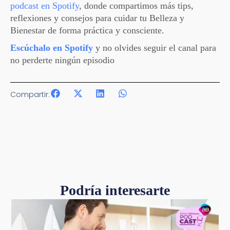
podcast en Spotify
, donde compartimos más tips,
reflexiones y consejos para cuidar tu Belleza y
Bienestar de forma práctica y consciente.
Escúchalo en Spotify
y no olvides seguir el canal para
no perderte ningún episodio
Compartir:
Podría interesarte