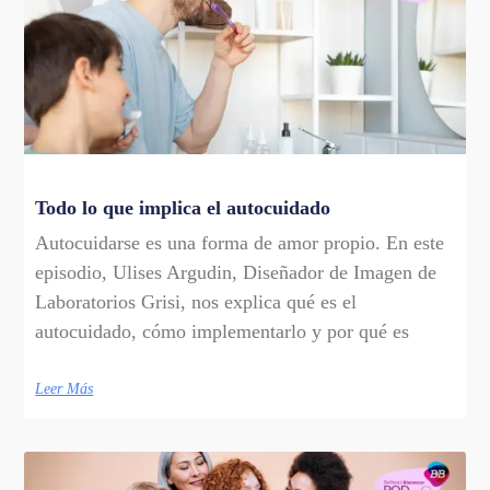
Todo lo que implica el autocuidado
Autocuidarse es una forma de amor propio. En este
episodio, Ulises Argudin, Diseñador de Imagen de
Laboratorios Grisi, nos explica qué es el
autocuidado, cómo implementarlo y por qué es
Leer Más