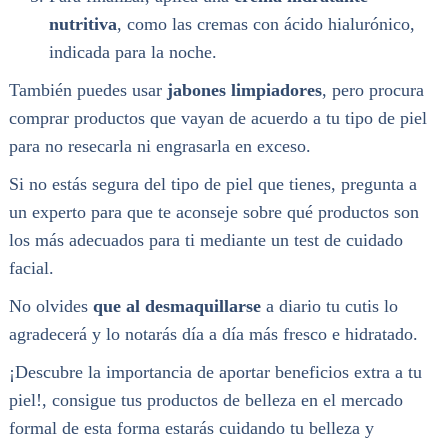
nutritiva
, como las cremas con ácido hialurónico,
indicada para la noche.
También puedes usar
jabones limpiadores
, pero procura
comprar productos que vayan de acuerdo a tu tipo de piel
para no resecarla ni engrasarla en exceso.
Si no estás segura del tipo de piel que tienes, pregunta a
un experto para que te aconseje sobre qué productos son
los más adecuados para ti mediante un test de cuidado
facial.
No olvides
que al desmaquillarse
a diario tu cutis lo
agradecerá y lo notarás día a día más fresco e hidratado.
¡Descubre la importancia de aportar beneficios extra a tu
piel!, consigue tus productos de belleza en el mercado
formal de esta forma estarás cuidando tu belleza y