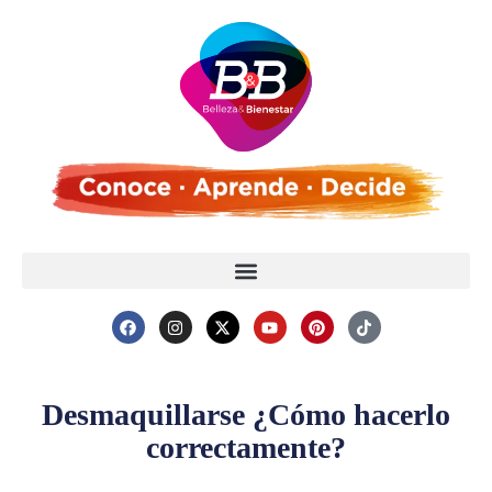
Desmaquillarse ¿Cómo hacerlo
correctamente?