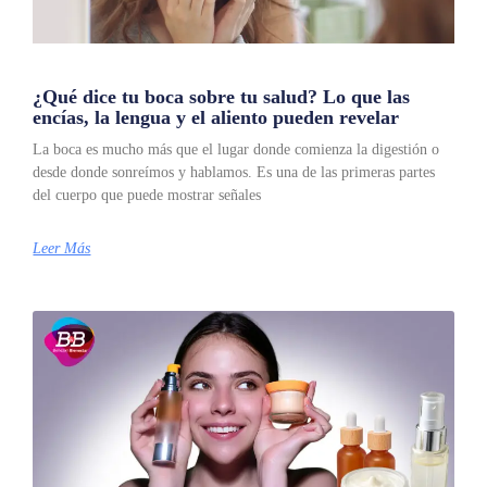
¿Qué dice tu boca sobre tu salud? Lo que las
encías, la lengua y el aliento pueden revelar
La boca es mucho más que el lugar donde comienza la digestión o
desde donde sonreímos y hablamos. Es una de las primeras partes
del cuerpo que puede mostrar señales
Leer Más