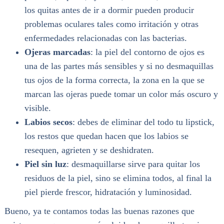
los quitas antes de ir a dormir pueden producir
problemas oculares tales como irritación y otras
enfermedades relacionadas con las bacterias.
Ojeras marcadas
: la piel del contorno de ojos es
una de las partes más sensibles y si no desmaquillas
tus ojos de la forma correcta, la zona en la que se
marcan las ojeras puede tomar un color más oscuro y
visible.
Labios secos
: debes de eliminar del todo tu lipstick,
los restos que quedan hacen que los labios se
resequen, agrieten y se deshidraten.
Piel sin luz
: desmaquillarse sirve para quitar los
residuos de la piel, sino se elimina todos, al final la
piel pierde frescor, hidratación y luminosidad.
Bueno, ya te contamos todas las buenas razones que