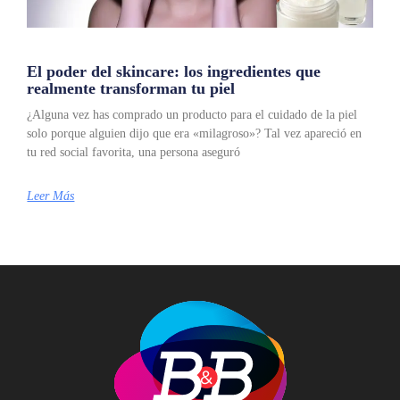
El poder del skincare: los ingredientes que
realmente transforman tu piel
¿Alguna vez has comprado un producto para el cuidado de la piel
solo porque alguien dijo que era «milagroso»? Tal vez apareció en
tu red social favorita, una persona aseguró
Leer Más