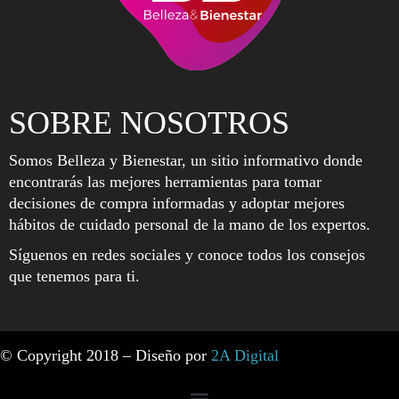
SOBRE NOSOTROS
Somos Belleza y Bienestar, un sitio informativo donde
encontrarás las mejores herramientas para tomar
decisiones de compra informadas y adoptar mejores
hábitos de cuidado personal de la mano de los expertos.
Síguenos en redes sociales y conoce todos los consejos
que tenemos para ti.
© Copyright 2018 – Diseño por
2A Digital