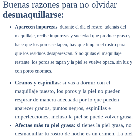
Buenas razones para no olvidar
desmaquillarse
:
Aparecen impurezas
: durante el día el rostro, además del
maquillaje, recibe impurezas y suciedad que produce grasa y
hace que los poros se tapen, hay que limpiar el rostro para
que los residuos desaparezcan. Sino quitas el maquillaje
restante, los poros se tapan y la piel se vuelve opaca, sin luz y
con poros enormes.
Granos y espinillas
: si vas a dormir con el
maquillaje puesto, los poros y la piel no pueden
respirar de manera adecuada por lo que pueden
aparecer granos, puntos negros, espinillas e
imperfecciones, incluso la piel se puede volver grasa.
Afectas más tu piel grasa
: si tienes la piel grasa, no
desmaquillar tu rostro de noche es un crimen. La piel