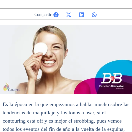
Compartir:
Es la época en la que empezamos a hablar mucho sobre las
tendencias de maquillaje y los tonos a usar, si el
contouring está off y es mejor el strobbing, pues vemos
todos los eventos del fin de año a la vuelta de la esquina,