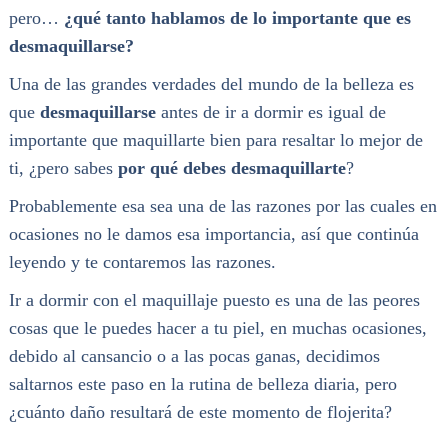
pero…
¿qué tanto hablamos de lo importante que es
desmaquillarse?
Una de las grandes verdades del mundo de la belleza es
que
desmaquillarse
antes de ir a dormir es igual de
importante que maquillarte bien para resaltar lo mejor de
ti, ¿pero sabes
por qué debes desmaquillarte
?
Probablemente esa sea una de las razones por las cuales en
ocasiones no le damos esa importancia, así que continúa
leyendo y te contaremos las razones.
Ir a dormir con el maquillaje puesto es una de las peores
cosas que le puedes hacer a tu piel, en muchas ocasiones,
debido al cansancio o a las pocas ganas, decidimos
saltarnos este paso en la rutina de belleza diaria, pero
¿cuánto daño resultará de este momento de flojerita?