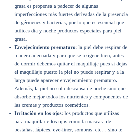
grasa es propensa a padecer de algunas
imperfecciones más fuertes derivadas de la presencia
de gérmenes y bacterias, por lo que es esencial que
utilices día y noche productos especiales para piel
grasa.
Envejecimiento prematuro
: la piel debe respirar de
manera adecuada y para que se oxigene bien, antes
de dormir debemos quitar el maquillaje pues si dejas
el maquillaje puesto la piel no puede respirar y a la
larga puede aparecer envejecimiento prematuro.
Además, la piel no solo descansa de noche sino que
absorbe mejor todos los nutrientes y componentes de
las cremas y productos cosméticos.
Irritación en los ojos
: los productos que utilizas
para maquillarte los ojos como la mascara de
pestañas, lápices, eye-liner, sombras, etc… sino te