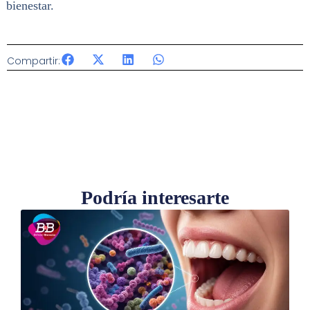
bienestar.
Compartir:
Podría interesarte