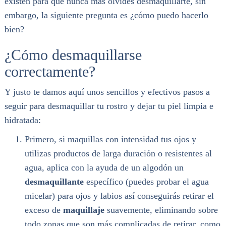
existen para que nunca más olvides desmaquillarte, sin
embargo, la siguiente pregunta es ¿cómo puedo hacerlo
bien?
¿Cómo desmaquillarse
correctamente?
Y justo te damos aquí unos sencillos y efectivos pasos a
seguir para desmaquillar tu rostro y dejar tu piel limpia e
hidratada:
Primero, si maquillas con intensidad tus ojos y
utilizas productos de larga duración o resistentes al
agua, aplica con la ayuda de un algodón un
desmaquillante
específico (puedes probar el agua
micelar) para ojos y labios así conseguirás retirar el
exceso de
maquillaje
suavemente, eliminando sobre
todo zonas que son más complicadas de retirar, como