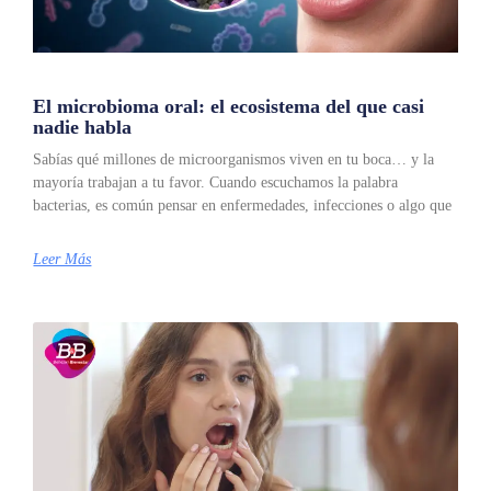
El microbioma oral: el ecosistema del que casi
nadie habla
Sabías qué millones de microorganismos viven en tu boca… y la
mayoría trabajan a tu favor. Cuando escuchamos la palabra
bacterias, es común pensar en enfermedades, infecciones o algo que
Leer Más