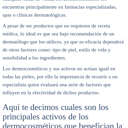
encuentras principalmente en farmacias especializadas,
spas o clínicas dermatológicas.
A pesar de ser productos que no requieren de receta
médica, lo ideal es que sea bajo recomendación de un
dermatólogo que los utilices, ya que su eficacia dependerá
de otros factores como: tipo de piel, estilo de vida y
sensibilidad a los ingredientes.
Los dermocosméticos y sus activos no actúan igual en
todas las pieles, por ello la importancia de recurrir a un
especialista quien evaluará una serie de factores que
influyen en la efectividad de dichos productos.
Aquí te decimos cuales son los
principales activos de los
dermocosméticos que benefician la