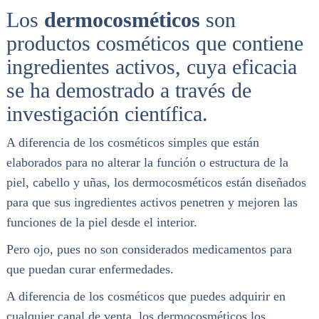
Los
dermocosméticos
son
productos cosméticos que contiene
ingredientes activos, cuya eficacia
se ha demostrado a través de
investigación científica.
A diferencia de los cosméticos simples que están
elaborados para no alterar la función o estructura de la
piel, cabello y uñas, los dermocosméticos están diseñados
para que sus ingredientes activos penetren y mejoren las
funciones de la piel desde el interior.
Pero ojo, pues no son considerados medicamentos para
que puedan curar enfermedades.
A diferencia de los cosméticos que puedes adquirir en
cualquier canal de venta, los dermocosméticos los