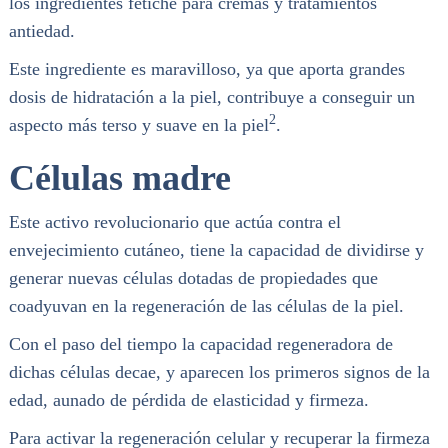
los ingredientes fetiche para cremas y tratamientos
antiedad.
Este ingrediente es maravilloso, ya que aporta grandes
dosis de hidratación a la piel, contribuye a conseguir un
2
aspecto más terso y suave en la piel
.
Células madre
Este activo revolucionario que actúa contra el
envejecimiento cutáneo, tiene la capacidad de dividirse y
generar nuevas células dotadas de propiedades que
coadyuvan en la regeneración de las células de la piel.
Con el paso del tiempo la capacidad regeneradora de
dichas células decae, y aparecen los primeros signos de la
edad, aunado de pérdida de elasticidad y firmeza.
Para activar la regeneración celular y recuperar la firmeza