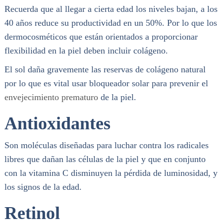
Recuerda que al llegar a cierta edad los niveles bajan, a los
40 años reduce su productividad en un 50%. Por lo que los
dermocosméticos que están orientados a proporcionar
flexibilidad en la piel deben incluir colágeno.
El sol daña gravemente las reservas de colágeno natural
por lo que es vital usar bloqueador solar para prevenir el
envejecimiento prematuro
de la piel.
Antioxidantes
Son moléculas diseñadas para luchar contra los radicales
libres que dañan las células de la piel y que en conjunto
con la vitamina C disminuyen la pérdida de luminosidad, y
los signos de la edad.
Retinol