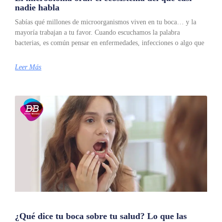
nadie habla
Sabías qué millones de microorganismos viven en tu boca… y la
mayoría trabajan a tu favor. Cuando escuchamos la palabra
bacterias, es común pensar en enfermedades, infecciones o algo que
Leer Más
¿Qué dice tu boca sobre tu salud? Lo que las