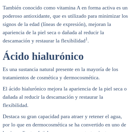
También conocido como vitamina A en forma activa es un
poderoso antioxidante, que es utilizado para minimizar los
signos de la edad (líneas de expresión), mejoran la
apariencia de la piel seca o dañada al reducir la
1
descamación y restaurar la flexibilidad
.
Ácido hialurónico
Es una sustancia natural presente en la mayoría de los
tratamientos de cosmética y dermocosmética.
El ácido hialurónico mejora la apariencia de la piel seca o
dañada al reducir la descamación y restaurar la
flexibilidad.
Destaca su gran capacidad para atraer y retener el agua,
por lo que en dermocosmética se ha convertido en uno de