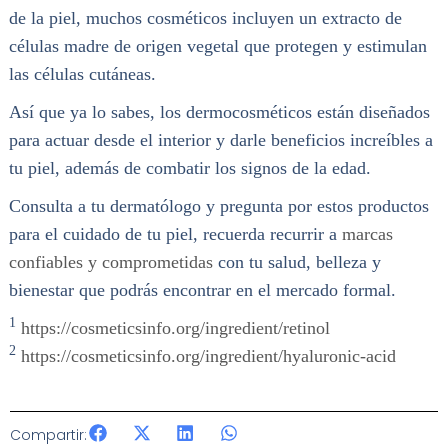
de la piel, muchos cosméticos incluyen un extracto de
células madre de origen vegetal que protegen y estimulan
las células cutáneas.
Así que ya lo sabes, los dermocosméticos están diseñados
para actuar desde el interior y darle beneficios increíbles a
tu piel, además de combatir los signos de la edad.
Consulta a tu dermatólogo y pregunta por estos productos
para el cuidado de tu piel, recuerda recurrir a
marcas
confiables y comprometidas
con tu salud, belleza y
bienestar que podrás encontrar en el mercado formal.
1
https://cosmeticsinfo.org/ingredient/retinol
2
https://cosmeticsinfo.org/ingredient/hyaluronic-acid
Compartir: