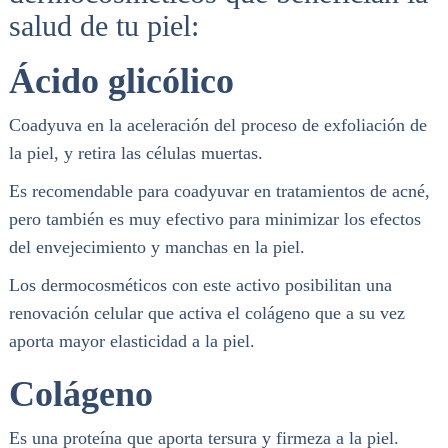
salud de tu piel:
Ácido glicólico
Coadyuva en la aceleración del proceso de exfoliación de
la piel, y retira las células muertas.
Es recomendable para coadyuvar en tratamientos de acné,
pero también es muy efectivo para minimizar los efectos
del envejecimiento y manchas en la piel.
Los dermocosméticos con este activo posibilitan una
renovación celular que activa el colágeno que a su vez
aporta mayor elasticidad a la piel.
Colágeno
Es una proteína que aporta tersura y firmeza a la piel.