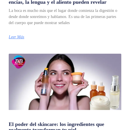
encías, la lengua y el aliento pueden revelar
La boca es mucho más que el lugar donde comienza la digestión o
desde donde sonreímos y hablamos. Es una de las primeras partes
del cuerpo que puede mostrar señales
Leer Más
El poder del skincare: los ingredientes que
realmente transforman tu piel