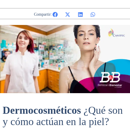
Compartir:
Dermocosméticos
¿Qué son
y cómo actúan en la piel?