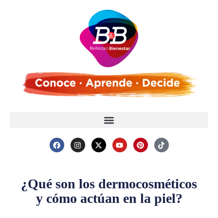
¿Qué son los dermocosméticos
y cómo actúan en la piel?