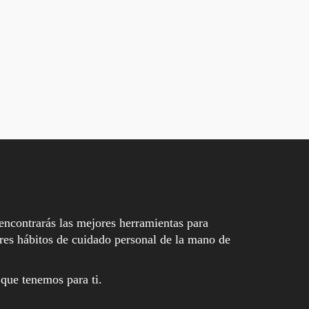
encontrarás las mejores herramientas para
es hábitos de cuidado personal de la mano de
 que tenemos para ti.