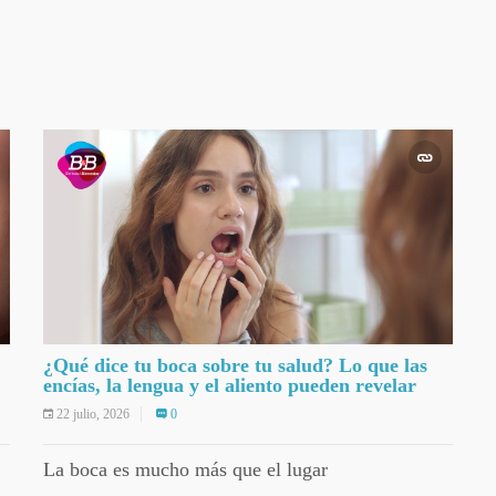
¿Qué dice tu boca sobre tu salud? Lo que las
encías, la lengua y el aliento pueden revelar
22 julio, 2026
0
La boca es mucho más que el lugar