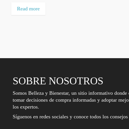
Read more
SOBRE NOSOTROS
Somos Belleza y Bienestar, un sitio informativo donde 
tomar decisiones de compra informadas y adoptar mejor
los expertos.
Síguenos en redes sociales y conoce todos los consejos