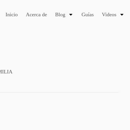
Inicio
Acerca de
Blog
Guías
Videos
MILIA