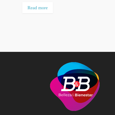
Read more