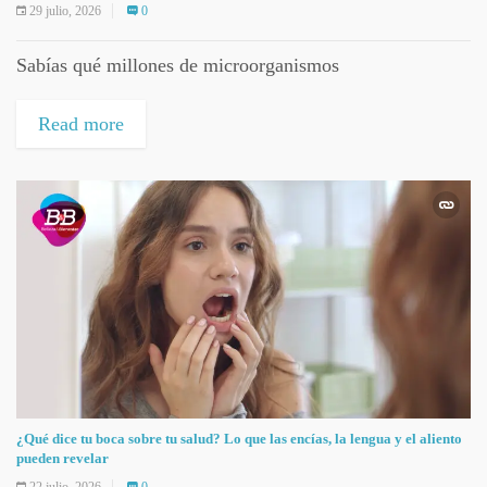
29 julio, 2026
0
Sabías qué millones de microorganismos
Read more
¿Qué dice tu boca sobre tu salud? Lo que las encías, la lengua y el aliento
pueden revelar
22 julio, 2026
0