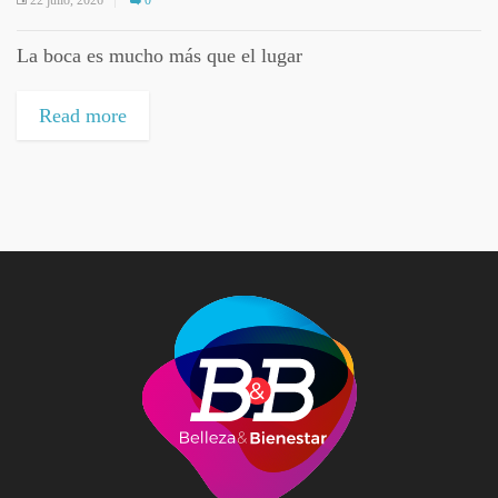
La boca es mucho más que el lugar
Read more