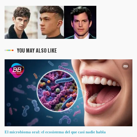
YOU MAY ALSO LIKE
El microbioma oral: el ecosistema del que casi nadie habla