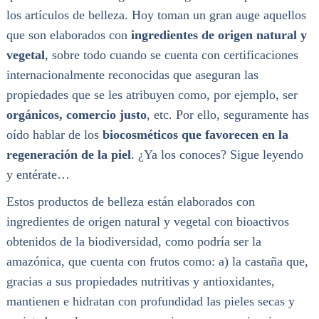
los artículos de belleza. Hoy toman un gran auge aquellos
que son elaborados con
ingredientes de origen natural y
vegetal
, sobre todo cuando se cuenta con certificaciones
internacionalmente reconocidas que aseguran las
propiedades que se les atribuyen como, por ejemplo, ser
orgánicos, comercio justo
, etc. Por ello, seguramente has
oído hablar de los
biocosméticos que favorecen en la
regeneración de la piel
. ¿Ya los conoces? Sigue leyendo
y entérate…
Estos productos de belleza están elaborados con
ingredientes de origen natural y vegetal con bioactivos
obtenidos de la biodiversidad, como podría ser la
amazónica, que cuenta con frutos como: a) la castaña que,
gracias a sus propiedades nutritivas y antioxidantes,
mantienen e hidratan con profundidad las pieles secas y