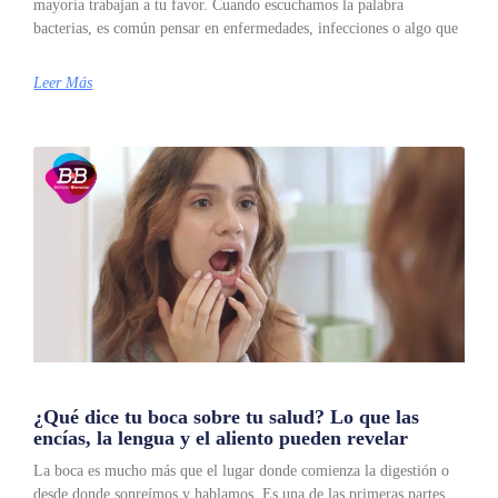
mayoría trabajan a tu favor. Cuando escuchamos la palabra
bacterias, es común pensar en enfermedades, infecciones o algo que
Leer Más
¿Qué dice tu boca sobre tu salud? Lo que las
encías, la lengua y el aliento pueden revelar
La boca es mucho más que el lugar donde comienza la digestión o
desde donde sonreímos y hablamos. Es una de las primeras partes