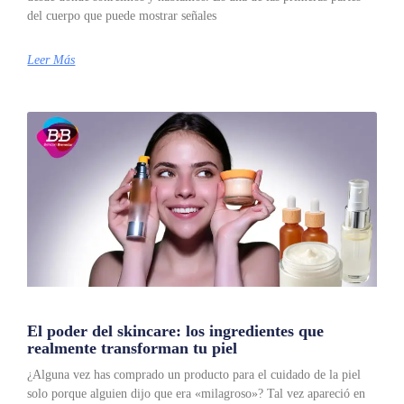
del cuerpo que puede mostrar señales
Leer Más
El poder del skincare: los ingredientes que
realmente transforman tu piel
¿Alguna vez has comprado un producto para el cuidado de la piel
solo porque alguien dijo que era «milagroso»? Tal vez apareció en