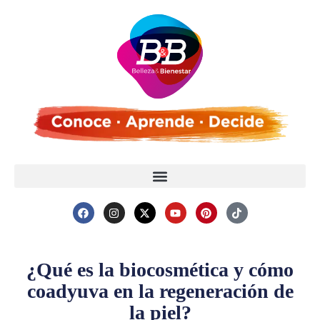
¿Qué es la biocosmética y cómo
coadyuva en la regeneración de
la piel?