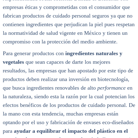
empresas éticas y comprometidas con el consumidor que
fabrican productos de cuidado personal seguros ya que no
contienen ingredientes que perjudican la piel pues respetan
la normatividad de salud vigente en México y tienen un
compromiso con la protección del medio ambiente.
Para generar productos con
ingredientes naturales y
vegetales
que sean capaces de darte los mejores
resultados, las empresas que han apostado por este tipo de
productos deben realizar una inversión en biotecnología,
que busca ingredientes renovables de alto
performance
en
la naturaleza, siendo esta la razón por la cual potencian los
efectos benéficos de los productos de cuidado personal. De
la mano con esta tendencia, muchas empresas están
optando por el uso y fabricación de envases eco-diseñados
para
ayudar a equilibrar el impacto del plástico en el