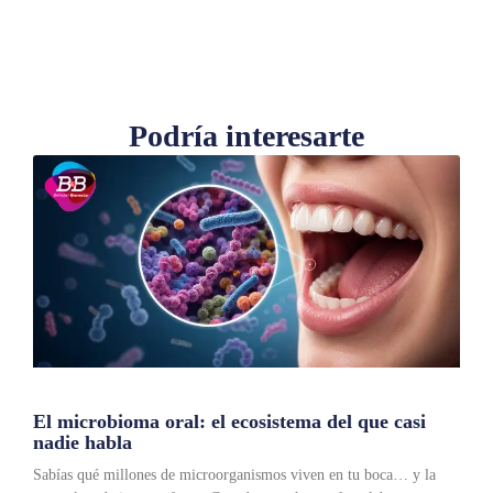
Podría interesarte
El microbioma oral: el ecosistema del que casi
nadie habla
Sabías qué millones de microorganismos viven en tu boca… y la