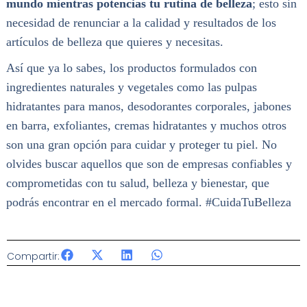
mundo mientras potencias tu rutina de belleza
; esto sin
necesidad de renunciar a la calidad y resultados de los
artículos de belleza que quieres y necesitas.
Así que ya lo sabes, los productos formulados con
ingredientes naturales y vegetales como las pulpas
hidratantes para manos, desodorantes corporales, jabones
en barra, exfoliantes, cremas hidratantes y muchos otros
son una gran opción para cuidar y proteger tu piel. No
olvides buscar aquellos que son de empresas confiables y
comprometidas con tu salud, belleza y bienestar, que
podrás encontrar en el mercado formal. #CuidaTuBelleza
Compartir: