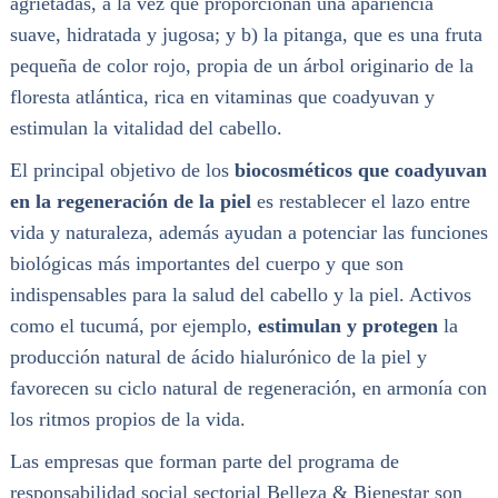
agrietadas, a la vez que proporcionan una apariencia
suave, hidratada y jugosa; y b) la pitanga, que es una fruta
pequeña de color rojo, propia de un árbol originario de la
floresta atlántica, rica en vitaminas que coadyuvan y
estimulan la vitalidad del cabello.
El principal objetivo de los
biocosméticos que coadyuvan
en la regeneración de la piel
es restablecer el lazo entre
vida y naturaleza, además ayudan a potenciar las funciones
biológicas más importantes del cuerpo y que son
indispensables para la salud del cabello y la piel. Activos
como el tucumá, por ejemplo,
estimulan y protegen
la
producción natural de ácido hialurónico de la piel y
favorecen su ciclo natural de regeneración, en armonía con
los ritmos propios de la vida.
Las empresas que forman parte del programa de
responsabilidad social sectorial Belleza & Bienestar son