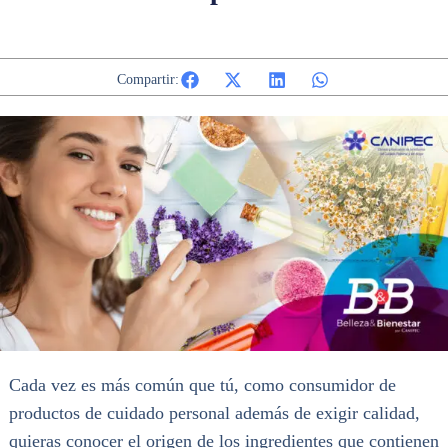
Compartir:
Cada vez es más común que tú, como consumidor de
productos de cuidado personal además de exigir calidad,
quieras conocer el origen de los ingredientes que contienen