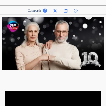
Compartir: