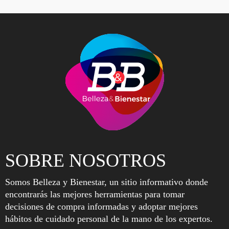
SOBRE NOSOTROS
Somos Belleza y Bienestar, un sitio informativo donde
encontrarás las mejores herramientas para tomar
decisiones de compra informadas y adoptar mejores
hábitos de cuidado personal de la mano de los expertos.