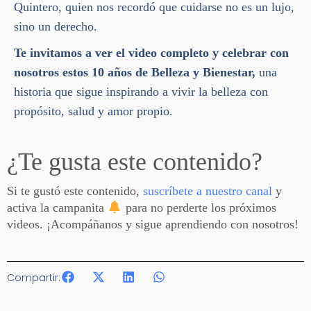
Quintero, quien nos recordó que cuidarse no es un lujo,
sino un derecho.
Te invitamos a ver el video completo y celebrar con
nosotros estos 10 años de Belleza y Bienestar,
una
historia que sigue inspirando a vivir la belleza con
propósito, salud y amor propio.
¿Te gusta este contenido?
Si te gustó este contenido,
suscríbete a nuestro canal
y
activa la campanita
para no perderte los próximos
videos. ¡Acompáñanos y sigue aprendiendo con nosotros!
Compartir: