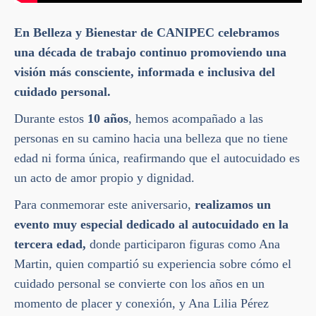
En Belleza y Bienestar de CANIPEC celebramos
una década de trabajo continuo promoviendo una
visión más consciente, informada e inclusiva del
cuidado personal.
Durante estos
10 años
, hemos acompañado a las
personas en su camino hacia una belleza que no tiene
edad ni forma única, reafirmando que el autocuidado es
un acto de amor propio y dignidad.
Para conmemorar este aniversario,
realizamos un
evento muy especial dedicado al autocuidado en la
tercera edad,
donde participaron figuras como Ana
Martin, quien compartió su experiencia sobre cómo el
cuidado personal se convierte con los años en un
momento de placer y conexión, y Ana Lilia Pérez