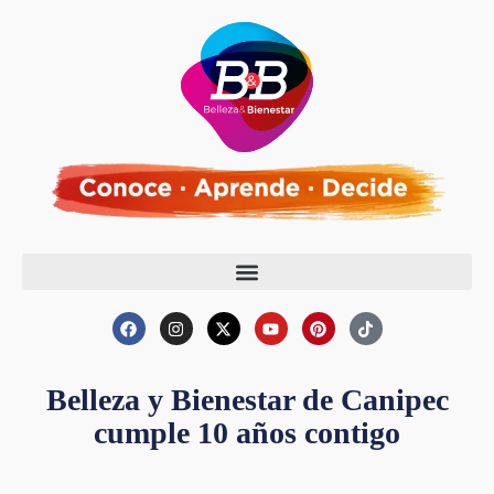
Belleza y Bienestar de Canipec
cumple 10 años contigo