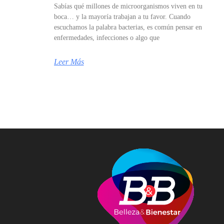
Sabías qué millones de microorganismos viven en tu
boca… y la mayoría trabajan a tu favor. Cuando
escuchamos la palabra bacterias, es común pensar en
enfermedades, infecciones o algo que
Leer Más