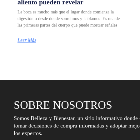
aliento pueden revelar
La boca es mucho más que el lugar donde comienza la
digestión o desde donde sonreímos y hablamos. Es una de
las primeras partes del cuerpo que puede mostrar señales
Leer Más
SOBRE NOSOTROS
Somos Belleza y Bienestar, un sitio informativo donde 
tomar decisiones de compra informadas y adoptar mejor
los expertos.