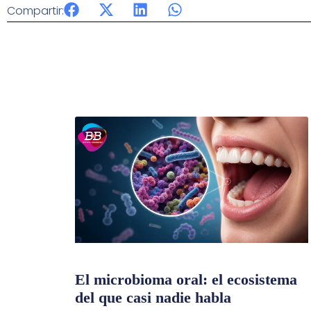
Compartir:
El microbioma oral: el ecosistema
del que casi nadie habla