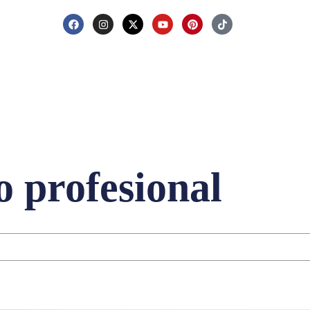
o profesional