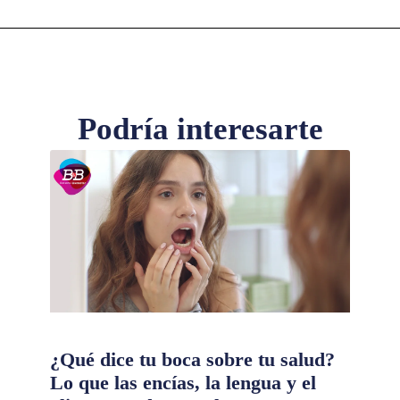
Podría interesarte
¿Qué dice tu boca sobre tu salud?
Lo que las encías, la lengua y el