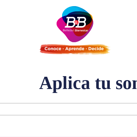
Aplica tu so