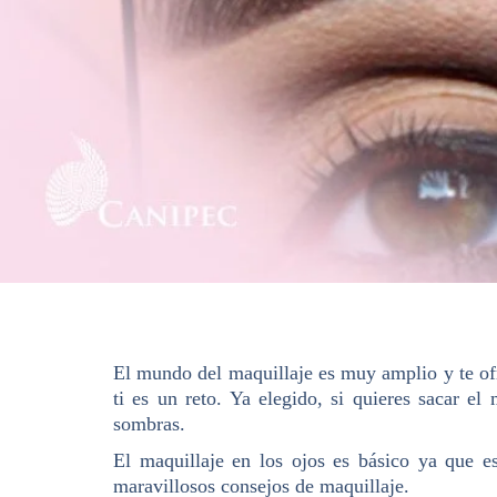
El mundo del maquillaje es muy amplio y te ofr
ti es un reto. Ya elegido, si quieres sacar 
sombras.
El maquillaje en los ojos es básico ya que es
maravillosos consejos de maquillaje.