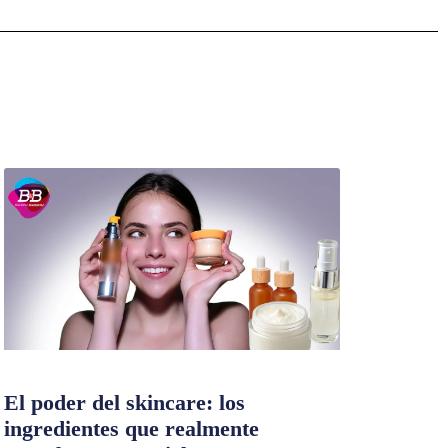
El poder del skincare: los
ingredientes que realmente