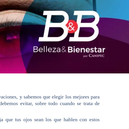
vaciones, y sabemos que elegir los mejores para
debemos evitar, sobre todo cuando se trata de
eja que tus ojos sean los que hablen con estos