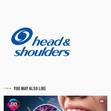
YOU MAY ALSO LIKE