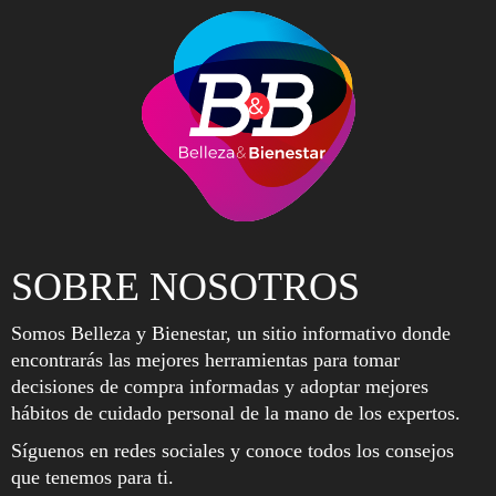
SOBRE NOSOTROS
Somos Belleza y Bienestar, un sitio informativo donde
encontrarás las mejores herramientas para tomar
decisiones de compra informadas y adoptar mejores
hábitos de cuidado personal de la mano de los expertos.
Síguenos en redes sociales y conoce todos los consejos
que tenemos para ti.