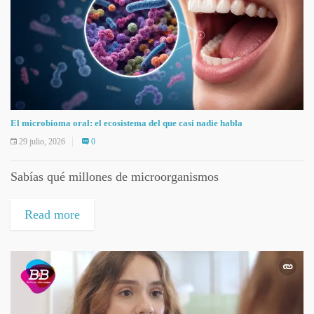
El microbioma oral: el ecosistema del que casi nadie habla
29 julio, 2026
0
Sabías qué millones de microorganismos
Read more