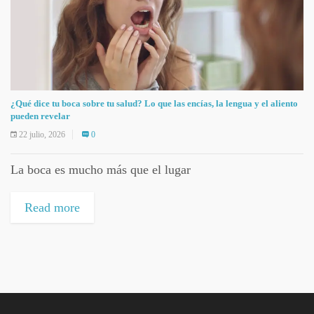
¿Qué dice tu boca sobre tu salud? Lo que las encías, la lengua y el aliento
pueden revelar
22 julio, 2026
0
La boca es mucho más que el lugar
Read more