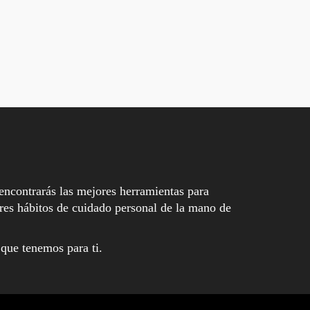
encontrarás las mejores herramientas para
es hábitos de cuidado personal de la mano de
 que tenemos para ti.