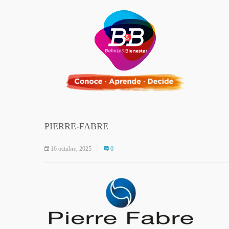
PIERRE-FABRE
16 octubre, 2025
0