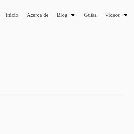
Inicio
Acerca de
Blog
Guías
Videos