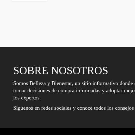
SOBRE NOSOTROS
Somos Belleza y Bienestar, un sitio informativo donde 
tomar decisiones de compra informadas y adoptar mejor
los expertos.
Síguenos en redes sociales y conoce todos los consejos