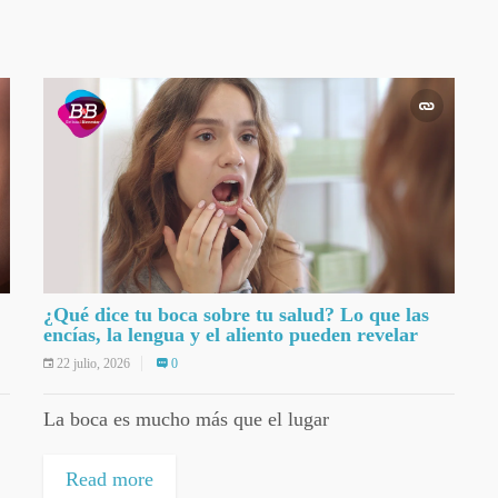
¿Qué dice tu boca sobre tu salud? Lo que las
encías, la lengua y el aliento pueden revelar
22 julio, 2026
0
La boca es mucho más que el lugar
Read more