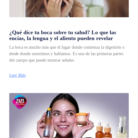
¿Qué dice tu boca sobre tu salud? Lo que las
encías, la lengua y el aliento pueden revelar
La boca es mucho más que el lugar donde comienza la digestión o
desde donde sonreímos y hablamos. Es una de las primeras partes
del cuerpo que puede mostrar señales
Leer Más