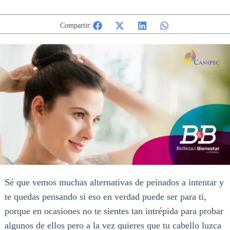
Compartir:
Sé que vemos muchas alternativas de peinados a intentar y
te quedas pensando si eso en verdad puede ser para ti,
porque en ocasiones no te sientes tan intrépida para probar
algunos de ellos pero a la vez quieres que tu cabello luzca