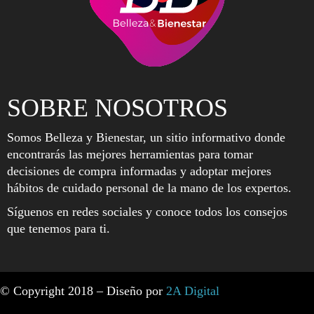
SOBRE NOSOTROS
Somos Belleza y Bienestar, un sitio informativo donde
encontrarás las mejores herramientas para tomar
decisiones de compra informadas y adoptar mejores
hábitos de cuidado personal de la mano de los expertos.
Síguenos en redes sociales y conoce todos los consejos
que tenemos para ti.
© Copyright 2018 – Diseño por
2A Digital