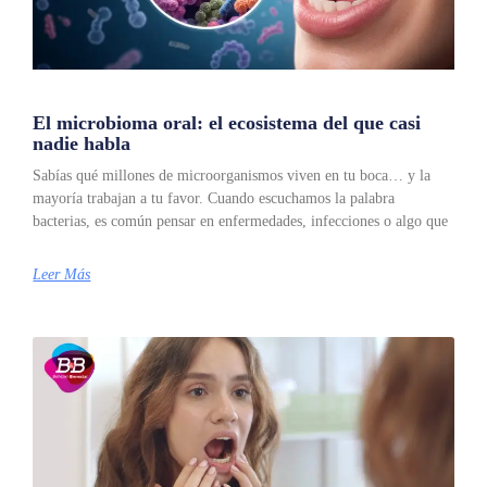
El microbioma oral: el ecosistema del que casi
nadie habla
Sabías qué millones de microorganismos viven en tu boca… y la
mayoría trabajan a tu favor. Cuando escuchamos la palabra
bacterias, es común pensar en enfermedades, infecciones o algo que
Leer Más