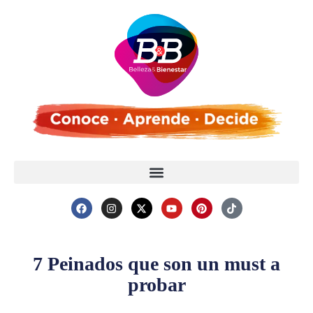
7 Peinados que son un must a
probar