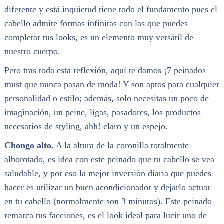
diferente y está inquietud tiene todo el fundamento pues el
cabello admite formas infinitas con las que puedes
completar tus looks, es un elemento muy versátil de
nuestro cuerpo.
Pero tras toda esta reflexión, aquí te damos ¡7 peinados
must que nunca pasan de moda! Y son aptos para cualquier
personalidad o estilo; además, solo necesitas un poco de
imaginación, un peine, ligas, pasadores, los productos
necesarios de styling, ahh! claro y un espejo.
Chongo alto.
A la altura de la coronilla totalmente
alborotado, es idea con este peinado que tu cabello se vea
saludable, y por eso la mejor inversión diaria que puedes
hacer es utilizar un buen acondicionador y dejarlo actuar
en tu cabello (normalmente son 3 minutos). Este peinado
remarca tus facciones, es el look ideal para lucir uno de