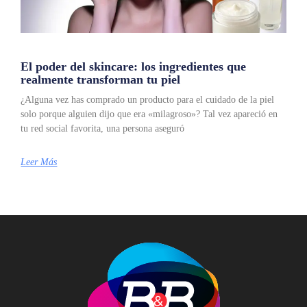
El poder del skincare: los ingredientes que
realmente transforman tu piel
¿Alguna vez has comprado un producto para el cuidado de la piel
solo porque alguien dijo que era «milagroso»? Tal vez apareció en
tu red social favorita, una persona aseguró
Leer Más