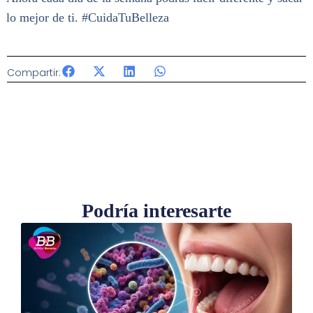
lo mejor de ti. #CuidaTuBelleza
Compartir:
Podría interesarte