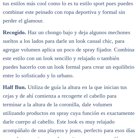
tus estilos más cool como lo es tu estilo sport pues puedes
combinar este peinado con ropa deportiva y formal sin
perder el glamour.
Recogido.
Haz un chongo bajo y deja algunos mechones
sueltos a los lados para darle un look casual chic, para
agregar volumen aplica un poco de spray fijador. Combina
este estilo con un look sencillo y relajado o también
puedes hacerlo con un look formal para crear un equilibrio
entre lo sofisticado y lo urbano.
Half Bun.
Utiliza de guía la altura en la que inician tus
cejas y de ahí comienza a recogerte el cabello para
terminar a la altura de la coronilla, dale volumen
utilizando productos en spray cuya función es exactamente
darle cuerpo al cabello. Este look es muy relajado
acompáñalo de una playera y jeans, perfecto para esos días