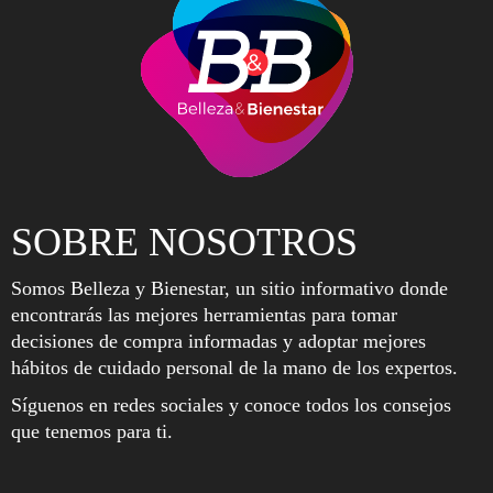
SOBRE NOSOTROS
Somos Belleza y Bienestar, un sitio informativo donde
encontrarás las mejores herramientas para tomar
decisiones de compra informadas y adoptar mejores
hábitos de cuidado personal de la mano de los expertos.
Síguenos en redes sociales y conoce todos los consejos
que tenemos para ti.