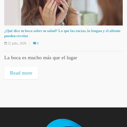
¿Qué dice tu boca sobre tu salud? Lo que las encías, la lengua y el aliento
pueden revelar
22 julio, 2026
0
La boca es mucho más que el lugar
Read more