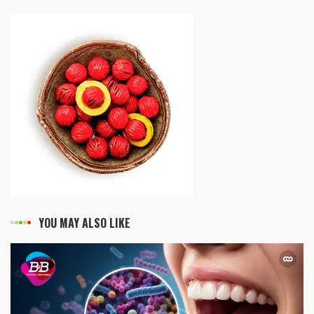
YOU MAY ALSO LIKE