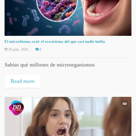
El microbioma oral: el ecosistema del que casi nadie habla
29 julio, 2026
0
Sabías qué millones de microorganismos
Read more