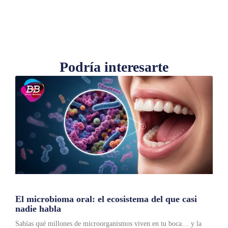
Podría interesarte
El microbioma oral: el ecosistema del que casi
nadie habla
Sabías qué millones de microorganismos viven en tu boca… y la