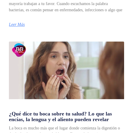
mayoría trabajan a tu favor. Cuando escuchamos la palabra
bacterias, es común pensar en enfermedades, infecciones o algo que
Leer Más
¿Qué dice tu boca sobre tu salud? Lo que las
encías, la lengua y el aliento pueden revelar
La boca es mucho más que el lugar donde comienza la digestión o