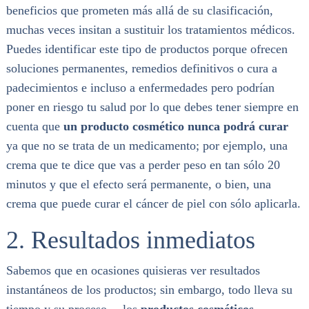
beneficios que prometen más allá de su clasificación,
muchas veces insitan a sustituir los tratamientos médicos.
Puedes identificar este tipo de productos porque ofrecen
soluciones permanentes, remedios definitivos o cura a
padecimientos e incluso a enfermedades pero podrían
poner en riesgo tu salud por lo que debes tener siempre en
cuenta que
un producto cosmético nunca podrá curar
ya que no se trata de un medicamento; por ejemplo, una
crema que te dice que vas a perder peso en tan sólo 20
minutos y que el efecto será permanente, o bien, una
crema que puede curar el cáncer de piel con sólo aplicarla.
2. Resultados inmediatos
Sabemos que en ocasiones quisieras ver resultados
instantáneos de los productos; sin embargo, todo lleva su
tiempo y su proceso… los
productos cosméticos