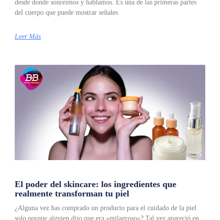
desde donde sonreímos y hablamos. Es una de las primeras partes
del cuerpo que puede mostrar señales
Leer Más
El poder del skincare: los ingredientes que
realmente transforman tu piel
¿Alguna vez has comprado un producto para el cuidado de la piel
solo porque alguien dijo que era «milagroso»? Tal vez apareció en