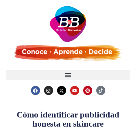
Cómo identificar publicidad
honesta en skincare