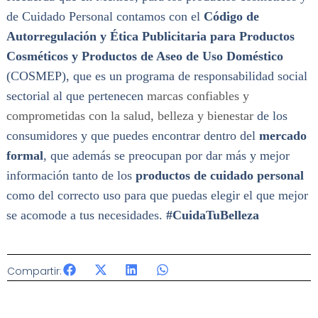
de Cuidado Personal contamos con el
Código de
Autorregulación y Ética Publicitaria para Productos
Cosméticos y Productos de Aseo de Uso Doméstico
(COSMEP), que es un programa de responsabilidad social
sectorial al que pertenecen
marcas confiables y
comprometidas con la salud, belleza y bienestar
de los
consumidores y que puedes encontrar dentro del
mercado
formal
, que además se preocupan por dar más y mejor
información tanto de los
productos de cuidado personal
como del correcto uso para que puedas elegir el que mejor
se acomode a tus necesidades.
#CuidaTuBelleza
Compartir: