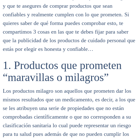
y que te asegures de comprar productos que sean
confiables y realmente cumplen con lo que prometen. Si
quieres saber de qué forma puedes comprobar esto, te
compartimos 3 cosas en las que te debes fijar para saber
que la publicidad de los productos de cuidado personal que
estás por elegir es honesta y confiable…
1. Productos que prometen
“maravillas o milagros”
Los productos milagro son aquellos que prometen dar los
mismos resultados que un medicamento, es decir, a los que
se les atribuyen una serie de propiedades que no están
comprobadas científicamente o que no corresponden a su
clasificación sanitaria lo cual puede representar un riesgo
para tu salud pues además de que no pueden cumplir los