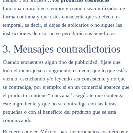
funcionan muy bien siempre y cuando sean utilizados de
forma continua y que estés consciente que su efecto es
temporal, es decir, si dejas de aplicarlos o no sigues las
instrucciones de uso, no se percibirán sus beneficios.
3. Mensajes contradictorios
Cuando encuentres algún tipo de publicidad, fíjate que
todo el mensaje sea congruente, es decir, que lo que estás
viendo, escuchando y/o leyendo sea consistente y no que
se contradiga, por ejemplo: si en un comercial aparece que
el producto contiene “manzana” asegúrate que contenga
este ingrediente y que no se contradiga con las letras
pequeñas o con el beneficio del producto que se está
comunicando.
Recuerda que en México, para los productos cosméticos y