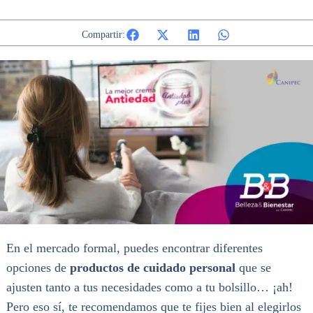
Compartir:
En el mercado formal, puedes encontrar diferentes
opciones de
productos de cuidado personal
que se
ajusten tanto a tus necesidades como a tu bolsillo… ¡ah!
Pero eso sí, te recomendamos que te fijes bien al elegirlos